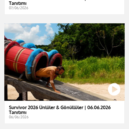
Tanıtımı
07/06/2026
Survivor 2026 Ünlüler & Gönüllüler | 06.06.2026
Tanıtımı
06/06/2026