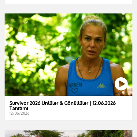
Survivor 2026 Ünlüler & Gönüllüler | 12.06.2026
Tanıtımı
12/06/2026