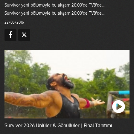
Survivor yeni bölümüyle bu akşam 20:00'de TV8'de...
Survivor yeni bölümüyle bu akşam 20:00'de TV8'de...
22/05/2016
Survivor 2026 Ünlüler & Gönüllüler | Final Tanıtımı