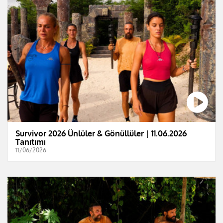
Survivor 2026 Ünlüler & Gönüllüler | 11.06.2026
Tanıtımı
11/06/2026