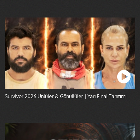
Survivor 2026 Ünlüler & Gönüllüler | Yarı Final Tanıtımı