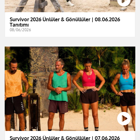
Survivor 2026 Ünlüler & Gönüllüler | 08.06.2026
Tanıtımı
08/06/2026
Survivor 2026 Ünlüler & Gönüllüler | 07.06.2026