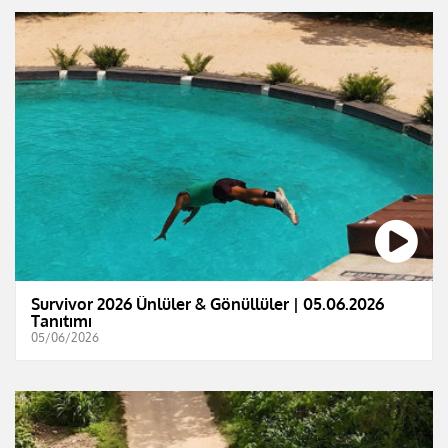
Survivor 2026 Ünlüler & Gönüllüler | 05.06.2026
Tanıtımı
05/06/2026