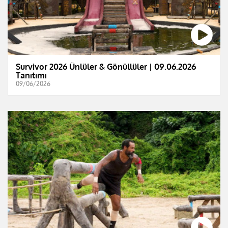
Survivor 2026 Ünlüler & Gönüllüler | 09.06.2026
Tanıtımı
09/06/2026