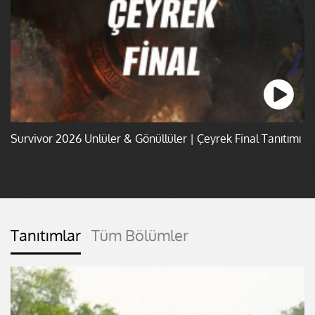
Survivor 2026 Ünlüler & Gönüllüler | Çeyrek Final Tanıtımı
Tanıtımlar
Tüm Bölümler