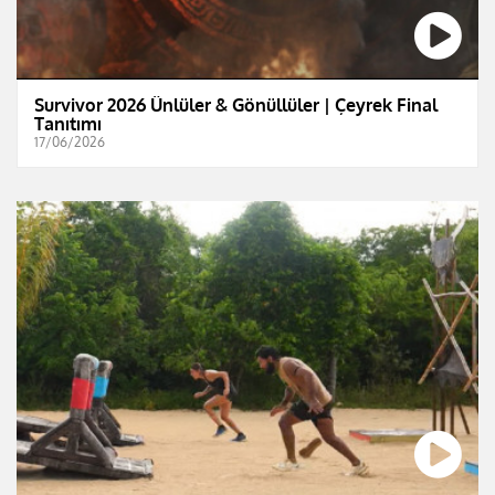
Survivor 2026 Ünlüler & Gönüllüler | Çeyrek Final
Tanıtımı
17/06/2026