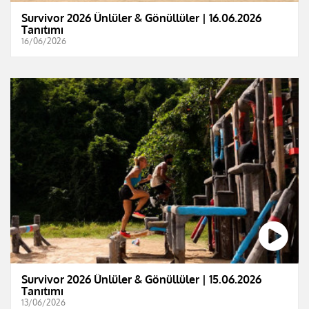
Survivor 2026 Ünlüler & Gönüllüler | 16.06.2026
Tanıtımı
16/06/2026
Survivor 2026 Ünlüler & Gönüllüler | 15.06.2026
Tanıtımı
13/06/2026