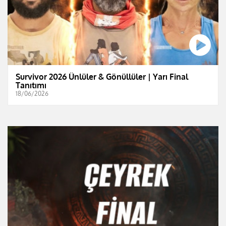
Survivor 2026 Ünlüler & Gönüllüler | Yarı Final
Tanıtımı
18/06/2026