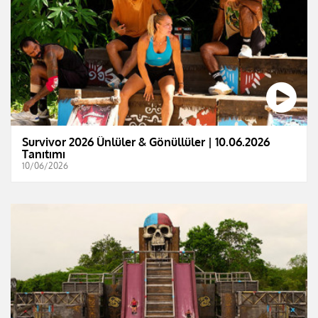
Survivor 2026 Ünlüler & Gönüllüler | 10.06.2026
Tanıtımı
10/06/2026