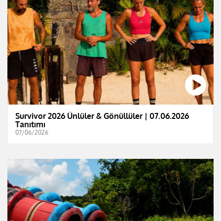
Survivor 2026 Ünlüler & Gönüllüler | 07.06.2026
Tanıtımı
07/06/2026