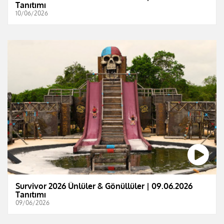
Tanıtımı
10/06/2026
Survivor 2026 Ünlüler & Gönüllüler | 09.06.2026
Tanıtımı
09/06/2026