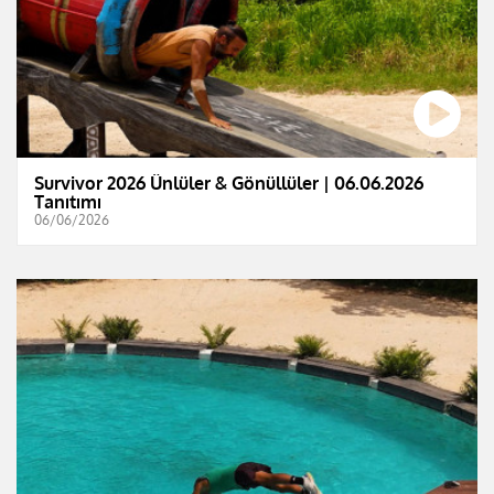
Survivor 2026 Ünlüler & Gönüllüler | 06.06.2026
Tanıtımı
06/06/2026