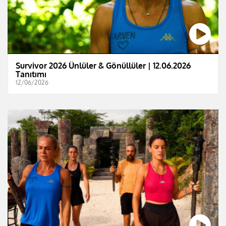
Survivor 2026 Ünlüler & Gönüllüler | 12.06.2026
Tanıtımı
12/06/2026