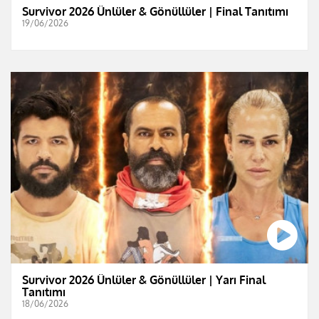
Survivor 2026 Ünlüler & Gönüllüler | Final Tanıtımı
19/06/2026
Survivor 2026 Ünlüler & Gönüllüler | Yarı Final
Tanıtımı
18/06/2026