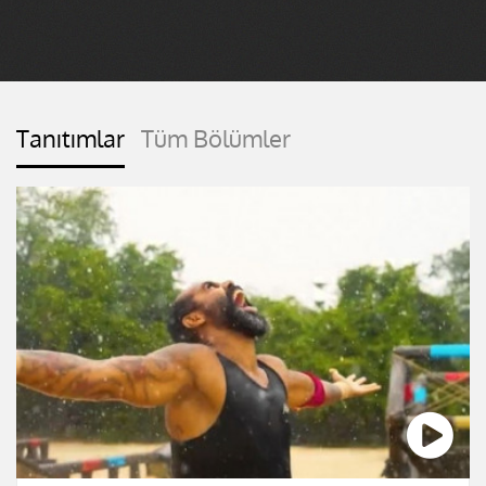
Tanıtımlar
Tüm Bölümler