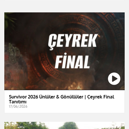
Survivor 2026 Ünlüler & Gönüllüler | Çeyrek Final
Tanıtımı
17/06/2026