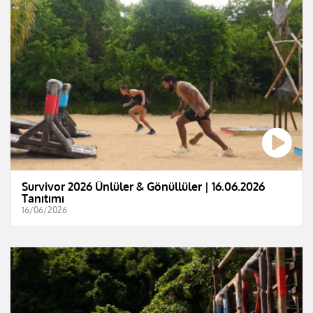
Survivor 2026 Ünlüler & Gönüllüler | 16.06.2026
Tanıtımı
16/06/2026