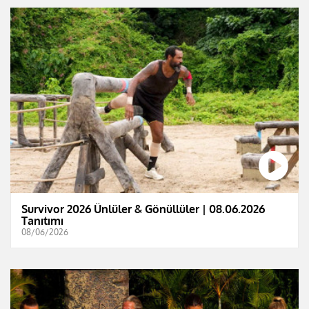
Survivor 2026 Ünlüler & Gönüllüler | 08.06.2026
Tanıtımı
08/06/2026