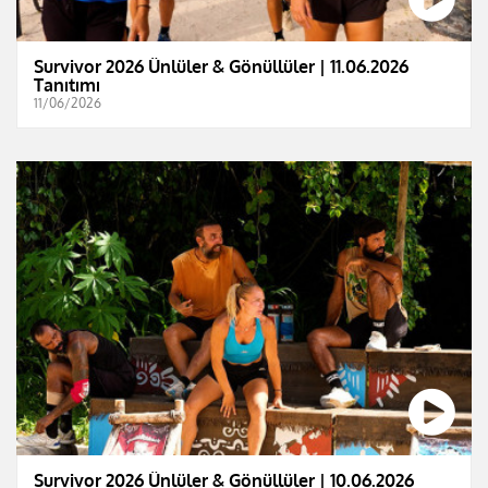
Survivor 2026 Ünlüler & Gönüllüler | 11.06.2026
Tanıtımı
11/06/2026
Survivor 2026 Ünlüler & Gönüllüler | 10.06.2026