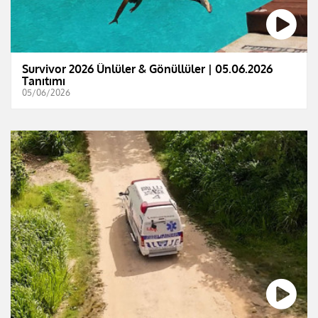
Survivor 2026 Ünlüler & Gönüllüler | 05.06.2026
Tanıtımı
05/06/2026