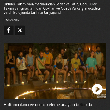
Ünlüler Takımı yarışmacılarından Sedat ve Fatih, Gönüllüler
Takımı yarışmacılarından Gökhan ve Ogeday'a karşı mücadele
verdi. Bu oyunda tarihi anlar yaşandı.
03/02/2017
Haftanın ikinci ve üçüncü eleme adayları belli oldu