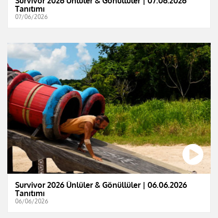
Survivor 2026 Ünlüler & Gönüllüler | 07.06.2026
Tanıtımı
07/06/2026
Survivor 2026 Ünlüler & Gönüllüler | 06.06.2026
Tanıtımı
06/06/2026