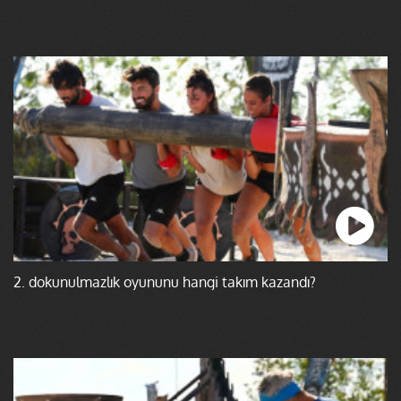
2. dokunulmazlık oyununu hangi takım kazandı?