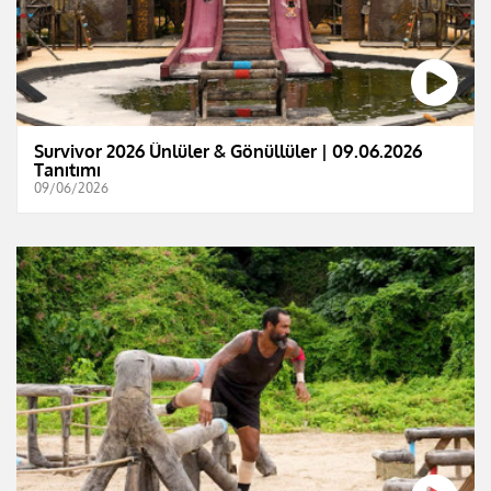
Survivor 2026 Ünlüler & Gönüllüler | 09.06.2026
Tanıtımı
09/06/2026