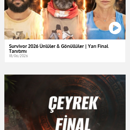
Survivor 2026 Ünlüler & Gönüllüler | Yarı Final
Tanıtımı
18/06/2026