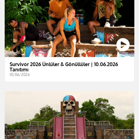
Survivor 2026 Ünlüler & Gönüllüler | 10.06.2026
Tanıtımı
10/06/2026