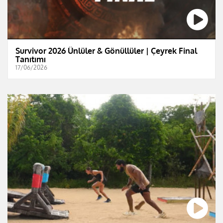
Survivor 2026 Ünlüler & Gönüllüler | Çeyrek Final
Tanıtımı
17/06/2026