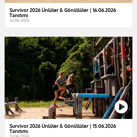
Survivor 2026 Ünlüler & Gönüllüler | 16.06.2026
Tanıtımı
16/06/2026
Survivor 2026 Ünlüler & Gönüllüler | 15.06.2026
Tanıtımı
13/06/2026