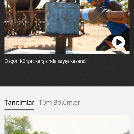
Özgür, Kürşat karşısında sayıyı kazandı
Tanıtımlar
Tüm Bölümler