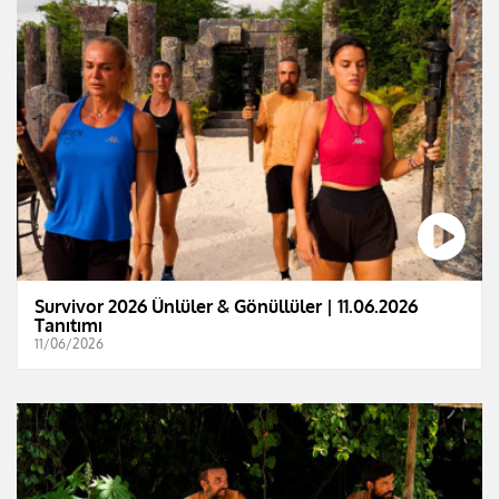
Survivor 2026 Ünlüler & Gönüllüler | 11.06.2026
Tanıtımı
11/06/2026