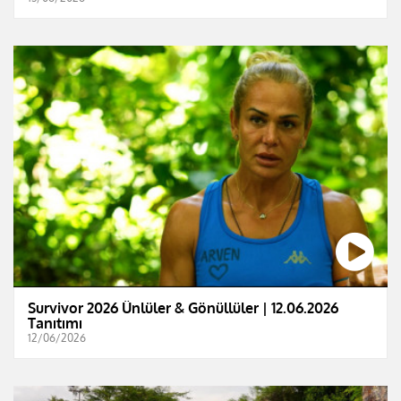
Survivor 2026 Ünlüler & Gönüllüler | 12.06.2026
Tanıtımı
12/06/2026