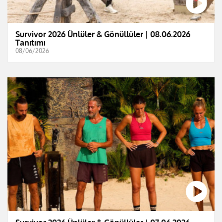
Survivor 2026 Ünlüler & Gönüllüler | 08.06.2026
Tanıtımı
08/06/2026