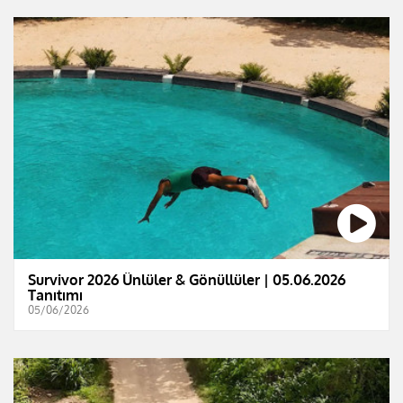
Survivor 2026 Ünlüler & Gönüllüler | 05.06.2026
Tanıtımı
05/06/2026