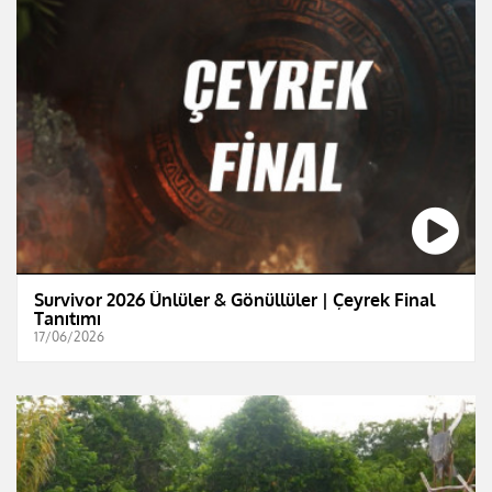
Survivor 2026 Ünlüler & Gönüllüler | Çeyrek Final
Tanıtımı
17/06/2026