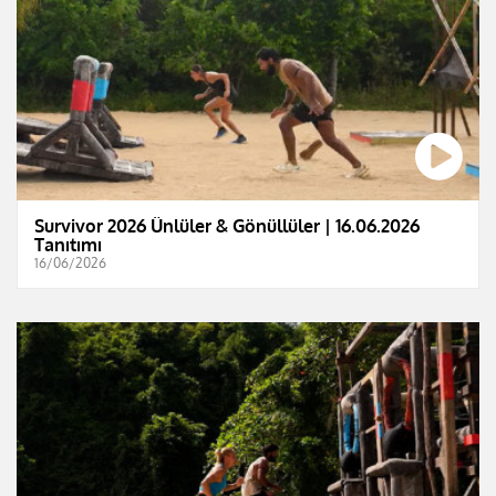
Survivor 2026 Ünlüler & Gönüllüler | 16.06.2026
Tanıtımı
16/06/2026