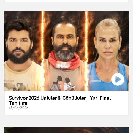
Survivor 2026 Ünlüler & Gönüllüler | Yarı Final
Tanıtımı
18/06/2026