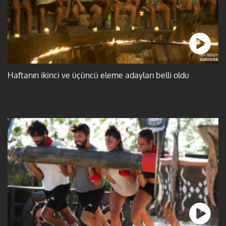
Haftanın ikinci ve üçüncü eleme adayları belli oldu