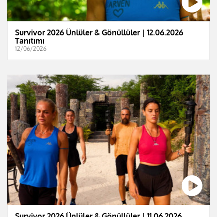
Survivor 2026 Ünlüler & Gönüllüler | 12.06.2026
Tanıtımı
12/06/2026
Survivor 2026 Ünlüler & Gönüllüler | 11.06.2026