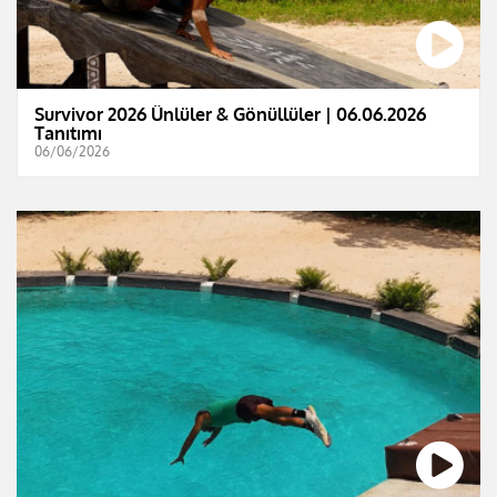
Survivor 2026 Ünlüler & Gönüllüler | 06.06.2026
Tanıtımı
06/06/2026