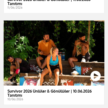
Tanıtımı
11/06/2026
Survivor 2026 Ünlüler & Gönüllüler | 10.06.2026
Tanıtımı
10/06/2026