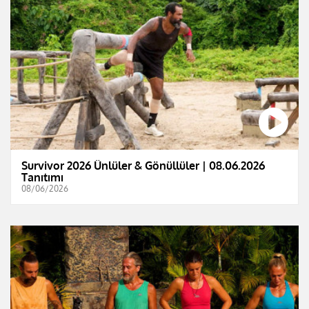
Survivor 2026 Ünlüler & Gönüllüler | 08.06.2026
Tanıtımı
08/06/2026