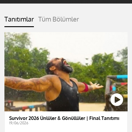
Tanıtımlar
Tüm Bölümler
Survivor 2026 Ünlüler & Gönüllüler | Final Tanıtımı
19/06/2026