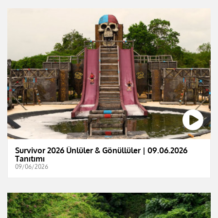
Survivor 2026 Ünlüler & Gönüllüler | 09.06.2026
Tanıtımı
09/06/2026