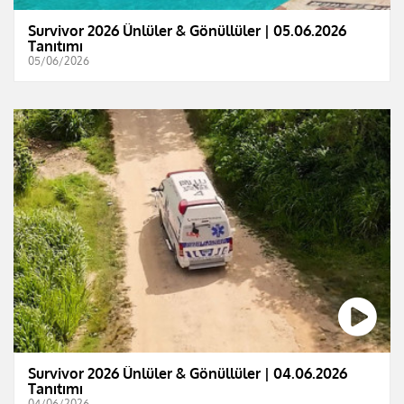
Survivor 2026 Ünlüler & Gönüllüler | 05.06.2026
Tanıtımı
05/06/2026
Survivor 2026 Ünlüler & Gönüllüler | 04.06.2026
Tanıtımı
04/06/2026