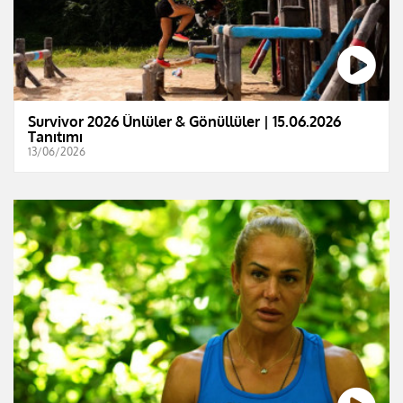
Survivor 2026 Ünlüler & Gönüllüler | 15.06.2026
Tanıtımı
13/06/2026