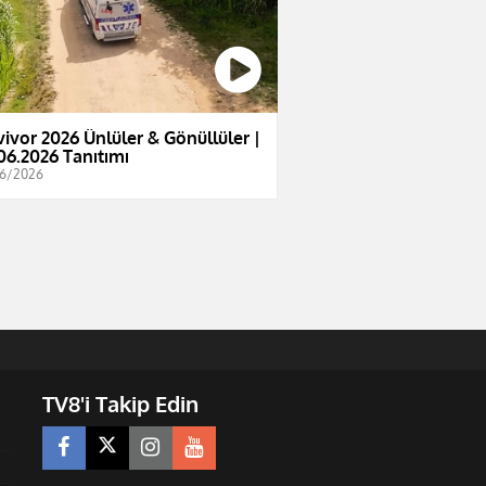
vivor 2026 Ünlüler & Gönüllüler |
06.2026 Tanıtımı
6/2026
TV8'i Takip Edin