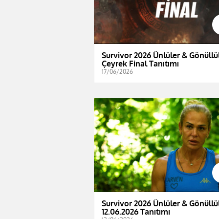
Survivor 2026 Ünlüler & Gönüllül
Çeyrek Final Tanıtımı
17/06/2026
Survivor 2026 Ünlüler & Gönüllül
12.06.2026 Tanıtımı