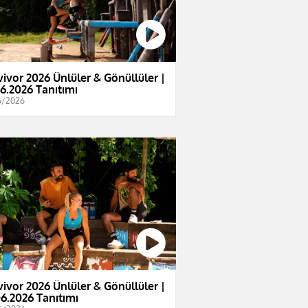
vivor 2026 Ünlüler & Gönüllüler |
06.2026 Tanıtımı
6/2026
vivor 2026 Ünlüler & Gönüllüler |
06.2026 Tanıtımı