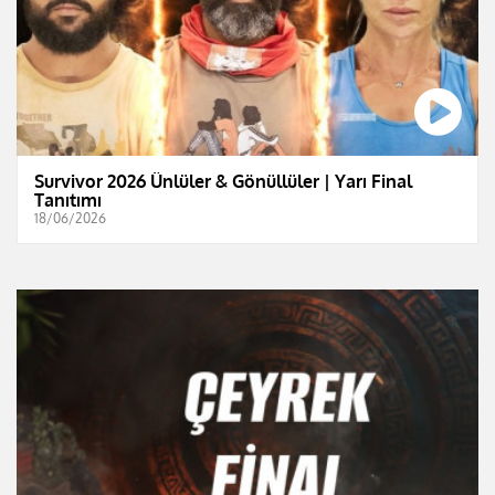
Survivor 2026 Ünlüler & Gönüllüler | Yarı Final
Tanıtımı
18/06/2026