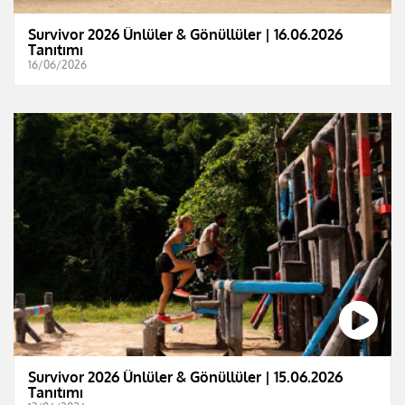
Survivor 2026 Ünlüler & Gönüllüler | 16.06.2026
Tanıtımı
16/06/2026
Survivor 2026 Ünlüler & Gönüllüler | 15.06.2026
Tanıtımı