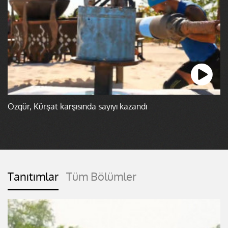
Özgür, Kürşat karşısında sayıyı kazandı
Tanıtımlar
Tüm Bölümler