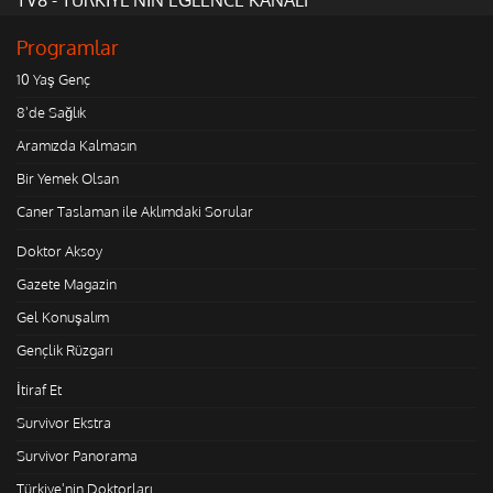
Programlar
10 Yaş Genç
8'de Sağlık
Aramızda Kalmasın
Bir Yemek Olsan
Caner Taslaman ile Aklımdaki Sorular
Doktor Aksoy
Gazete Magazin
Gel Konuşalım
Gençlik Rüzgarı
İtiraf Et
Survivor Ekstra
Survivor Panorama
Türkiye'nin Doktorları