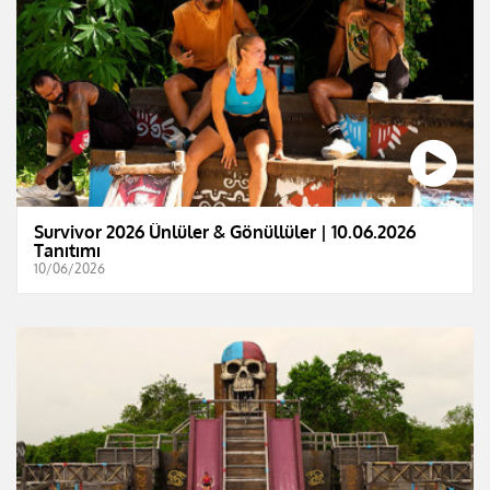
Survivor 2026 Ünlüler & Gönüllüler | 10.06.2026
Tanıtımı
10/06/2026