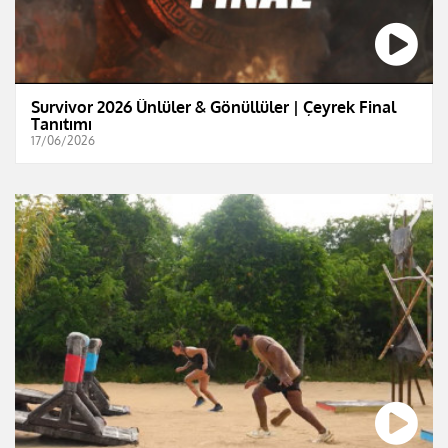
Survivor 2026 Ünlüler & Gönüllüler | Çeyrek Final
Tanıtımı
17/06/2026