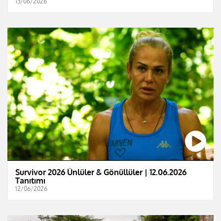
13/06/2026
Survivor 2026 Ünlüler & Gönüllüler | 12.06.2026
Tanıtımı
12/06/2026