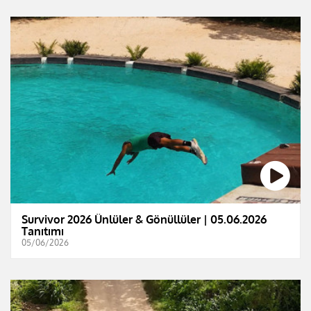
Survivor 2026 Ünlüler & Gönüllüler | 05.06.2026
Tanıtımı
05/06/2026