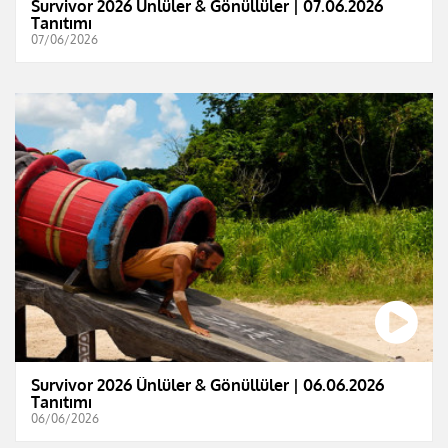
Survivor 2026 Ünlüler & Gönüllüler | 07.06.2026
Tanıtımı
07/06/2026
Survivor 2026 Ünlüler & Gönüllüler | 06.06.2026
Tanıtımı
06/06/2026