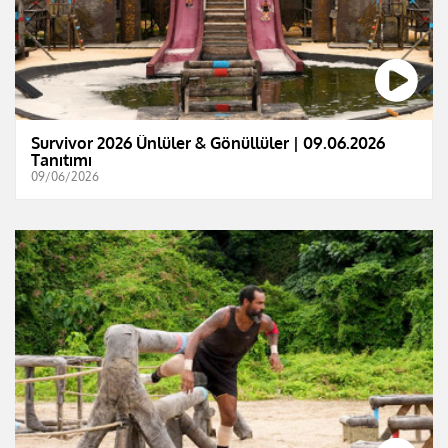
Survivor 2026 Ünlüler & Gönüllüler | 09.06.2026
Tanıtımı
09/06/2026