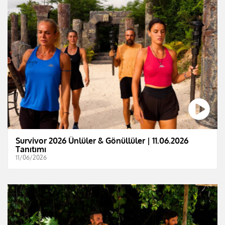
Survivor 2026 Ünlüler & Gönüllüler | 11.06.2026
Tanıtımı
11/06/2026