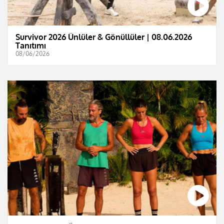
Survivor 2026 Ünlüler & Gönüllüler | 08.06.2026
Tanıtımı
08/06/2026