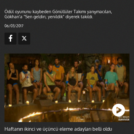
Ödül oyununu kaybeden Gönüllüler Takımı yarışmacıları,
Gökhan'a "Sen geldin; yenildik" diyerek takıldı.
06/03/2017
Haftanın ikinci ve üçüncü eleme adayları belli oldu