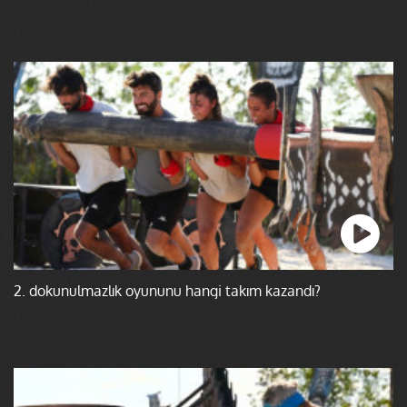
2. dokunulmazlık oyununu hangi takım kazandı?