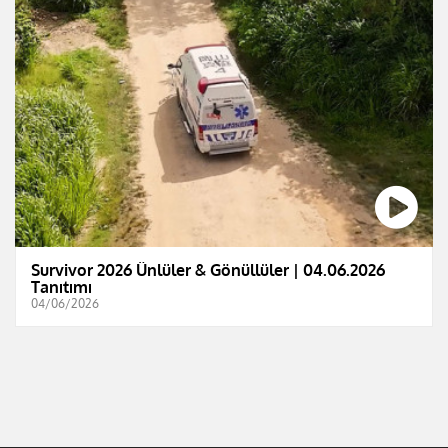
Survivor 2026 Ünlüler & Gönüllüler | 04.06.2026
Tanıtımı
04/06/2026