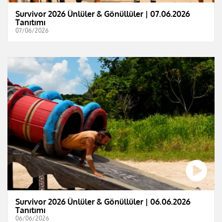
Survivor 2026 Ünlüler & Gönüllüler | 07.06.2026
Tanıtımı
07/06/2026
Survivor 2026 Ünlüler & Gönüllüler | 06.06.2026
Tanıtımı
06/06/2026