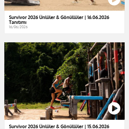
Survivor 2026 Ünlüler & Gönüllüler | 16.06.2026
Tanıtımı
16/06/2026
Survivor 2026 Ünlüler & Gönüllüler | 15.06.2026