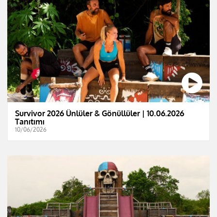
Survivor 2026 Ünlüler & Gönüllüler | 10.06.2026
Tanıtımı
10/06/2026