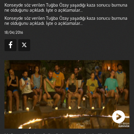
Konseyde söz verilen Tuğba Özay yaşadığı kaza sonucu burnuna
ne olduğunu açıkladı. İşte o açıklamalar...
Konseyde söz verilen Tuğba Özay yaşadığı kaza sonucu burnuna
ne olduğunu açıkladı. İşte o açıklamalar...
18/04/2016