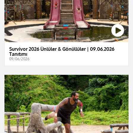
Survivor 2026 Ünlüler & Gönüllüler | 09.06.2026
Tanıtımı
09/06/2026