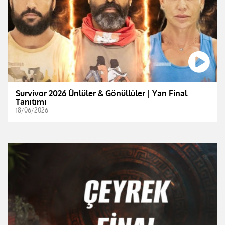
Survivor 2026 Ünlüler & Gönüllüler | Yarı Final
Tanıtımı
18/06/2026