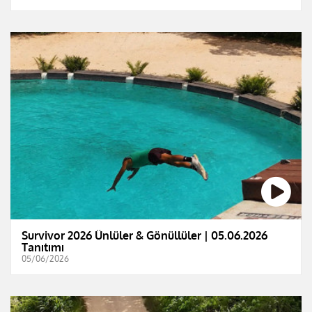
Survivor 2026 Ünlüler & Gönüllüler | 05.06.2026
Tanıtımı
05/06/2026