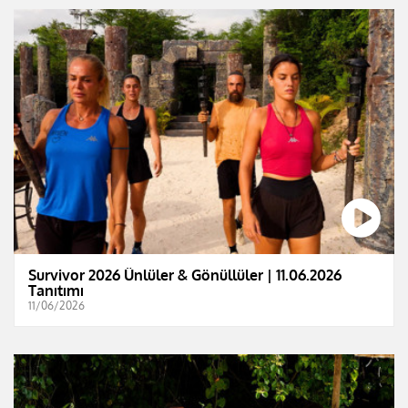
Survivor 2026 Ünlüler & Gönüllüler | 11.06.2026
Tanıtımı
11/06/2026