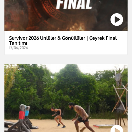
Survivor 2026 Ünlüler & Gönüllüler | Çeyrek Final
Tanıtımı
17/06/2026