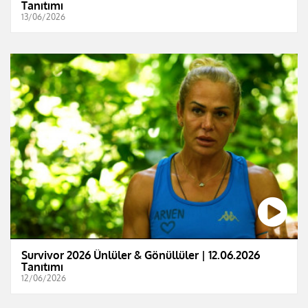
Tanıtımı
13/06/2026
Survivor 2026 Ünlüler & Gönüllüler | 12.06.2026
Tanıtımı
12/06/2026