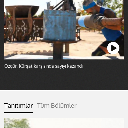
Özgür, Kürşat karşısında sayıyı kazandı
Tanıtımlar
Tüm Bölümler