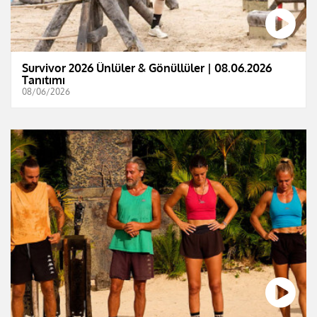
Survivor 2026 Ünlüler & Gönüllüler | 08.06.2026
Tanıtımı
08/06/2026