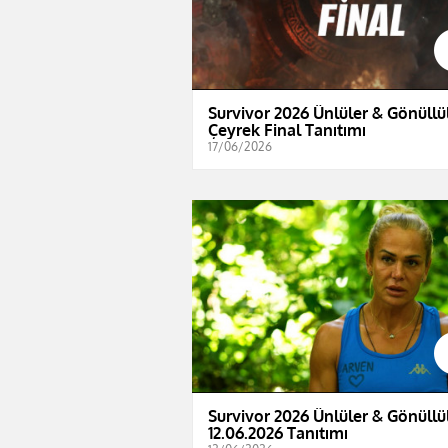
Survivor 2026 Ünlüler & Gönüllül
Çeyrek Final Tanıtımı
17/06/2026
Survivor 2026 Ünlüler & Gönüllül
12.06.2026 Tanıtımı