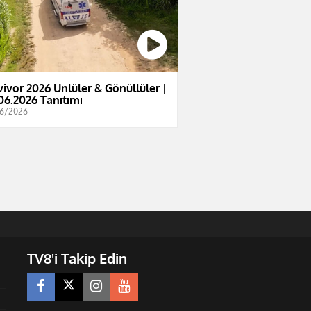
vivor 2026 Ünlüler & Gönüllüler |
06.2026 Tanıtımı
6/2026
TV8'i Takip Edin