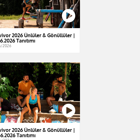
vivor 2026 Ünlüler & Gönüllüler |
06.2026 Tanıtımı
6/2026
vivor 2026 Ünlüler & Gönüllüler |
06.2026 Tanıtımı