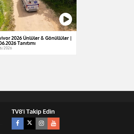
vivor 2026 Ünlüler & Gönüllüler |
06.2026 Tanıtımı
6/2026
TV8'i Takip Edin