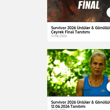
Survivor 2026 Ünlüler & Gönüllül
Çeyrek Final Tanıtımı
17/06/2026
Survivor 2026 Ünlüler & Gönüllül
12.06.2026 Tanıtımı