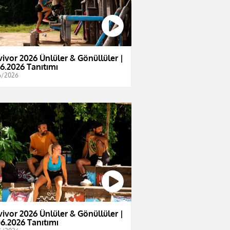
vivor 2026 Ünlüler & Gönüllüler |
06.2026 Tanıtımı
6/2026
vivor 2026 Ünlüler & Gönüllüler |
06.2026 Tanıtımı