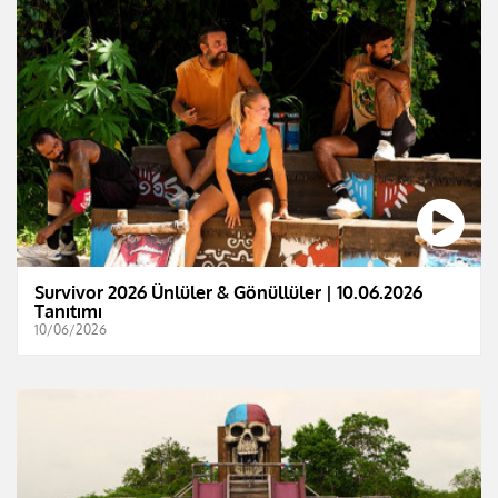
Survivor 2026 Ünlüler & Gönüllüler | 10.06.2026
Tanıtımı
10/06/2026