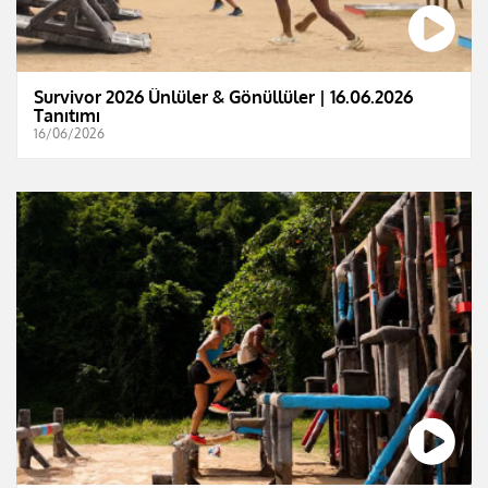
Survivor 2026 Ünlüler & Gönüllüler | 16.06.2026
Tanıtımı
16/06/2026