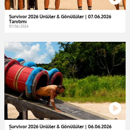
Survivor 2026 Ünlüler & Gönüllüler | 07.06.2026
Tanıtımı
07/06/2026
Survivor 2026 Ünlüler & Gönüllüler | 06.06.2026