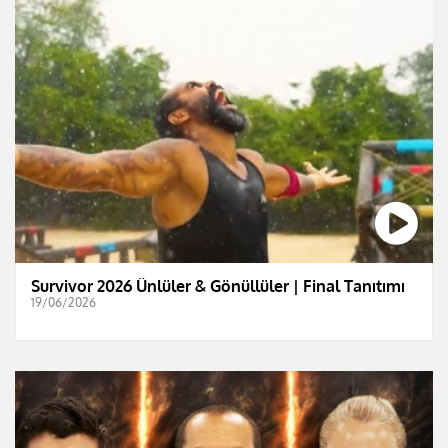
Survivor 2026 Ünlüler & Gönüllüler | Final Tanıtımı
19/06/2026