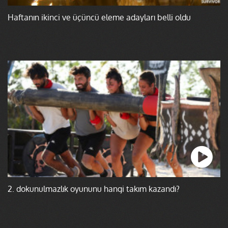
Haftanın ikinci ve üçüncü eleme adayları belli oldu
2. dokunulmazlık oyununu hangi takım kazandı?