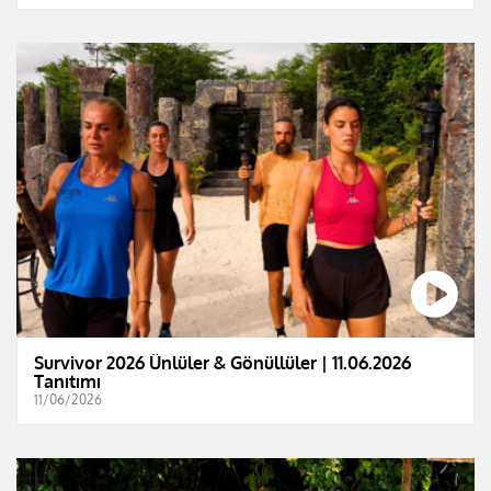
Survivor 2026 Ünlüler & Gönüllüler | 11.06.2026
Tanıtımı
11/06/2026