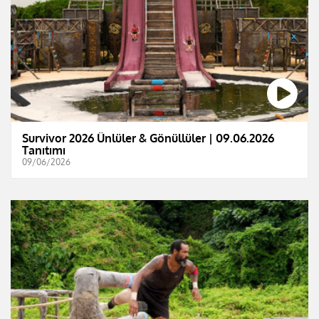
Survivor 2026 Ünlüler & Gönüllüler | 09.06.2026
Tanıtımı
09/06/2026