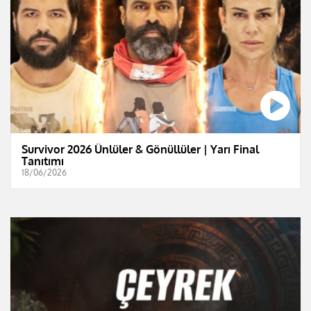
Survivor 2026 Ünlüler & Gönüllüler | Yarı Final
Tanıtımı
18/06/2026