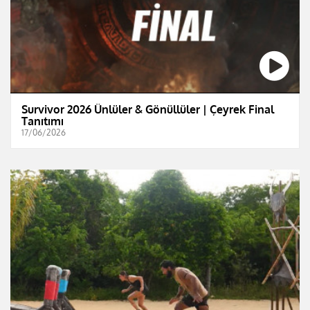
Survivor 2026 Ünlüler & Gönüllüler | Çeyrek Final
Tanıtımı
17/06/2026