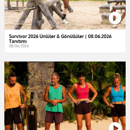
Survivor 2026 Ünlüler & Gönüllüler | 08.06.2026
Tanıtımı
08/06/2026