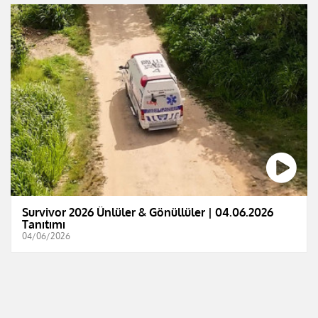
Survivor 2026 Ünlüler & Gönüllüler | 04.06.2026
Tanıtımı
04/06/2026