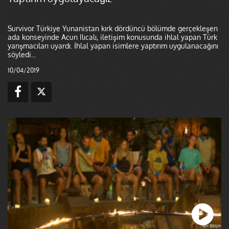
Survivor Türkiye Yunanistan kırk dördüncü bölümde gerçekleşen
ada konseyinde Acun Ilıcalı, iletişim konusunda ihlal yapan Türk
yarışmacıları uyardı. İhlal yapan isimlere yaptırım uygulanacağını
söyledi...
10/04/2019