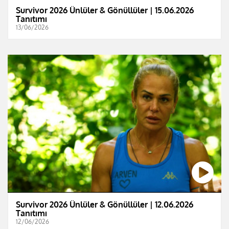
Survivor 2026 Ünlüler & Gönüllüler | 15.06.2026
Tanıtımı
13/06/2026
Survivor 2026 Ünlüler & Gönüllüler | 12.06.2026
Tanıtımı
12/06/2026