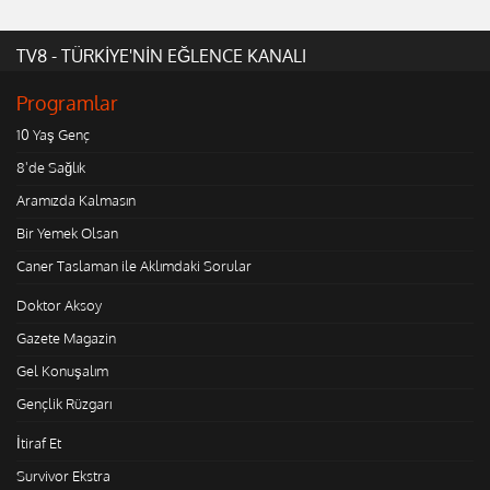
TV8 - TÜRKİYE'NİN EĞLENCE KANALI
Programlar
10 Yaş Genç
8'de Sağlık
Aramızda Kalmasın
Bir Yemek Olsan
Caner Taslaman ile Aklımdaki Sorular
Doktor Aksoy
Gazete Magazin
Gel Konuşalım
Gençlik Rüzgarı
İtiraf Et
Survivor Ekstra