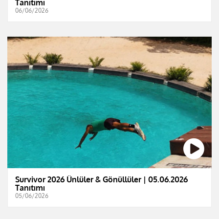
Tanıtımı
06/06/2026
Survivor 2026 Ünlüler & Gönüllüler | 05.06.2026
Tanıtımı
05/06/2026