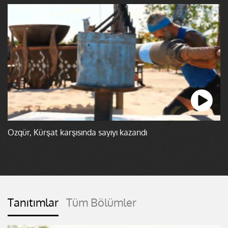
Özgür, Kürşat karşısında sayıyı kazandı
Tanıtımlar
Tüm Bölümler