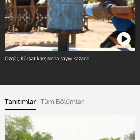
Özgür, Kürşat karşısında sayıyı kazandı
Tanıtımlar
Tüm Bölümler