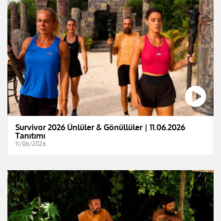
Survivor 2026 Ünlüler & Gönüllüler | 11.06.2026
Tanıtımı
11/06/2026