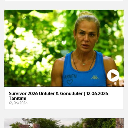
Survivor 2026 Ünlüler & Gönüllüler | 12.06.2026
Tanıtımı
12/06/2026