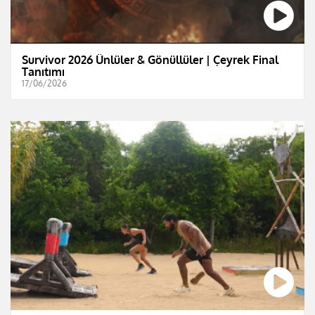
Survivor 2026 Ünlüler & Gönüllüler | Çeyrek Final
Tanıtımı
17/06/2026