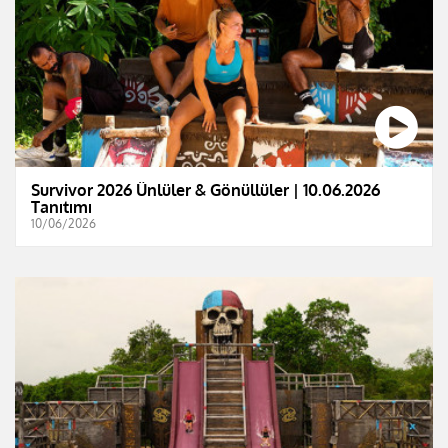
Survivor 2026 Ünlüler & Gönüllüler | 10.06.2026
Tanıtımı
10/06/2026