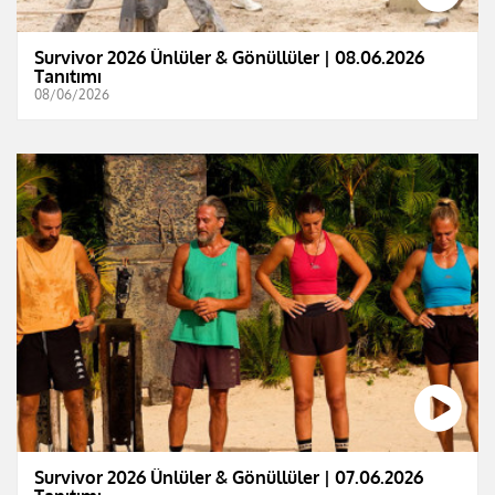
Survivor 2026 Ünlüler & Gönüllüler | 08.06.2026
Tanıtımı
08/06/2026
Survivor 2026 Ünlüler & Gönüllüler | 07.06.2026