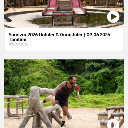
Survivor 2026 Ünlüler & Gönüllüler | 09.06.2026
Tanıtımı
09/06/2026