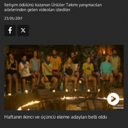
İletişim ödülünü kazanan Ünlüler Takımı yarışmacıları
ailelerinden gelen videoları izlediler.
23/05/2017
Haftanın ikinci ve üçüncü eleme adayları belli oldu