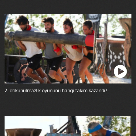
2. dokunulmazlık oyununu hangi takım kazandı?