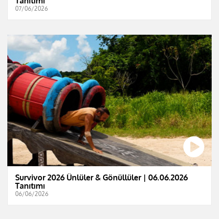
Tanıtımı
07/06/2026
Survivor 2026 Ünlüler & Gönüllüler | 06.06.2026
Tanıtımı
06/06/2026