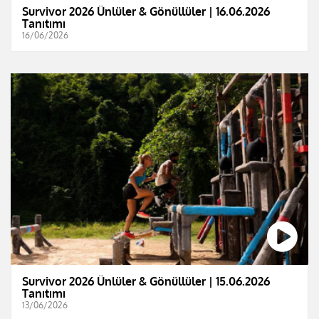
Survivor 2026 Ünlüler & Gönüllüler | 16.06.2026
Tanıtımı
16/06/2026
Survivor 2026 Ünlüler & Gönüllüler | 15.06.2026
Tanıtımı
13/06/2026