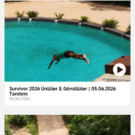
Survivor 2026 Ünlüler & Gönüllüler | 05.06.2026
Tanıtımı
05/06/2026