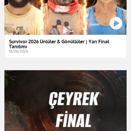
Survivor 2026 Ünlüler & Gönüllüler | Yarı Final
Tanıtımı
18/06/2026