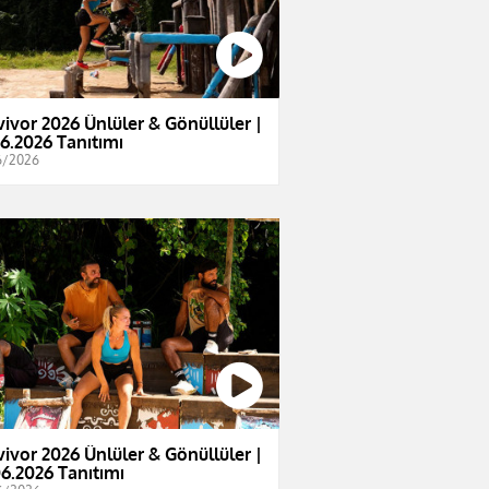
vivor 2026 Ünlüler & Gönüllüler |
06.2026 Tanıtımı
6/2026
vivor 2026 Ünlüler & Gönüllüler |
06.2026 Tanıtımı