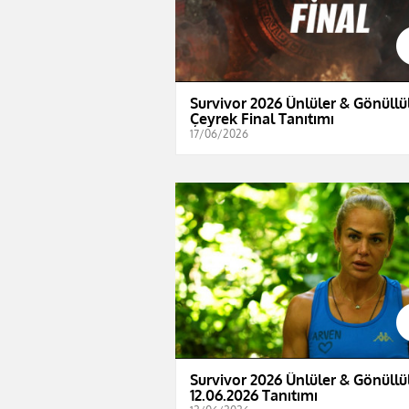
Survivor 2026 Ünlüler & Gönüllül
Çeyrek Final Tanıtımı
17/06/2026
Survivor 2026 Ünlüler & Gönüllül
12.06.2026 Tanıtımı