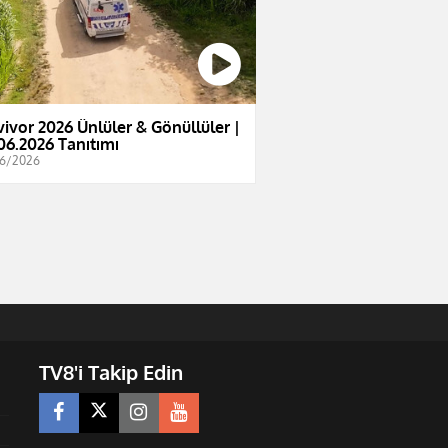
vivor 2026 Ünlüler & Gönüllüler |
06.2026 Tanıtımı
6/2026
TV8'i Takip Edin