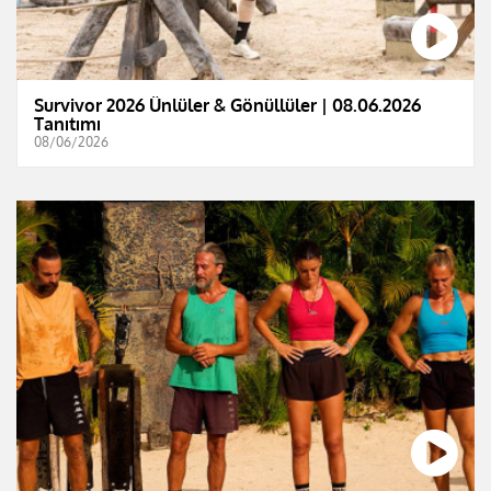
Survivor 2026 Ünlüler & Gönüllüler | 08.06.2026
Tanıtımı
08/06/2026