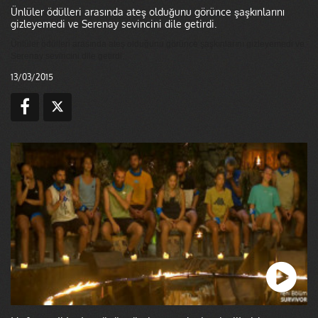
Ünlüler ödülleri arasında ateş olduğunu görünce şaşkınlarını
gizleyemedi ve Serenay sevincini dile getirdi.
Ünlüler ödülleri arasında ateş olduğunu görünce şaşkınlarını gizleyemedi ve
Serenay sevincini dile getirdi.
13/03/2015