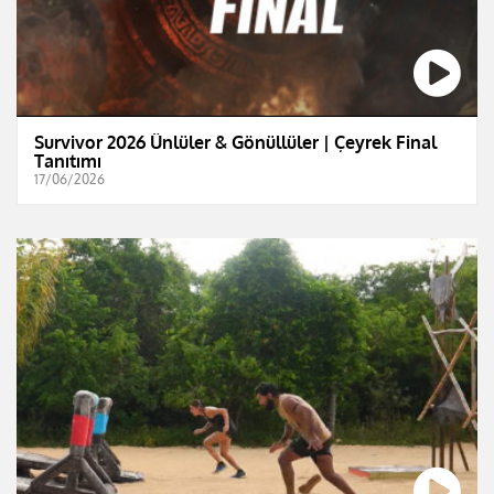
Survivor 2026 Ünlüler & Gönüllüler | Çeyrek Final
Tanıtımı
17/06/2026