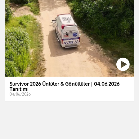
Survivor 2026 Ünlüler & Gönüllüler | 04.06.2026
Tanıtımı
04/06/2026