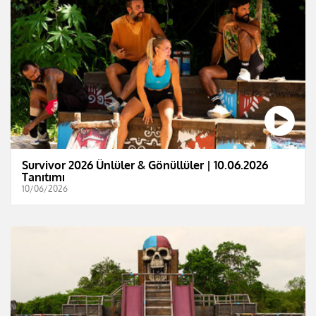
Survivor 2026 Ünlüler & Gönüllüler | 10.06.2026
Tanıtımı
10/06/2026