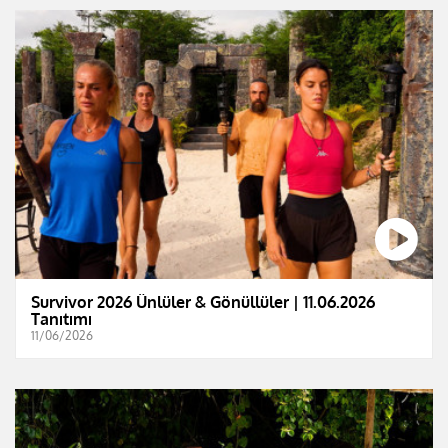
Survivor 2026 Ünlüler & Gönüllüler | 11.06.2026
Tanıtımı
11/06/2026