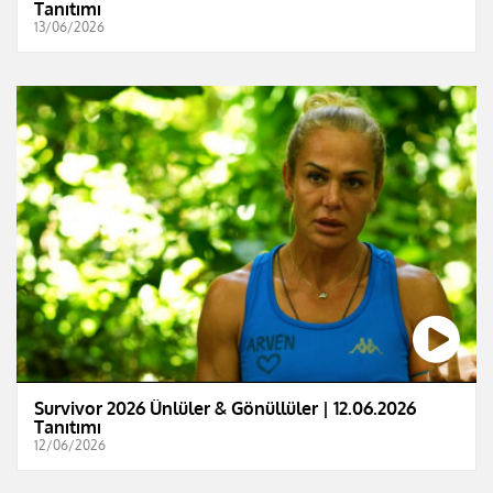
Tanıtımı
13/06/2026
Survivor 2026 Ünlüler & Gönüllüler | 12.06.2026
Tanıtımı
12/06/2026