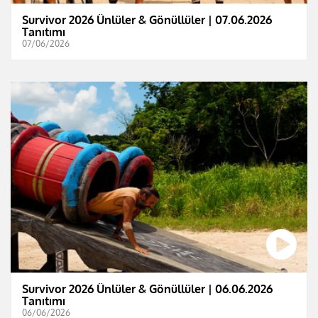
Survivor 2026 Ünlüler & Gönüllüler | 07.06.2026
Tanıtımı
07/06/2026
Survivor 2026 Ünlüler & Gönüllüler | 06.06.2026
Tanıtımı
06/06/2026