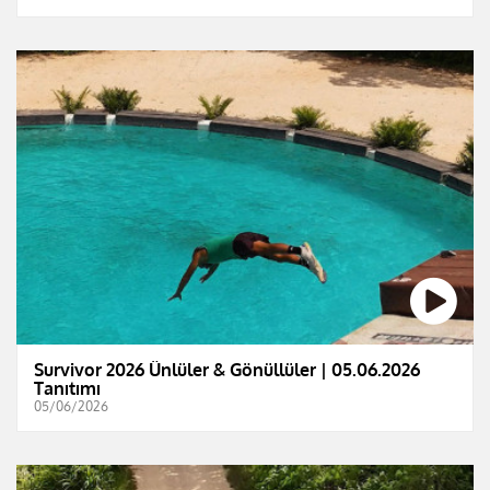
Survivor 2026 Ünlüler & Gönüllüler | 05.06.2026
Tanıtımı
05/06/2026