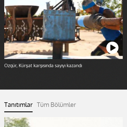
Özgür, Kürşat karşısında sayıyı kazandı
Tanıtımlar
Tüm Bölümler