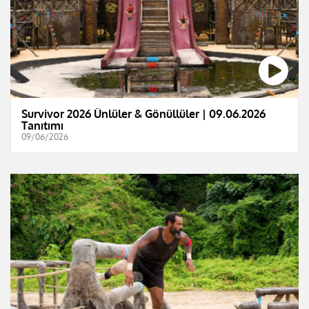
Survivor 2026 Ünlüler & Gönüllüler | 09.06.2026
Tanıtımı
09/06/2026