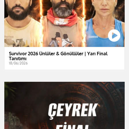
Survivor 2026 Ünlüler & Gönüllüler | Yarı Final
Tanıtımı
18/06/2026