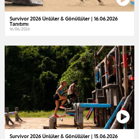
Survivor 2026 Ünlüler & Gönüllüler | 16.06.2026
Tanıtımı
16/06/2026
Survivor 2026 Ünlüler & Gönüllüler | 15.06.2026