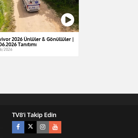
vivor 2026 Ünlüler & Gönüllüler |
06.2026 Tanıtımı
6/2026
TV8'i Takip Edin