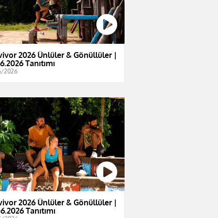
vivor 2026 Ünlüler & Gönüllüler |
06.2026 Tanıtımı
6/2026
vivor 2026 Ünlüler & Gönüllüler |
06.2026 Tanıtımı