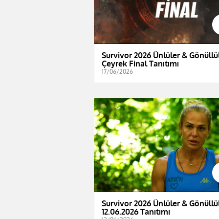
Survivor 2026 Ünlüler & Gönüllül
Çeyrek Final Tanıtımı
17/06/2026
Survivor 2026 Ünlüler & Gönüllül
12.06.2026 Tanıtımı