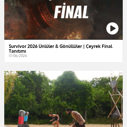
Survivor 2026 Ünlüler & Gönüllüler | Çeyrek Final
Tanıtımı
17/06/2026