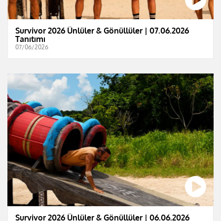
Survivor 2026 Ünlüler & Gönüllüler | 07.06.2026
Tanıtımı
07/06/2026
Survivor 2026 Ünlüler & Gönüllüler | 06.06.2026