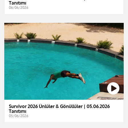
Tanıtımı
06/06/2026
Survivor 2026 Ünlüler & Gönüllüler | 05.06.2026
Tanıtımı
05/06/2026