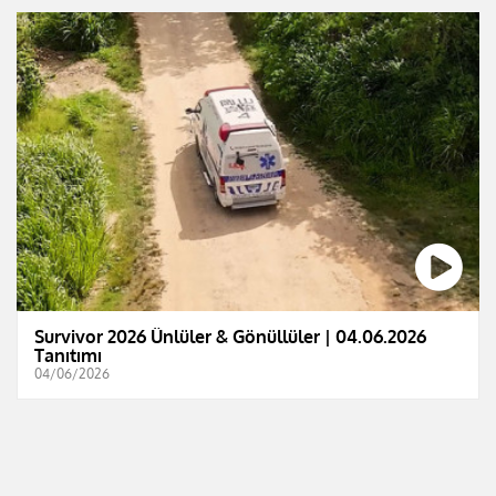
Survivor 2026 Ünlüler & Gönüllüler | 04.06.2026
Tanıtımı
04/06/2026