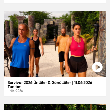
Survivor 2026 Ünlüler & Gönüllüler | 11.06.2026
Tanıtımı
11/06/2026