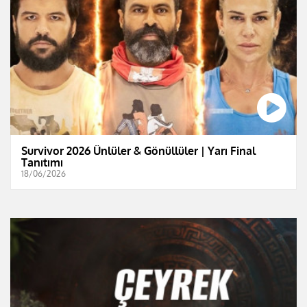
Survivor 2026 Ünlüler & Gönüllüler | Yarı Final
Tanıtımı
18/06/2026