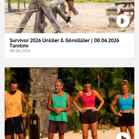
Survivor 2026 Ünlüler & Gönüllüler | 08.06.2026
Tanıtımı
08/06/2026