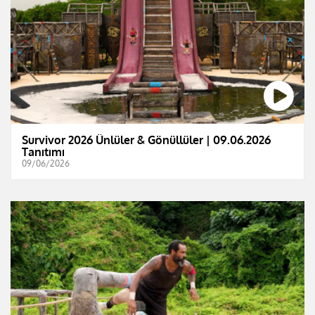
Survivor 2026 Ünlüler & Gönüllüler | 09.06.2026
Tanıtımı
09/06/2026