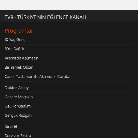
TV8 - TÜRKİYE'NİN EĞLENCE KANALI
Programlar
10 Yaş Genç
8'de Sağlık
Aramızda Kalmasın
Bir Yemek Olsan
Caner Taslaman ile Aklımdaki Sorular
Doktor Aksoy
Gazete Magazin
Gel Konuşalım
Gençlik Rüzgarı
İtiraf Et
Survivor Ekstra