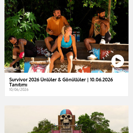
Survivor 2026 Ünlüler & Gönüllüler | 10.06.2026
Tanıtımı
10/06/2026