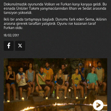
Dokunulmazlık oyununda Volkan ve Furkan karşı karşıya geldi. Bu
esnada Ünlüler Takımı yarışmacılarından İlhan ve Sedat arasında
tansiyon yükseldi.
İkili bir anda tartışmaya başladı. Durumu fark eden Sema, ikilinin
arasına girerek tarafları yatıştırdı. Oyunu ise kazanan taraf
Furkan oldu.
18/02/2017