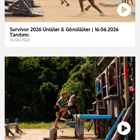
Survivor 2026 Ünlüler & Gönüllüler | 16.06.2026
Tanıtımı
16/06/2026