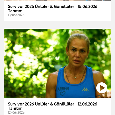
Survivor 2026 Ünlüler & Gönüllüler | 15.06.2026
Tanıtımı
13/06/2026
Survivor 2026 Ünlüler & Gönüllüler | 12.06.2026
Tanıtımı
12/06/2026