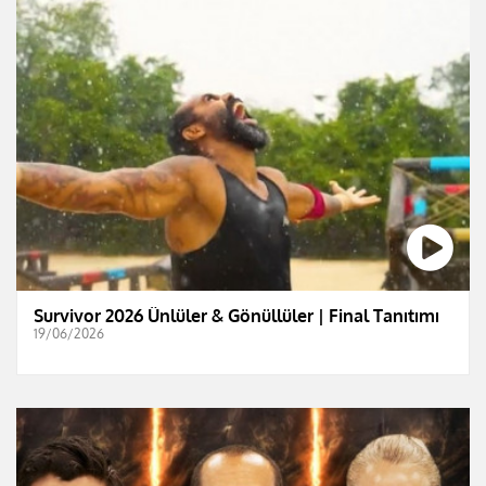
Survivor 2026 Ünlüler & Gönüllüler | Final Tanıtımı
19/06/2026