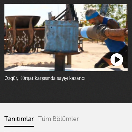
Özgür, Kürşat karşısında sayıyı kazandı
Tanıtımlar
Tüm Bölümler