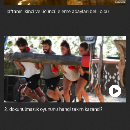
Haftanın ikinci ve üçüncü eleme adayları belli oldu
2. dokunulmazlık oyununu hangi takım kazandı?