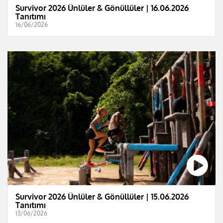
Survivor 2026 Ünlüler & Gönüllüler | 16.06.2026
Tanıtımı
16/06/2026
Survivor 2026 Ünlüler & Gönüllüler | 15.06.2026
Tanıtımı
13/06/2026