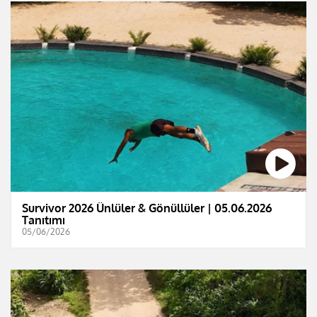
Survivor 2026 Ünlüler & Gönüllüler | 05.06.2026
Tanıtımı
05/06/2026