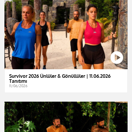
Survivor 2026 Ünlüler & Gönüllüler | 11.06.2026
Tanıtımı
11/06/2026