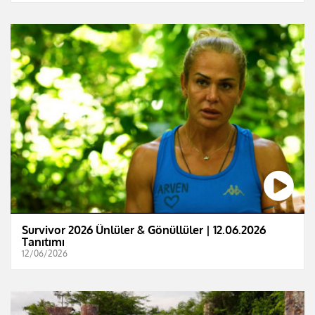
Survivor 2026 Ünlüler & Gönüllüler | 12.06.2026
Tanıtımı
12/06/2026