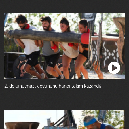
2. dokunulmazlık oyununu hangi takım kazandı?