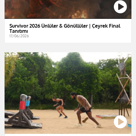
Survivor 2026 Ünlüler & Gönüllüler | Çeyrek Final
Tanıtımı
17/06/2026