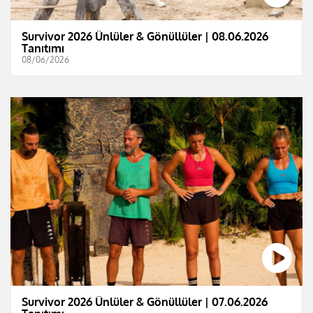
Survivor 2026 Ünlüler & Gönüllüler | 08.06.2026
Tanıtımı
08/06/2026
Survivor 2026 Ünlüler & Gönüllüler | 07.06.2026