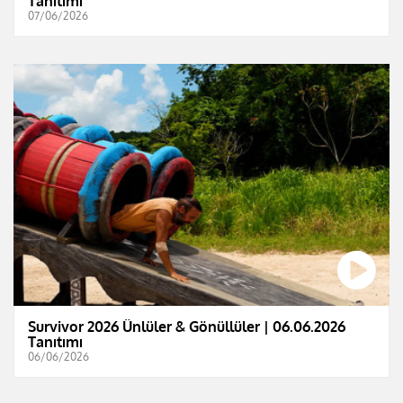
Tanıtımı
07/06/2026
Survivor 2026 Ünlüler & Gönüllüler | 06.06.2026
Tanıtımı
06/06/2026