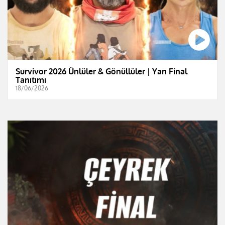
Survivor 2026 Ünlüler & Gönüllüler | Yarı Final
Tanıtımı
18/06/2026