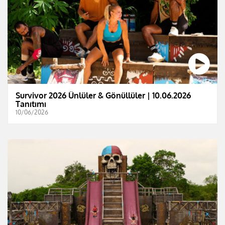
Survivor 2026 Ünlüler & Gönüllüler | 10.06.2026
Tanıtımı
10/06/2026