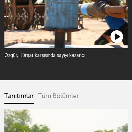
Özgür, Kürşat karşısında sayıyı kazandı
Tanıtımlar
Tüm Bölümler