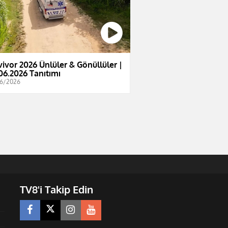
vivor 2026 Ünlüler & Gönüllüler |
06.2026 Tanıtımı
6/2026
TV8'i Takip Edin