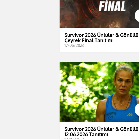
Survivor 2026 Ünlüler & Gönüllül
Çeyrek Final Tanıtımı
17/06/2026
Survivor 2026 Ünlüler & Gönüllül
12.06.2026 Tanıtımı