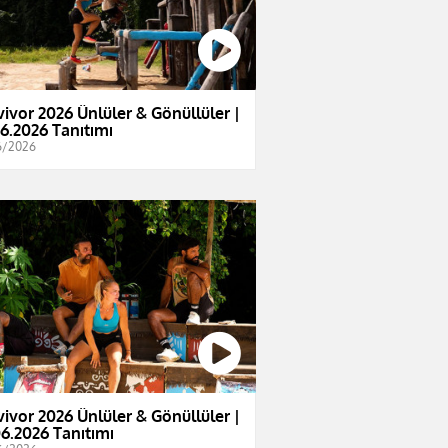
vivor 2026 Ünlüler & Gönüllüler |
06.2026 Tanıtımı
6/2026
vivor 2026 Ünlüler & Gönüllüler |
06.2026 Tanıtımı