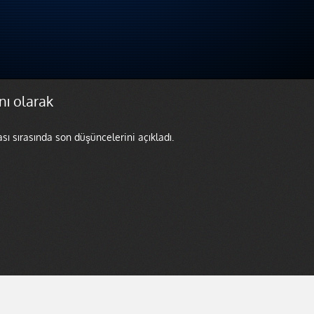
nı olarak
 sırasında son düşüncelerini açıkladı.