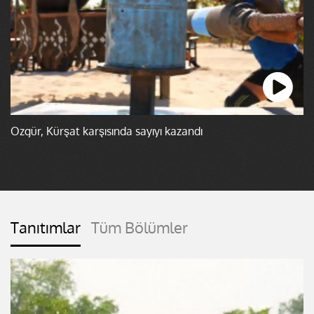
Özgür, Kürşat karşısında sayıyı kazandı
Tanıtımlar
Tüm Bölümler