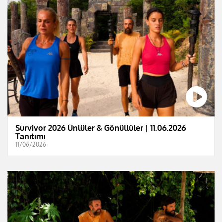
Survivor 2026 Ünlüler & Gönüllüler | 11.06.2026
Tanıtımı
11/06/2026