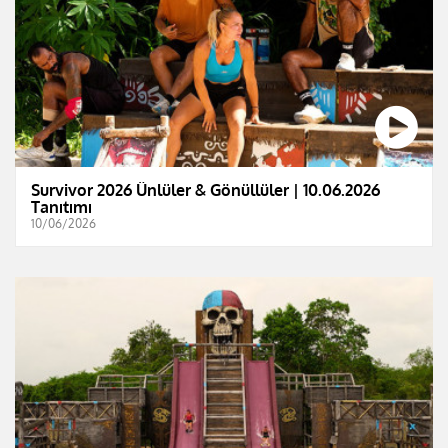
Survivor 2026 Ünlüler & Gönüllüler | 10.06.2026
Tanıtımı
10/06/2026