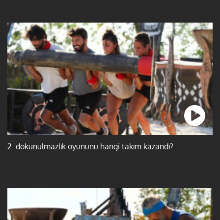
2. dokunulmazlık oyununu hangi takım kazandı?