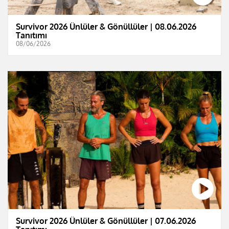
Survivor 2026 Ünlüler & Gönüllüler | 08.06.2026
Tanıtımı
08/06/2026
Survivor 2026 Ünlüler & Gönüllüler | 07.06.2026