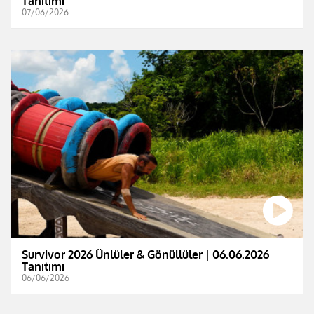
Tanıtımı
07/06/2026
Survivor 2026 Ünlüler & Gönüllüler | 06.06.2026
Tanıtımı
06/06/2026