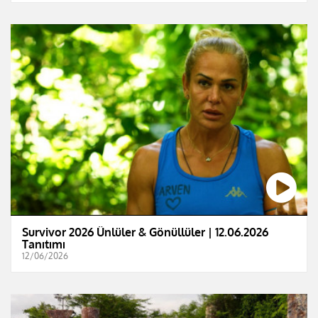
Survivor 2026 Ünlüler & Gönüllüler | 12.06.2026
Tanıtımı
12/06/2026