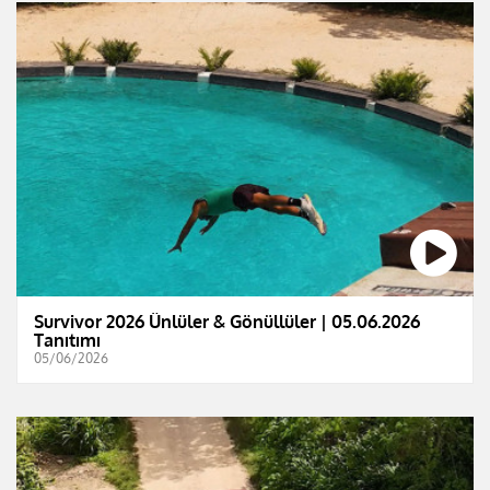
Survivor 2026 Ünlüler & Gönüllüler | 05.06.2026
Tanıtımı
05/06/2026