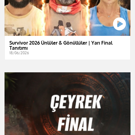
Survivor 2026 Ünlüler & Gönüllüler | Yarı Final
Tanıtımı
18/06/2026