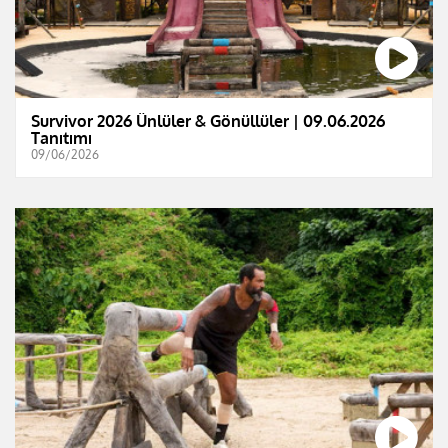
Survivor 2026 Ünlüler & Gönüllüler | 09.06.2026
Tanıtımı
09/06/2026