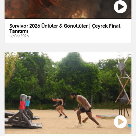
Survivor 2026 Ünlüler & Gönüllüler | Çeyrek Final
Tanıtımı
17/06/2026