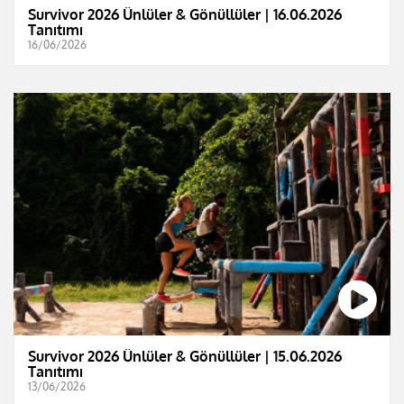
Survivor 2026 Ünlüler & Gönüllüler | 16.06.2026
Tanıtımı
16/06/2026
Survivor 2026 Ünlüler & Gönüllüler | 15.06.2026
Tanıtımı
13/06/2026