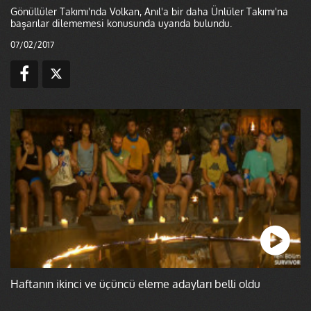
Gönüllüler Takımı'nda Volkan, Anıl'a bir daha Ünlüler Takımı'na
başarılar dilememesi konusunda uyarıda bulundu.
07/02/2017
Haftanın ikinci ve üçüncü eleme adayları belli oldu