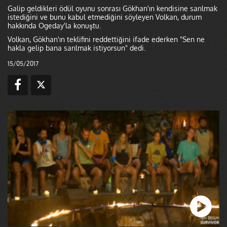
Galip geldikleri ödül oyunu sonrası Gökhan'ın kendisine sarılmak
istediğini ve bunu kabul etmediğini söyleyen Volkan, durum
hakkında Ogeday'la konuştu.
Volkan, Gökhan'ın teklifini reddettiğini ifade ederken "Sen ne
hakla gelip bana sarılmak istiyorsun" dedi.
15/05/2017