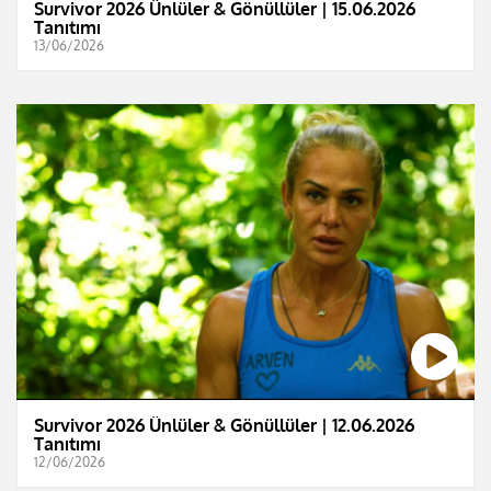
Survivor 2026 Ünlüler & Gönüllüler | 15.06.2026
Tanıtımı
13/06/2026
Survivor 2026 Ünlüler & Gönüllüler | 12.06.2026
Tanıtımı
12/06/2026