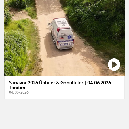
Survivor 2026 Ünlüler & Gönüllüler | 04.06.2026
Tanıtımı
04/06/2026