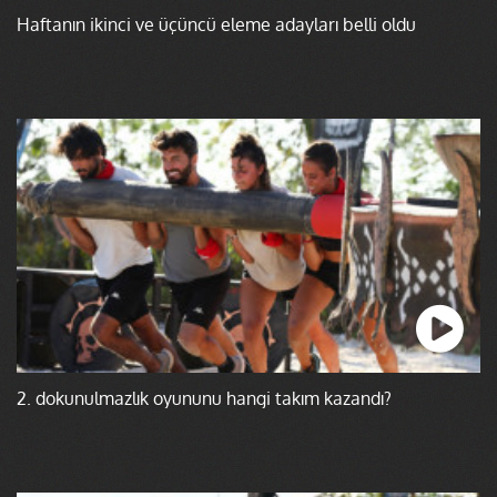
Haftanın ikinci ve üçüncü eleme adayları belli oldu
2. dokunulmazlık oyununu hangi takım kazandı?