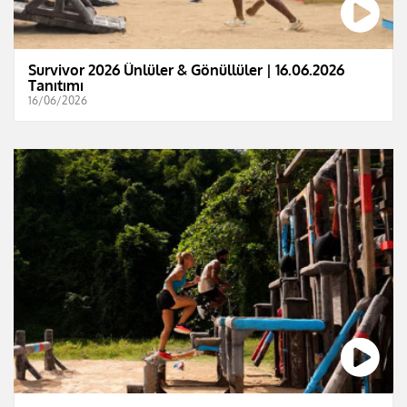
Survivor 2026 Ünlüler & Gönüllüler | 16.06.2026
Tanıtımı
16/06/2026