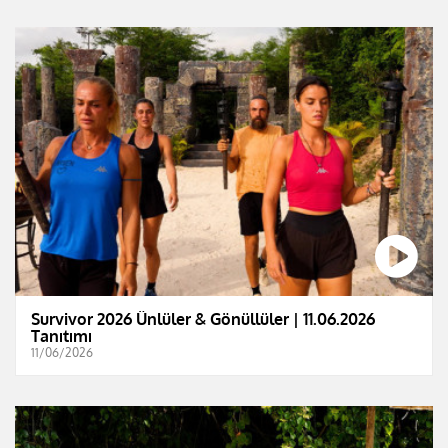
Survivor 2026 Ünlüler & Gönüllüler | 11.06.2026
Tanıtımı
11/06/2026