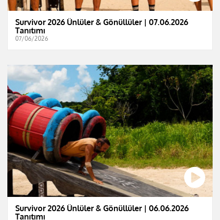
Survivor 2026 Ünlüler & Gönüllüler | 07.06.2026
Tanıtımı
07/06/2026
Survivor 2026 Ünlüler & Gönüllüler | 06.06.2026
Tanıtımı