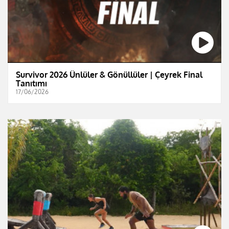
Survivor 2026 Ünlüler & Gönüllüler | Çeyrek Final
Tanıtımı
17/06/2026