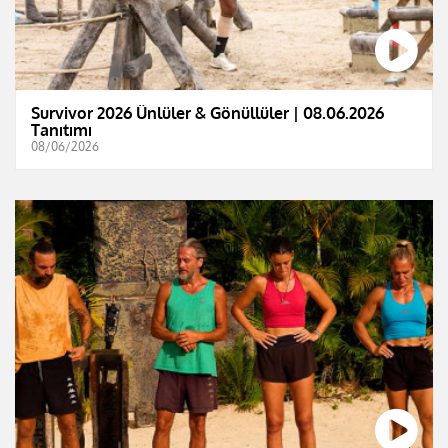
Survivor 2026 Ünlüler & Gönüllüler | 08.06.2026
Tanıtımı
08/06/2026