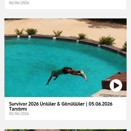
06/06/2026
Survivor 2026 Ünlüler & Gönüllüler | 05.06.2026
Tanıtımı
05/06/2026