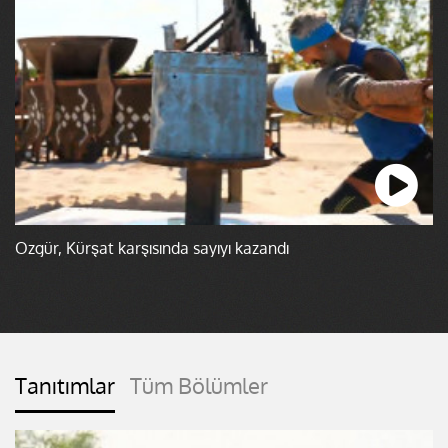
Özgür, Kürşat karşısında sayıyı kazandı
Tanıtımlar
Tüm Bölümler