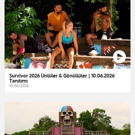
Survivor 2026 Ünlüler & Gönüllüler | 10.06.2026
Tanıtımı
10/06/2026