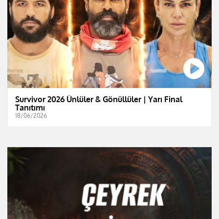
Survivor 2026 Ünlüler & Gönüllüler | Yarı Final
Tanıtımı
18/06/2026