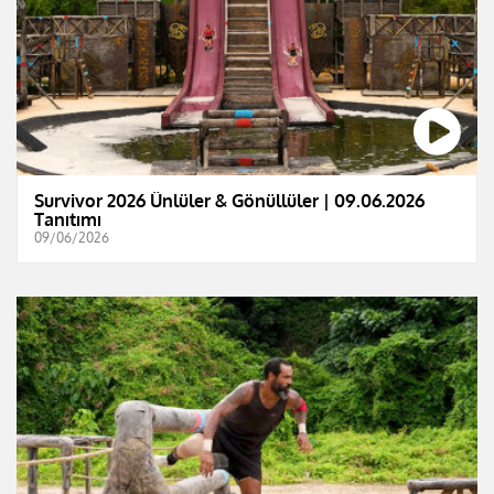
Survivor 2026 Ünlüler & Gönüllüler | 09.06.2026
Tanıtımı
09/06/2026