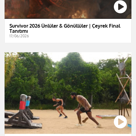
Survivor 2026 Ünlüler & Gönüllüler | Çeyrek Final
Tanıtımı
17/06/2026