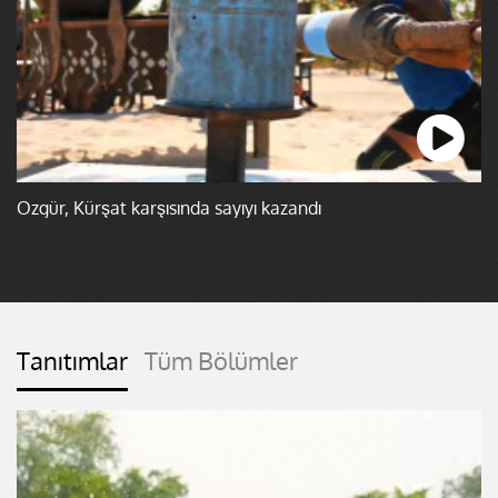
Özgür, Kürşat karşısında sayıyı kazandı
Tanıtımlar
Tüm Bölümler