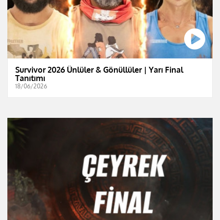
Survivor 2026 Ünlüler & Gönüllüler | Yarı Final
Tanıtımı
18/06/2026