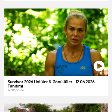
Survivor 2026 Ünlüler & Gönüllüler | 12.06.2026
Tanıtımı
12/06/2026