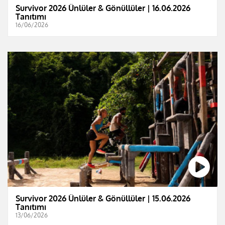
Survivor 2026 Ünlüler & Gönüllüler | 16.06.2026
Tanıtımı
16/06/2026
Survivor 2026 Ünlüler & Gönüllüler | 15.06.2026
Tanıtımı
13/06/2026