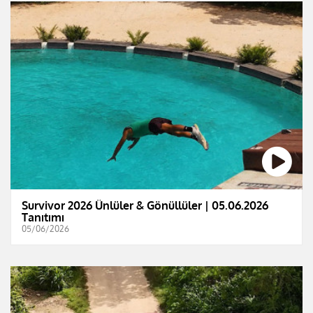
Survivor 2026 Ünlüler & Gönüllüler | 05.06.2026
Tanıtımı
05/06/2026