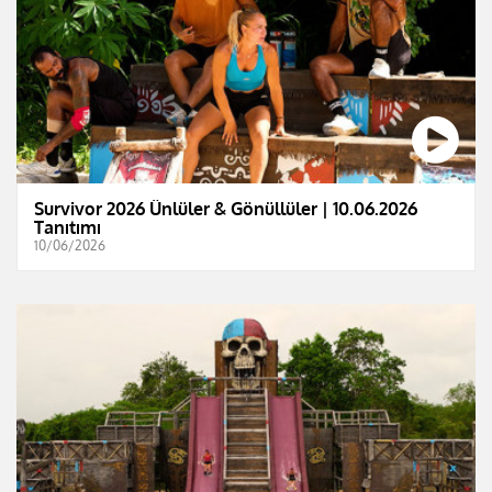
Survivor 2026 Ünlüler & Gönüllüler | 10.06.2026
Tanıtımı
10/06/2026