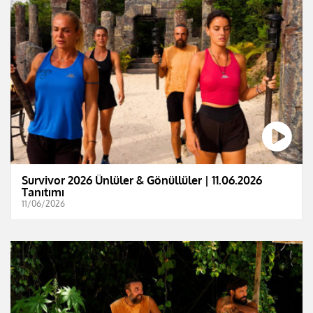
Survivor 2026 Ünlüler & Gönüllüler | 11.06.2026
Tanıtımı
11/06/2026