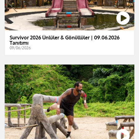
Survivor 2026 Ünlüler & Gönüllüler | 09.06.2026
Tanıtımı
09/06/2026