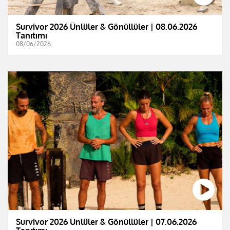
Survivor 2026 Ünlüler & Gönüllüler | 08.06.2026
Tanıtımı
08/06/2026
Survivor 2026 Ünlüler & Gönüllüler | 07.06.2026