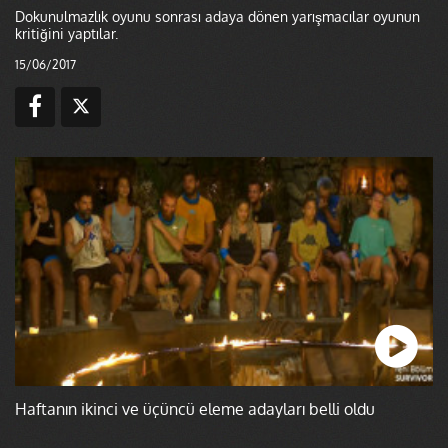
Dokunulmazlık oyunu sonrası adaya dönen yarışmacılar oyunun
kritiğini yaptılar.
15/06/2017
Haftanın ikinci ve üçüncü eleme adayları belli oldu