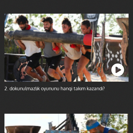
2. dokunulmazlık oyununu hangi takım kazandı?