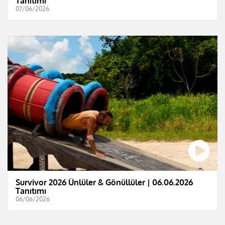
Tanıtımı
07/06/2026
Survivor 2026 Ünlüler & Gönüllüler | 06.06.2026
Tanıtımı
06/06/2026