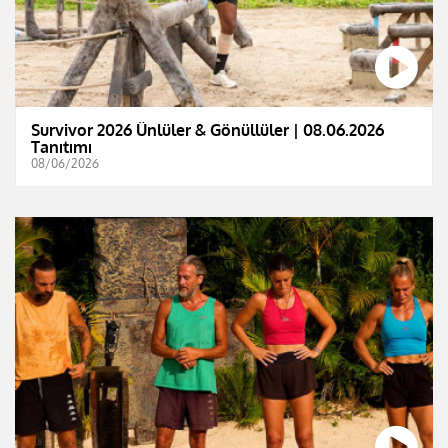
Survivor 2026 Ünlüler & Gönüllüler | 08.06.2026
Tanıtımı
08/06/2026