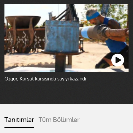
Özgür, Kürşat karşısında sayıyı kazandı
Tanıtımlar
Tüm Bölümler