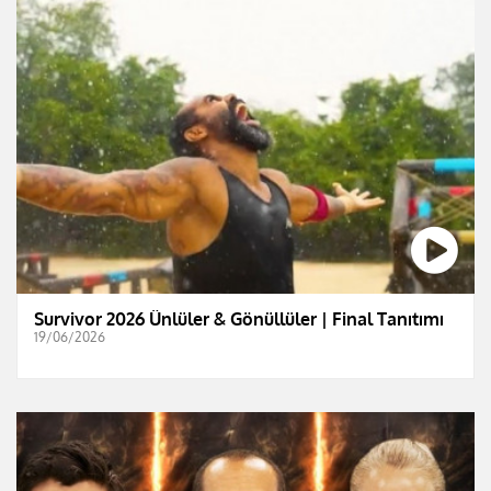
Survivor 2026 Ünlüler & Gönüllüler | Final Tanıtımı
19/06/2026