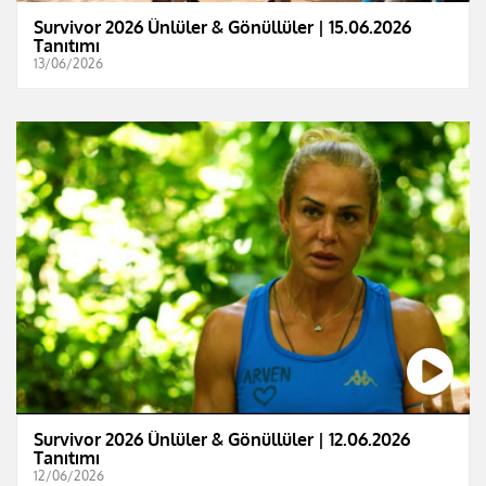
Survivor 2026 Ünlüler & Gönüllüler | 15.06.2026
Tanıtımı
13/06/2026
Survivor 2026 Ünlüler & Gönüllüler | 12.06.2026
Tanıtımı
12/06/2026