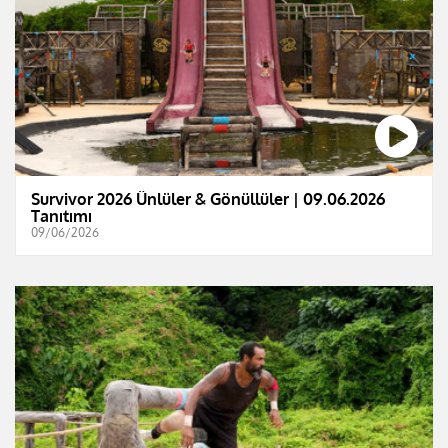
Survivor 2026 Ünlüler & Gönüllüler | 09.06.2026
Tanıtımı
09/06/2026