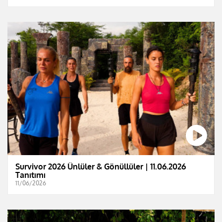
Survivor 2026 Ünlüler & Gönüllüler | 11.06.2026
Tanıtımı
11/06/2026