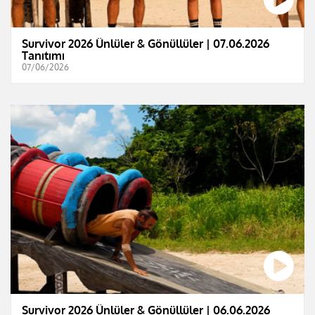
Survivor 2026 Ünlüler & Gönüllüler | 07.06.2026
Tanıtımı
07/06/2026
Survivor 2026 Ünlüler & Gönüllüler | 06.06.2026