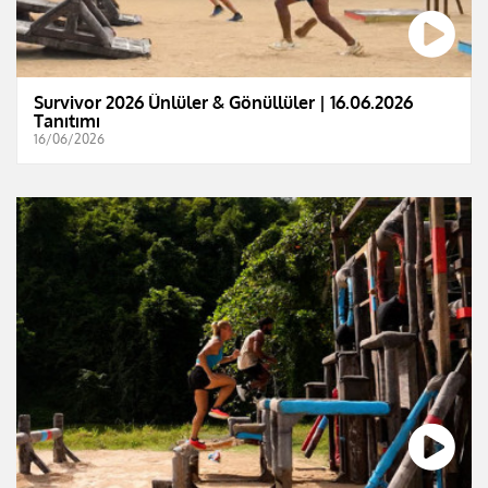
Survivor 2026 Ünlüler & Gönüllüler | 16.06.2026
Tanıtımı
16/06/2026