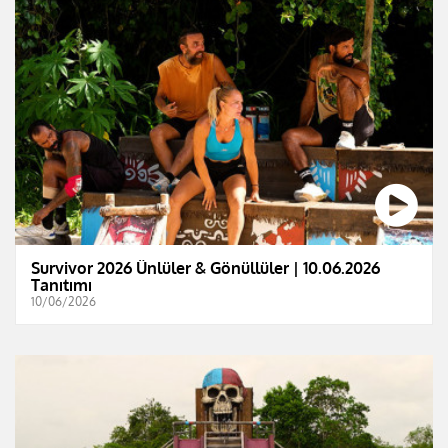
Survivor 2026 Ünlüler & Gönüllüler | 10.06.2026
Tanıtımı
10/06/2026