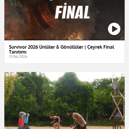
Survivor 2026 Ünlüler & Gönüllüler | Çeyrek Final
Tanıtımı
17/06/2026