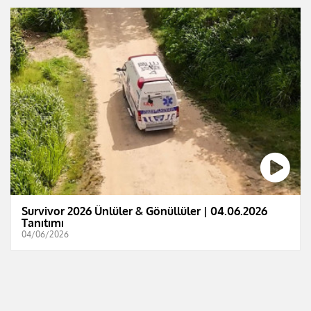
Survivor 2026 Ünlüler & Gönüllüler | 04.06.2026
Tanıtımı
04/06/2026