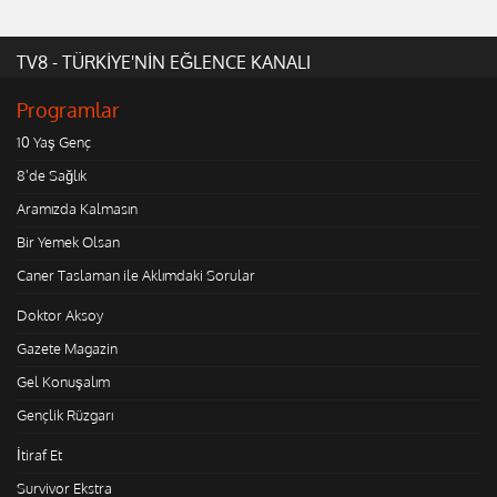
TV8 - TÜRKİYE'NİN EĞLENCE KANALI
Programlar
10 Yaş Genç
8'de Sağlık
Aramızda Kalmasın
Bir Yemek Olsan
Caner Taslaman ile Aklımdaki Sorular
Doktor Aksoy
Gazete Magazin
Gel Konuşalım
Gençlik Rüzgarı
İtiraf Et
Survivor Ekstra