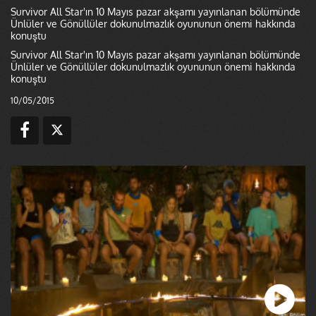
Survivor All Star'ın 10 Mayıs pazar akşamı yayınlanan bölümünde
Ünlüler ve Gönüllüler dokunulmazlık oyununun önemi hakkında
konuştu
Survivor All Star'ın 10 Mayıs pazar akşamı yayınlanan bölümünde
Ünlüler ve Gönüllüler dokunulmazlık oyununun önemi hakkında
konuştu
10/05/2015