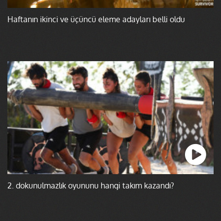
Haftanın ikinci ve üçüncü eleme adayları belli oldu
2. dokunulmazlık oyununu hangi takım kazandı?