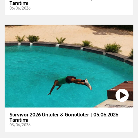
Tanıtımı
06/06/2026
Survivor 2026 Ünlüler & Gönüllüler | 05.06.2026
Tanıtımı
05/06/2026