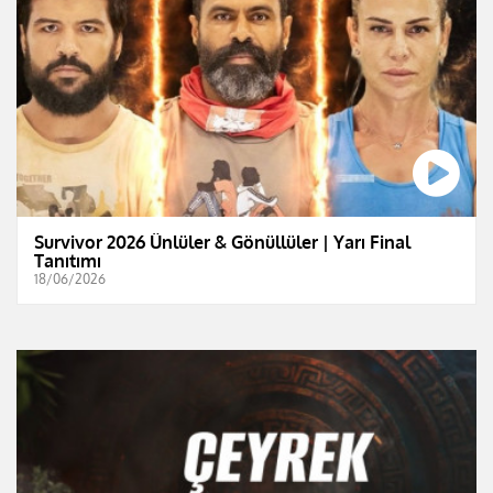
Survivor 2026 Ünlüler & Gönüllüler | Yarı Final
Tanıtımı
18/06/2026