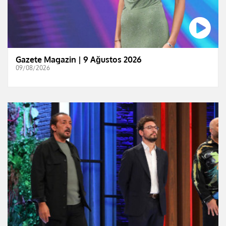
Gazete Magazin | 9 Ağustos 2026
09/08/2026