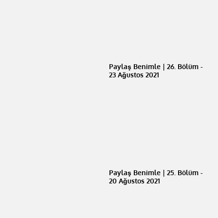
Paylaş Benimle | 26. Bölüm -
23 Ağustos 2021
Paylaş Benimle | 25. Bölüm -
20 Ağustos 2021