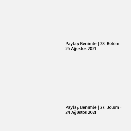
Paylaş Benimle | 28. Bölüm -
25 Ağustos 2021
Paylaş Benimle | 27. Bölüm -
24 Ağustos 2021