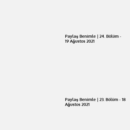
Paylaş Benimle | 24. Bölüm -
19 Ağustos 2021
Paylaş Benimle | 23. Bölüm - 18
Ağustos 2021