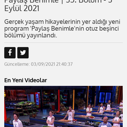
Eylül 2021
Gerçek yaşam hikayelerinin yer aldığı yeni
program 'Paylaş Benimle'nin otuz beşinci
bölümü yayınlandı.
Güncelleme: 03/09/2021 21:40:37
En Yeni Videolar