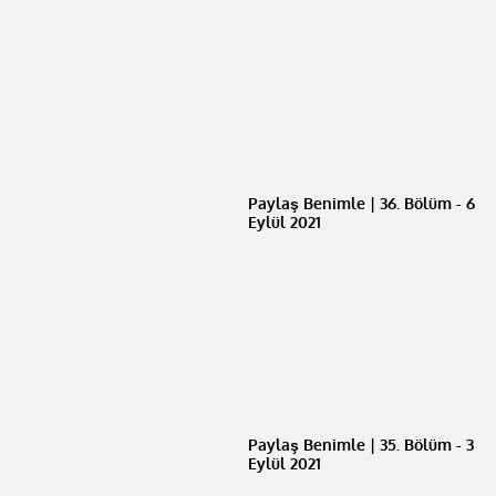
Paylaş Benimle | 36. Bölüm - 6
Eylül 2021
Paylaş Benimle | 35. Bölüm - 3
Eylül 2021