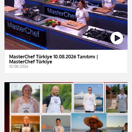
MasterChef Türkiye 10.08.2026 Tanıtımı |
MasterChef Türkiye
10/08/2026