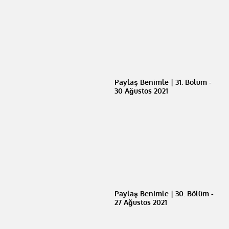
Paylaş Benimle | 31. Bölüm -
30 Ağustos 2021
Paylaş Benimle | 30. Bölüm -
27 Ağustos 2021