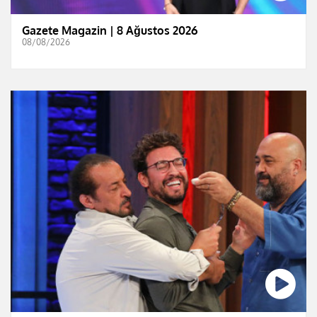
Gazete Magazin | 8 Ağustos 2026
08/08/2026