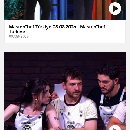
MasterChef Türkiye 08.08.2026 | MasterChef
Türkiye
09/08/2026