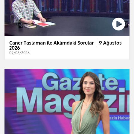
Caner Taslaman ile Aklımdaki Sorular │ 9 Ağustos
2026
09/08/2026