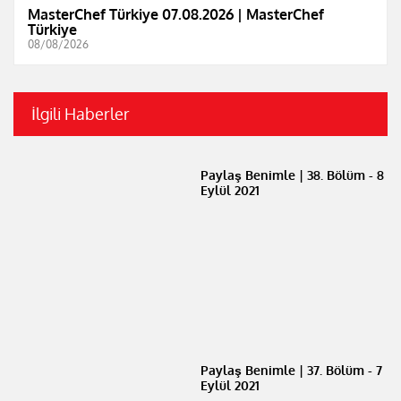
MasterChef Türkiye 07.08.2026 | MasterChef
Türkiye
08/08/2026
İlgili Haberler
Paylaş Benimle | 38. Bölüm - 8
Eylül 2021
Paylaş Benimle | 37. Bölüm - 7
Eylül 2021