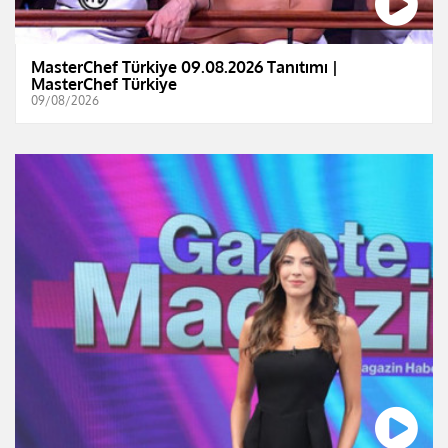
MasterChef Türkiye 09.08.2026 Tanıtımı |
MasterChef Türkiye
09/08/2026