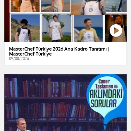
MasterChef Türkiye 2026 Ana Kadro Tanıtımı |
MasterChef Türkiye
09/08/2026