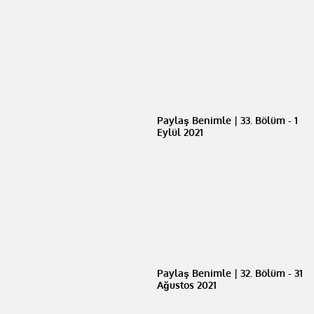
Paylaş Benimle | 33. Bölüm - 1
Eylül 2021
Paylaş Benimle | 32. Bölüm - 31
Ağustos 2021