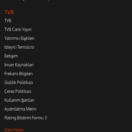
TV8
TV8
TV8 Canlı Yayın
Yatırımcı İlişkileri
İzleyici Temsilcisi
İletişim
İnsan Kaynakları
Frekans Bilgileri
Gizlilik Politikası
Çerez Politikası
Kullanım Şartları
Aydınlatma Metni
Rating Bildirim Formu 3
Daha Fazlası