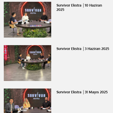
Survivor Ekstra │10 Haziran
2025
Survivor Ekstra │3 Haziran 2025
Survivor Ekstra │31 Mayıs 2025