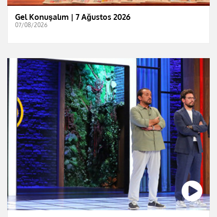
Gel Konuşalım | 7 Ağustos 2026
07/08/2026