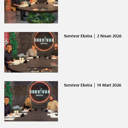
Survivor Ekstra │ 2 Nisan 2026
Survivor Ekstra │ 14 Mart 2026