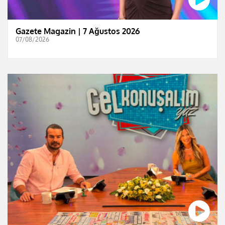
Gazete Magazin | 7 Ağustos 2026
07/08/2026