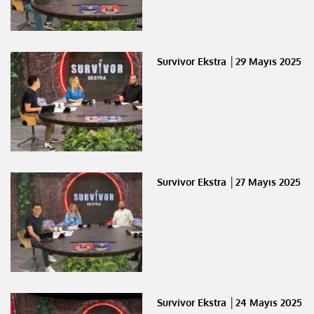
Survivor Ekstra │29 Mayıs 2025
Survivor Ekstra │27 Mayıs 2025
Survivor Ekstra │24 Mayıs 2025