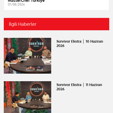
MasterChef Türkiye
07/08/2026
İlgili Haberler
Survivor Ekstra │ 10 Haziran
2026
Survivor Ekstra │ 11 Haziran
2026