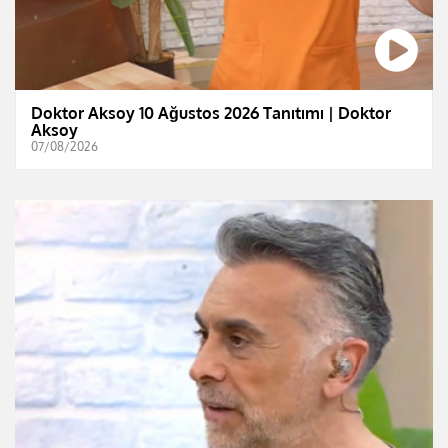
Doktor Aksoy 10 Ağustos 2026 Tanıtımı | Doktor
Aksoy
07/08/2026