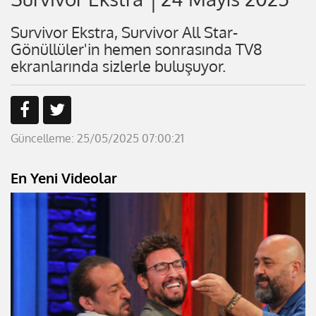
Survivor Ekstra, Survivor All Star-
Gönüllüler'in hemen sonrasında TV8
ekranlarında sizlerle buluşuyor.
Güncelleme: 25/05/2025 07:00:21
En Yeni Videolar