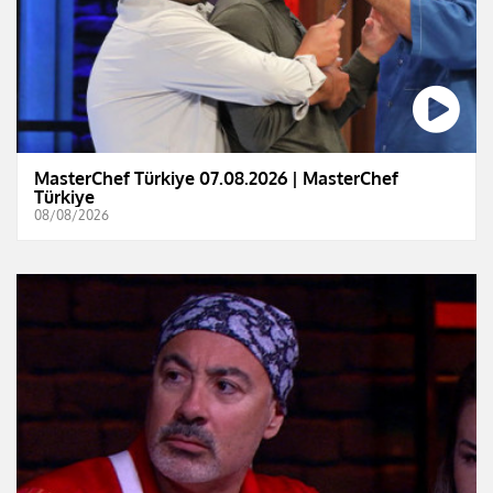
MasterChef Türkiye 07.08.2026 | MasterChef
Türkiye
08/08/2026