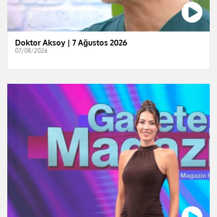
Doktor Aksoy | 7 Ağustos 2026
07/08/2026