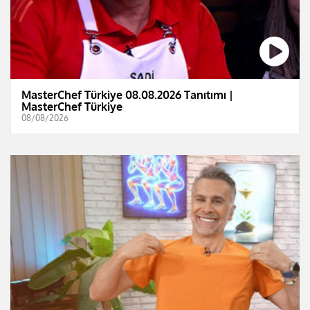
MasterChef Türkiye 08.08.2026 Tanıtımı |
MasterChef Türkiye
08/08/2026