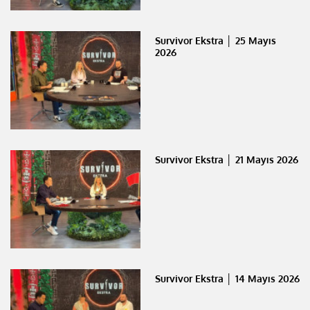
Survivor Ekstra │ 25 Mayıs
2026
Survivor Ekstra │ 21 Mayıs 2026
Survivor Ekstra │ 14 Mayıs 2026