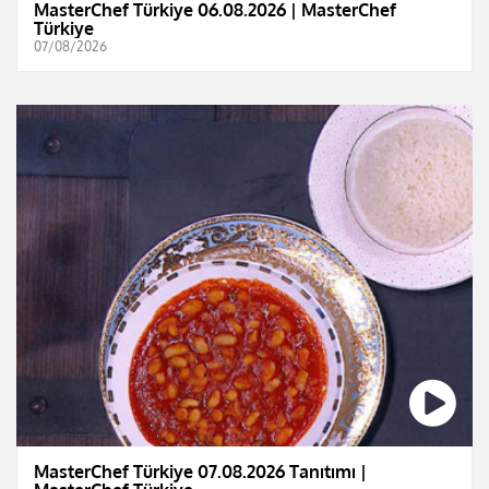
MasterChef Türkiye 06.08.2026 | MasterChef
Türkiye
07/08/2026
MasterChef Türkiye 07.08.2026 Tanıtımı |