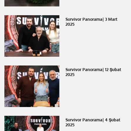
Survivor Panorama| 3 Mart
2025
Survivor Panorama| 12 Şubat
2025
Survivor Panorama| 4 Şubat
2025