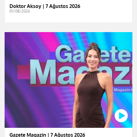
Doktor Aksoy | 7 Ağustos 2026
07/08/2026
Gazete Magazin | 7 Ağustos 2026