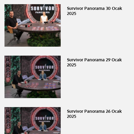
Survivor Panorama 30 Ocak
2025
Survivor Panorama 29 Ocak
2025
Survivor Panorama 26 Ocak
2025