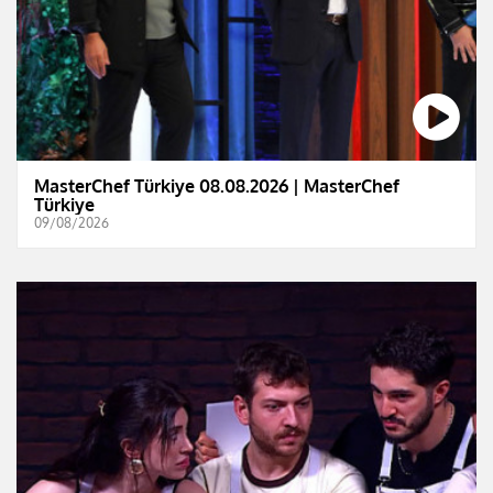
MasterChef Türkiye 08.08.2026 | MasterChef
Türkiye
09/08/2026