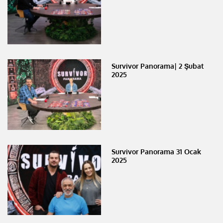
Survivor Panorama| 2 Şubat
2025
Survivor Panorama 31 Ocak
2025