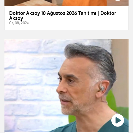
Doktor Aksoy 10 Ağustos 2026 Tanıtımı | Doktor
Aksoy
07/08/2026