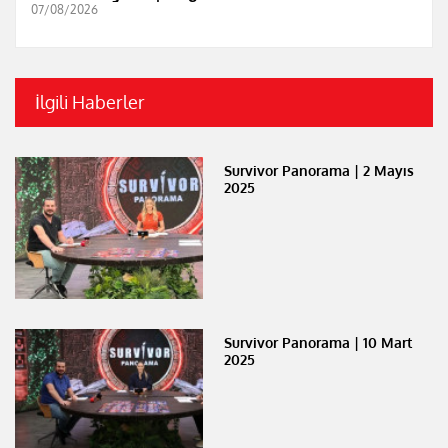
07/08/2026
İlgili Haberler
Survivor Panorama | 2 Mayıs
2025
Survivor Panorama | 10 Mart
2025