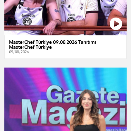
MasterChef Türkiye 09.08.2026 Tanıtımı |
MasterChef Türkiye
09/08/2026