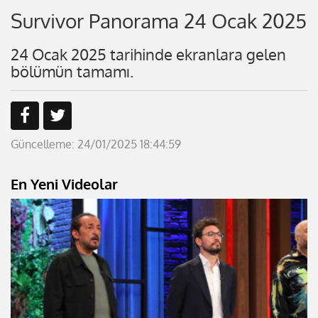
Survivor Panorama 24 Ocak 2025
24 Ocak 2025 tarihinde ekranlara gelen
bölümün tamamı.
Güncelleme: 24/01/2025 18:44:59
En Yeni Videolar