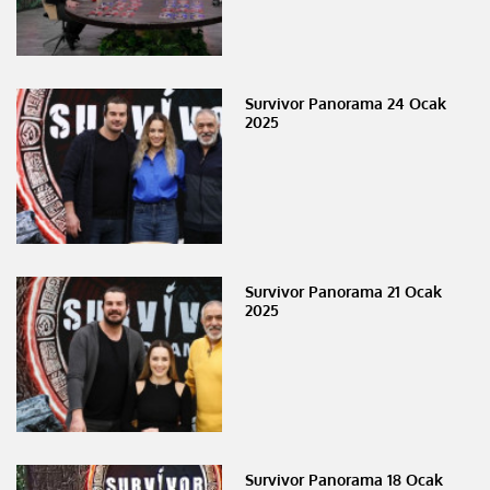
Survivor Panorama 24 Ocak
2025
Survivor Panorama 21 Ocak
2025
Survivor Panorama 18 Ocak