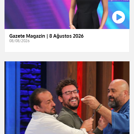
Gazete Magazin | 8 Ağustos 2026
08/08/2026