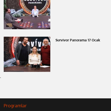
Survivor Panorama 17 Ocak
`
Programlar