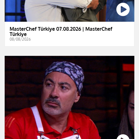
MasterChef Türkiye 07.08.2026 | MasterChef
Türkiye
08/08/2026