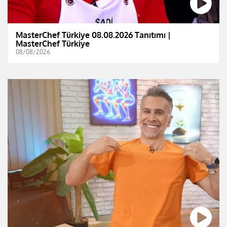
MasterChef Türkiye 08.08.2026 Tanıtımı |
MasterChef Türkiye
08/08/2026