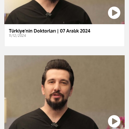
Türkiye'nin Doktorları | 07 Aralık 2024
11/12/2024