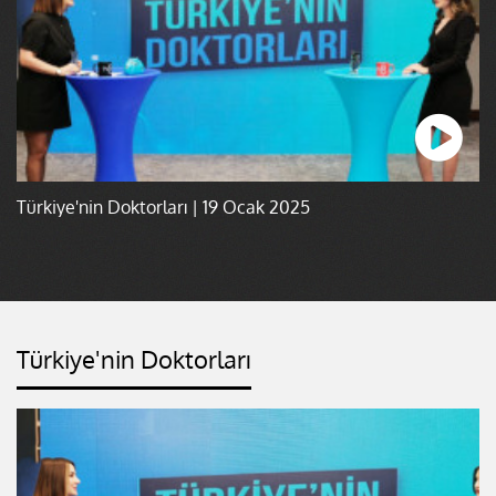
Türkiye'nin Doktorları | 19 Ocak 2025
Türkiye'nin Doktorları