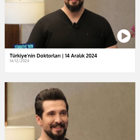
Türkiye'nin Doktorları | 14 Aralık 2024
14/12/2024