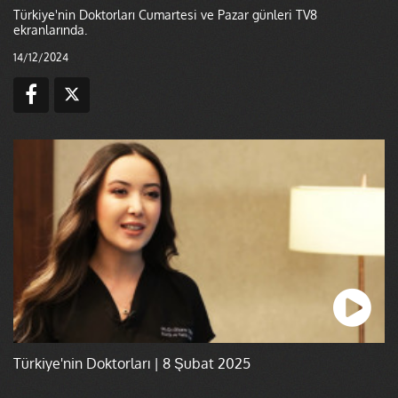
Türkiye'nin Doktorları Cumartesi ve Pazar günleri TV8
ekranlarında.
14/12/2024
Türkiye'nin Doktorları | 8 Şubat 2025