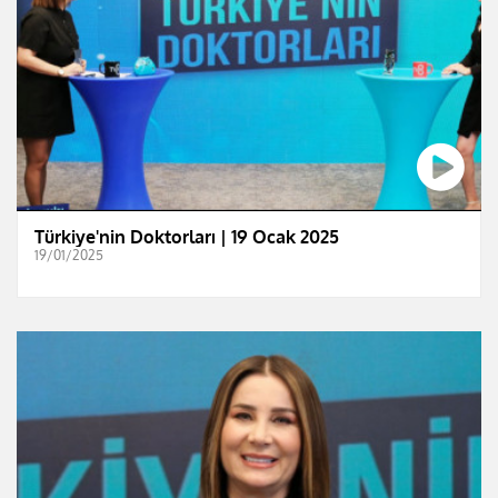
Türkiye'nin Doktorları | 19 Ocak 2025
19/01/2025