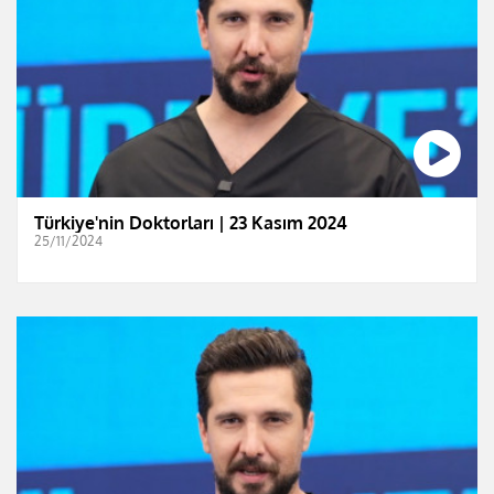
Türkiye'nin Doktorları | 23 Kasım 2024
25/11/2024