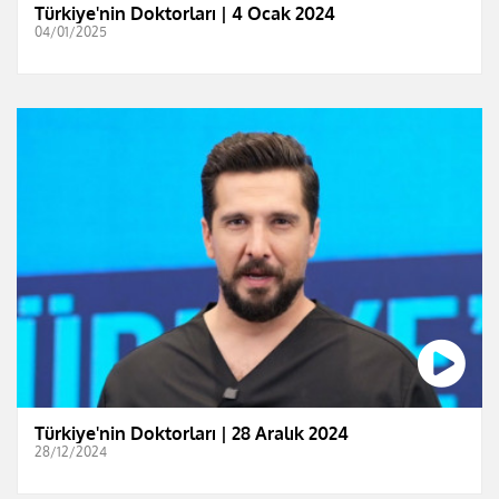
Türkiye'nin Doktorları | 4 Ocak 2024
04/01/2025
Türkiye'nin Doktorları | 28 Aralık 2024
28/12/2024