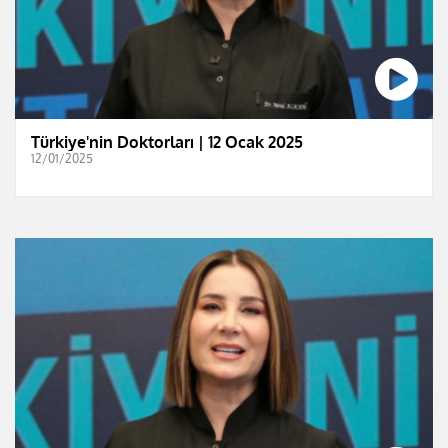
Türkiye'nin Doktorları | 12 Ocak 2025
12/01/2025