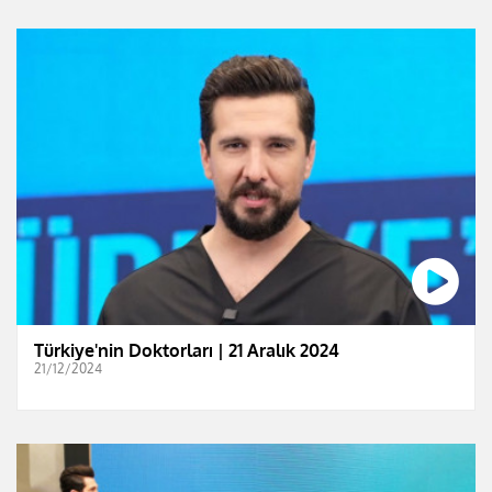
Türkiye'nin Doktorları | 21 Aralık 2024
21/12/2024