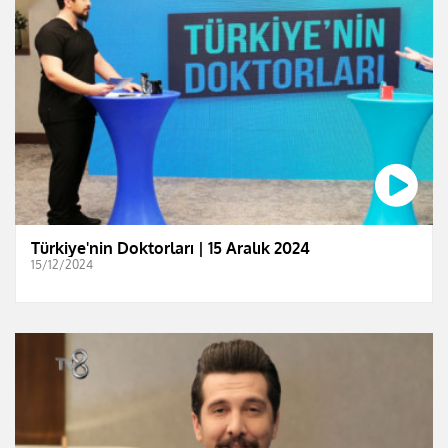
Türkiye'nin Doktorları | 15 Aralık 2024
15/12/2024