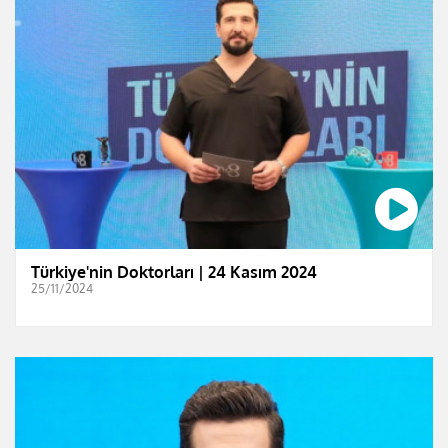
Türkiye'nin Doktorları | 24 Kasım 2024
25/11/2024