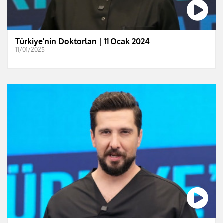
Türkiye'nin Doktorları | 11 Ocak 2024
11/01/2025