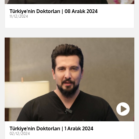
Türkiye'nin Doktorları | 08 Aralık 2024
11/12/2024
Türkiye'nin Doktorları | 1 Aralık 2024
02/12/2024