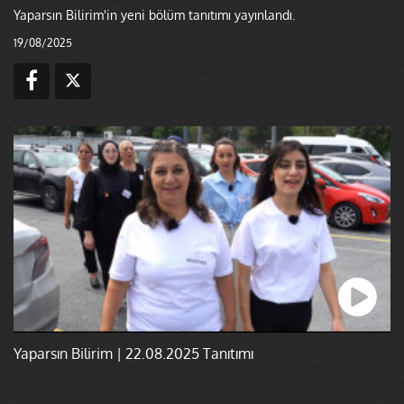
Yaparsın Bilirim'in yeni bölüm tanıtımı yayınlandı.
19/08/2025
Yaparsın Bilirim | 22.08.2025 Tanıtımı