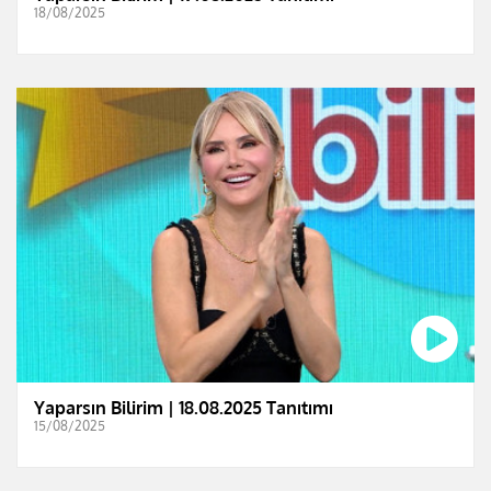
18/08/2025
Yaparsın Bilirim | 18.08.2025 Tanıtımı
15/08/2025