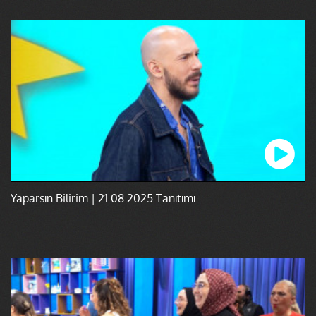
Yaparsın Bilirim | 21.08.2025 Tanıtımı