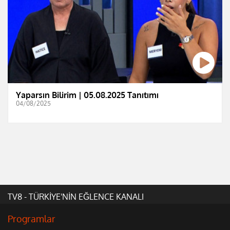
Yaparsın Bilirim | 05.08.2025 Tanıtımı
04/08/2025
TV8 - TÜRKİYE'NİN EĞLENCE KANALI
Programlar