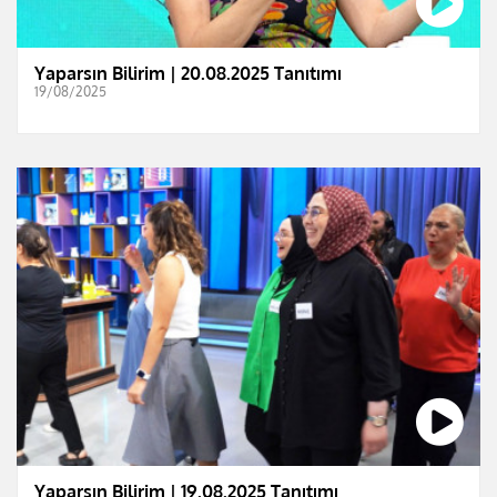
Yaparsın Bilirim | 20.08.2025 Tanıtımı
19/08/2025
Yaparsın Bilirim | 19.08.2025 Tanıtımı