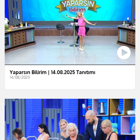
Yaparsın Bilirim | 14.08.2025 Tanıtımı
14/08/2025