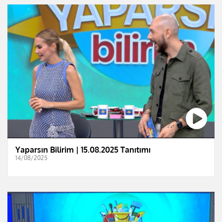
Yaparsın Bilirim | 15.08.2025 Tanıtımı
14/08/2025