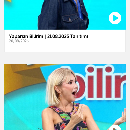
Yaparsın Bilirim | 21.08.2025 Tanıtımı
20/08/2025