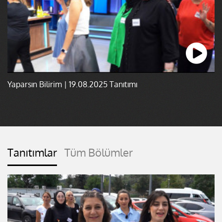
Yaparsın Bilirim | 19.08.2025 Tanıtımı
Tanıtımlar
Tüm Bölümler