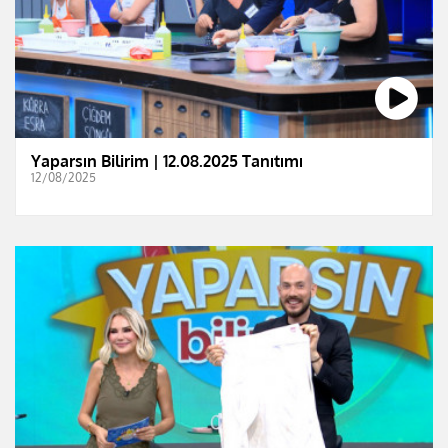
Yaparsın Bilirim | 12.08.2025 Tanıtımı
12/08/2025