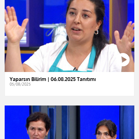
Yaparsın Bilirim | 06.08.2025 Tanıtımı
05/08/2025