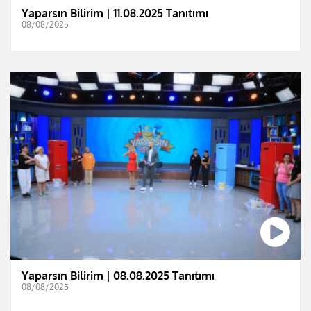
Yaparsın Bilirim | 11.08.2025 Tanıtımı
08/08/2025
Yaparsın Bilirim | 08.08.2025 Tanıtımı
08/08/2025