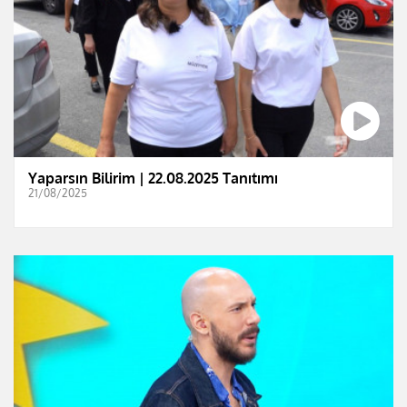
Yaparsın Bilirim | 22.08.2025 Tanıtımı
21/08/2025