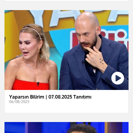
Yaparsın Bilirim | 07.08.2025 Tanıtımı
06/08/2025