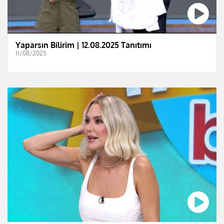
Yaparsın Bilirim | 12.08.2025 Tanıtımı
11/08/2025