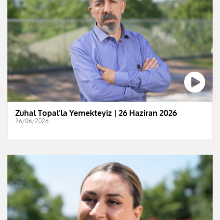
Zuhal Topal'la Yemekteyiz | 26 Haziran 2026
26/06/2026