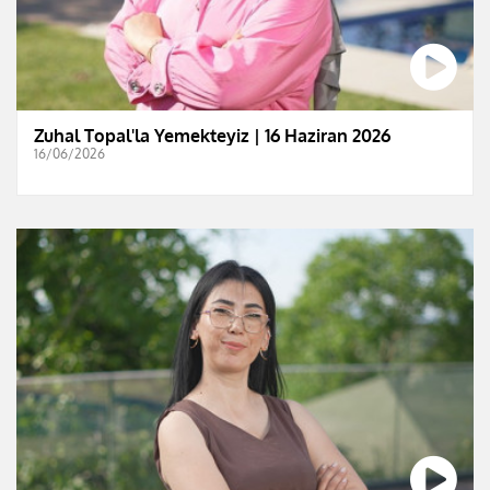
Zuhal Topal'la Yemekteyiz | 16 Haziran 2026
16/06/2026