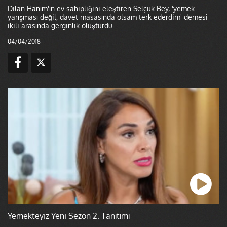
Dilan Hanım'ın ev sahipliğini eleştiren Selçuk Bey, 'yemek
yarışması değil, davet masasında olsam terk ederdim' demesi
ikili arasında gerginlik oluşturdu.
04/04/2018
Yemekteyiz Yeni Sezon 2. Tanıtımı