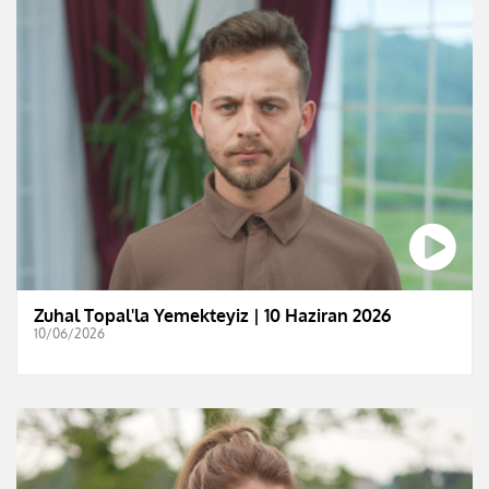
Zuhal Topal'la Yemekteyiz | 10 Haziran 2026
10/06/2026