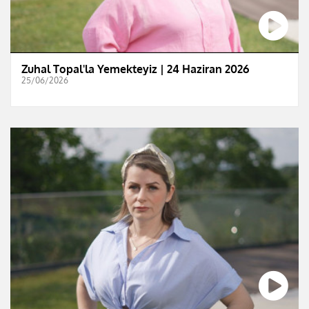
Zuhal Topal'la Yemekteyiz | 24 Haziran 2026
25/06/2026