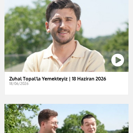
Zuhal Topal'la Yemekteyiz | 18 Haziran 2026
18/06/2026