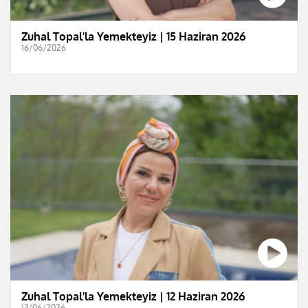
Zuhal Topal'la Yemekteyiz | 15 Haziran 2026
16/06/2026
Zuhal Topal'la Yemekteyiz | 12 Haziran 2026
13/06/2026