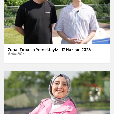
Zuhal Topal'la Yemekteyiz | 17 Haziran 2026
18/06/2026