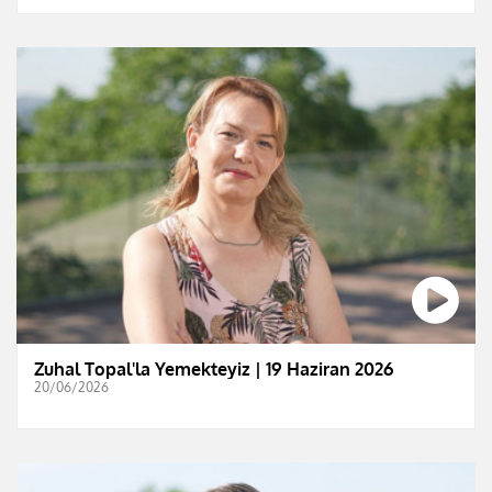
Zuhal Topal'la Yemekteyiz | 19 Haziran 2026
20/06/2026