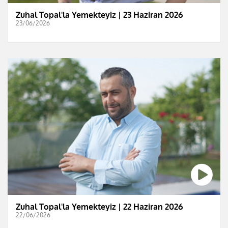
Zuhal Topal'la Yemekteyiz | 23 Haziran 2026
23/06/2026
Zuhal Topal'la Yemekteyiz | 22 Haziran 2026
22/06/2026