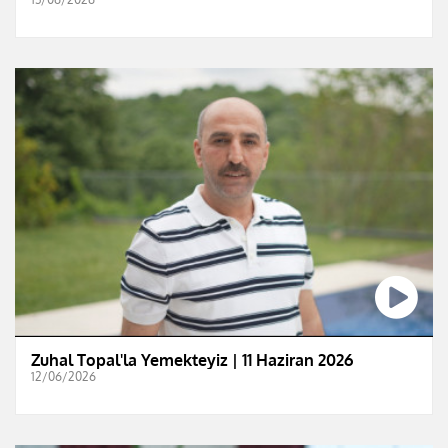
Zuhal Topal'la Yemekteyiz | 11 Haziran 2026
12/06/2026