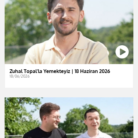
Zuhal Topal'la Yemekteyiz | 18 Haziran 2026
18/06/2026