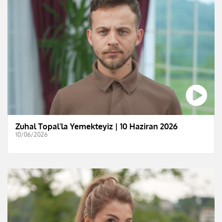
Zuhal Topal'la Yemekteyiz | 10 Haziran 2026
10/06/2026