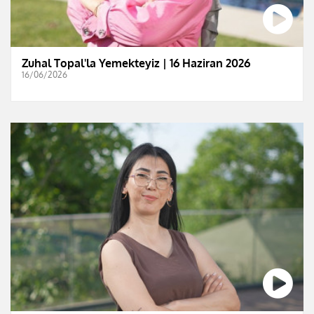
Zuhal Topal'la Yemekteyiz | 16 Haziran 2026
16/06/2026