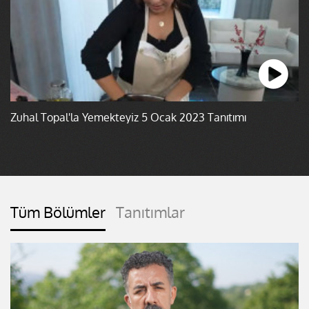
Zuhal Topal'la Yemekteyiz 5 Ocak 2023 Tanıtımı
Tüm Bölümler
Tanıtımlar