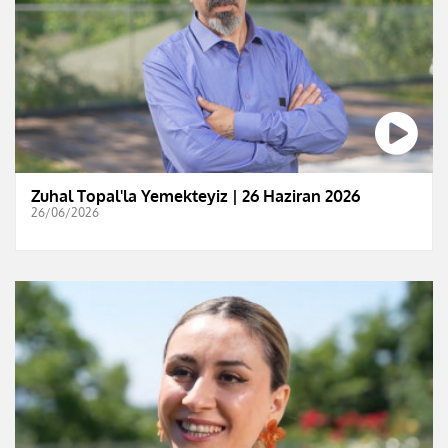
Zuhal Topal'la Yemekteyiz | 26 Haziran 2026
26/06/2026