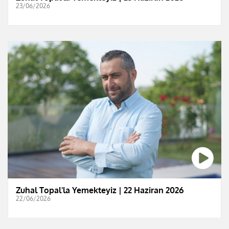
23/06/2026
Zuhal Topal'la Yemekteyiz | 22 Haziran 2026
22/06/2026