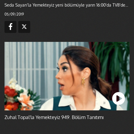
Seda Sayan'la Yemekteyiz yeni bölümüyle yarın 16:00'da TV8'de...
05/09/2019
Zuhal Topal'la Yemekteyiz 949. Bölüm Tanıtımı