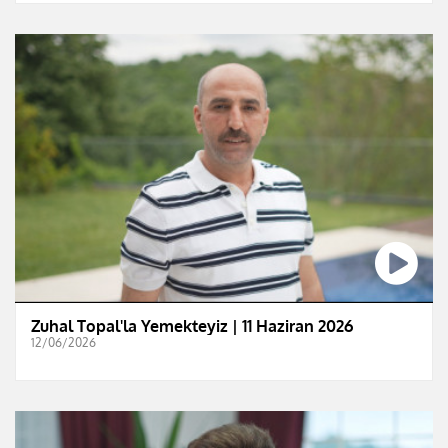
Zuhal Topal'la Yemekteyiz | 11 Haziran 2026
12/06/2026