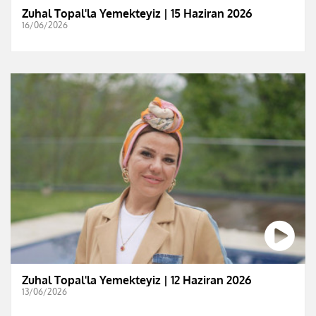
Zuhal Topal'la Yemekteyiz | 15 Haziran 2026
16/06/2026
Zuhal Topal'la Yemekteyiz | 12 Haziran 2026
13/06/2026