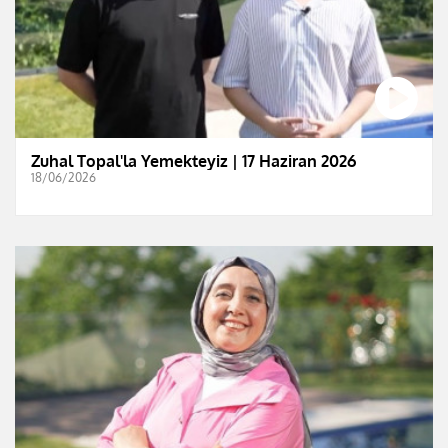
Zuhal Topal'la Yemekteyiz | 17 Haziran 2026
18/06/2026