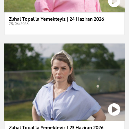
Zuhal Topal'la Yemekteyiz | 24 Haziran 2026
25/06/2026
Zuhal Topal'la Yemekteyiz | 23 Haziran 2026