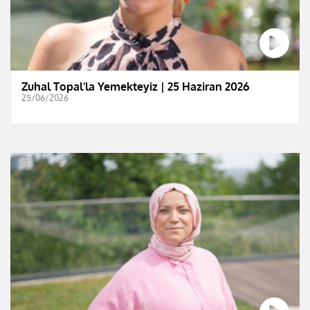
Zuhal Topal'la Yemekteyiz | 25 Haziran 2026
25/06/2026