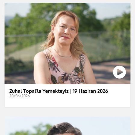
Zuhal Topal'la Yemekteyiz | 19 Haziran 2026
20/06/2026