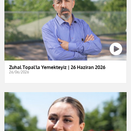
Zuhal Topal'la Yemekteyiz | 26 Haziran 2026
26/06/2026