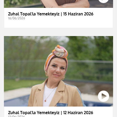
Zuhal Topal'la Yemekteyiz | 15 Haziran 2026
16/06/2026
Zuhal Topal'la Yemekteyiz | 12 Haziran 2026
13/06/2026