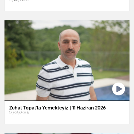
Zuhal Topal'la Yemekteyiz | 11 Haziran 2026
12/06/2026