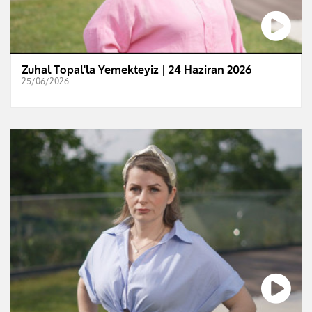
Zuhal Topal'la Yemekteyiz | 24 Haziran 2026
25/06/2026