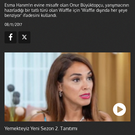
Esma Hanım'ın evine misafir olan Onur Büyüktopçu, yarışmacının
hazırladığı bir tatlı türü olan Waffle için 'Waffle dışında her şeye
benziyor' ifadesini kullandı.
08/11/2017
Yemekteyiz Yeni Sezon 2. Tanıtımı