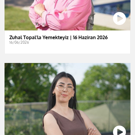
Zuhal Topal'la Yemekteyiz | 16 Haziran 2026
16/06/2026