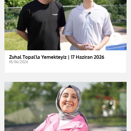
Zuhal Topal'la Yemekteyiz | 17 Haziran 2026
18/06/2026