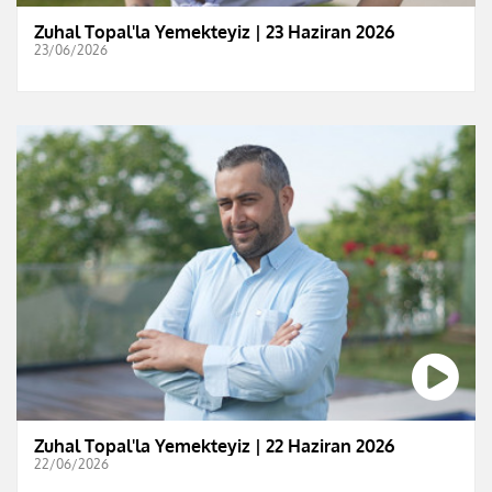
Zuhal Topal'la Yemekteyiz | 23 Haziran 2026
23/06/2026
Zuhal Topal'la Yemekteyiz | 22 Haziran 2026
22/06/2026