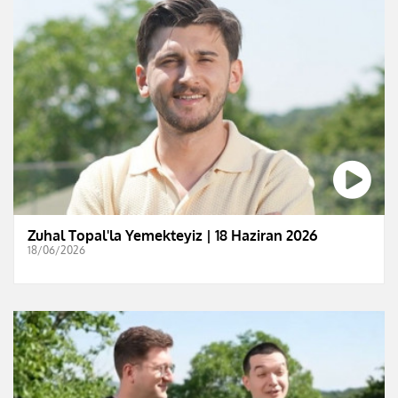
Zuhal Topal'la Yemekteyiz | 18 Haziran 2026
18/06/2026