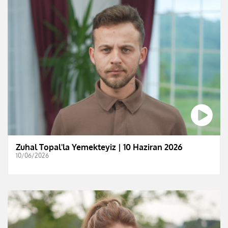
Zuhal Topal'la Yemekteyiz | 10 Haziran 2026
10/06/2026