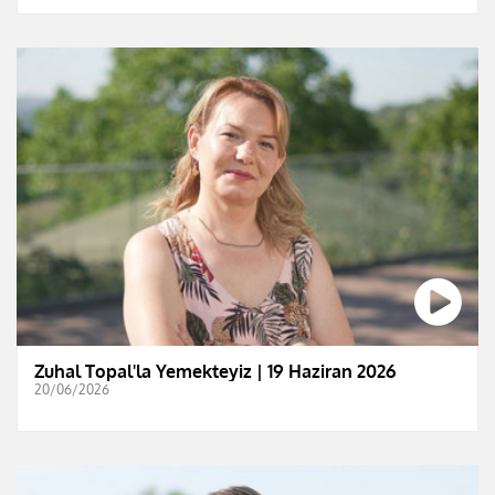
Zuhal Topal'la Yemekteyiz | 19 Haziran 2026
20/06/2026