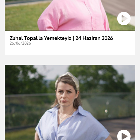
Zuhal Topal'la Yemekteyiz | 24 Haziran 2026
25/06/2026