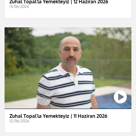
Zuhal Topal'la Yemekteyiz | 12 Haziran 2026
13/06/2026
Zuhal Topal'la Yemekteyiz | 11 Haziran 2026
12/06/2026