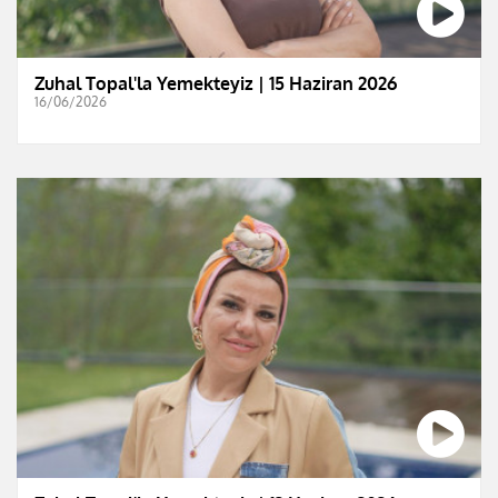
Zuhal Topal'la Yemekteyiz | 15 Haziran 2026
16/06/2026