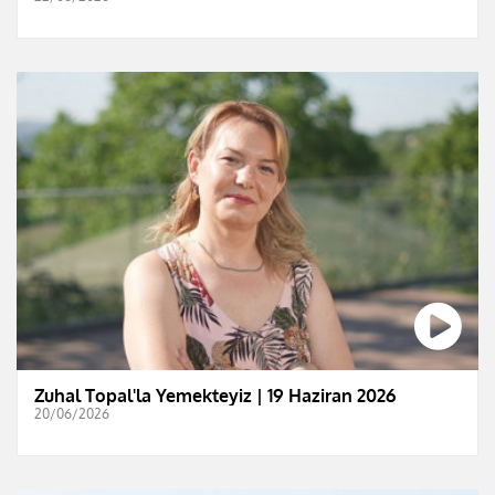
Zuhal Topal'la Yemekteyiz | 19 Haziran 2026
20/06/2026