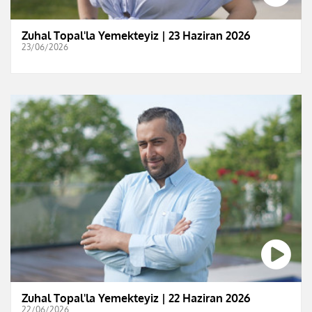
Zuhal Topal'la Yemekteyiz | 23 Haziran 2026
23/06/2026
Zuhal Topal'la Yemekteyiz | 22 Haziran 2026
22/06/2026