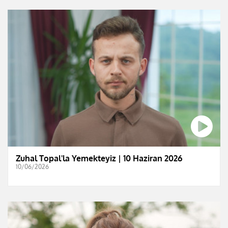
Zuhal Topal'la Yemekteyiz | 10 Haziran 2026
10/06/2026