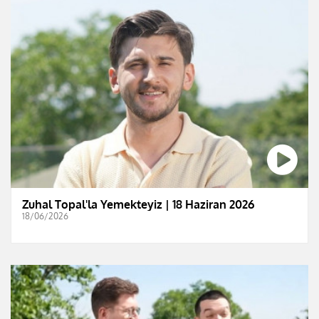
Zuhal Topal'la Yemekteyiz | 18 Haziran 2026
18/06/2026