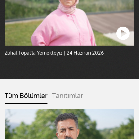
Zuhal Topal'la Yemekteyiz | 24 Haziran 2026
Tüm Bölümler
Tanıtımlar