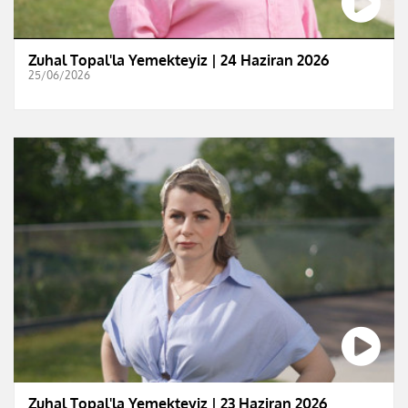
Zuhal Topal'la Yemekteyiz | 24 Haziran 2026
25/06/2026
Zuhal Topal'la Yemekteyiz | 23 Haziran 2026