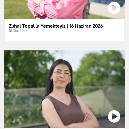
Zuhal Topal'la Yemekteyiz | 16 Haziran 2026
16/06/2026