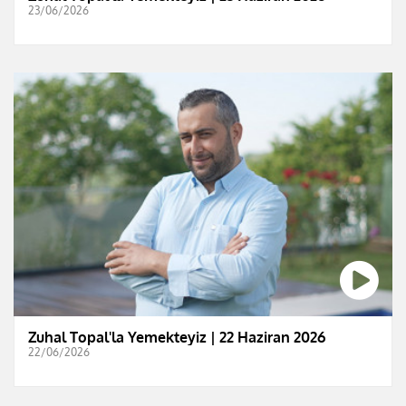
23/06/2026
Zuhal Topal'la Yemekteyiz | 22 Haziran 2026
22/06/2026