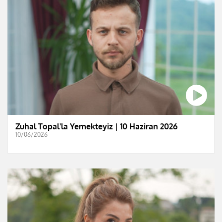
Zuhal Topal'la Yemekteyiz | 10 Haziran 2026
10/06/2026