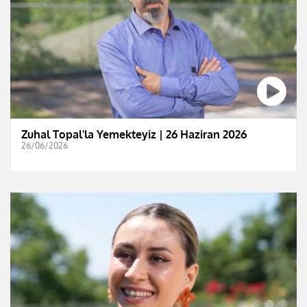
Zuhal Topal'la Yemekteyiz | 26 Haziran 2026
26/06/2026