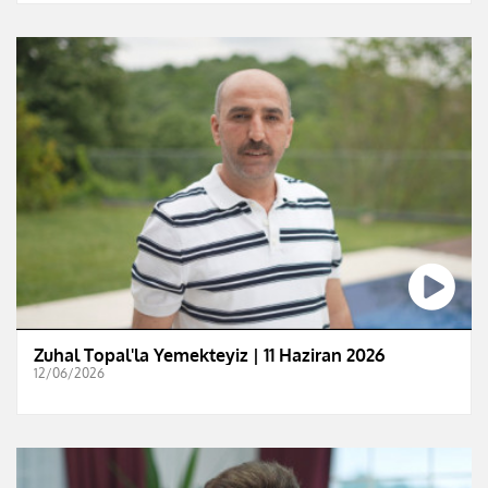
Zuhal Topal'la Yemekteyiz | 11 Haziran 2026
12/06/2026