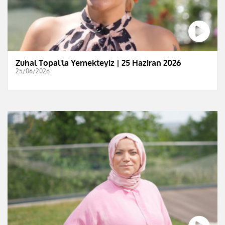
Zuhal Topal'la Yemekteyiz | 25 Haziran 2026
25/06/2026