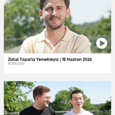
Zuhal Topal'la Yemekteyiz | 18 Haziran 2026
18/06/2026