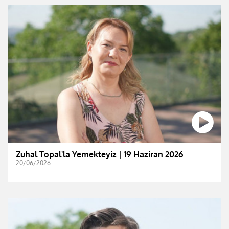
Zuhal Topal'la Yemekteyiz | 19 Haziran 2026
20/06/2026