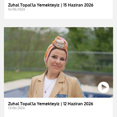
Zuhal Topal'la Yemekteyiz | 15 Haziran 2026
16/06/2026
Zuhal Topal'la Yemekteyiz | 12 Haziran 2026
13/06/2026