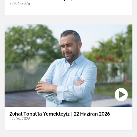
23/06/2026
Zuhal Topal'la Yemekteyiz | 22 Haziran 2026
22/06/2026