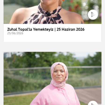
Zuhal Topal'la Yemekteyiz | 25 Haziran 2026
25/06/2026