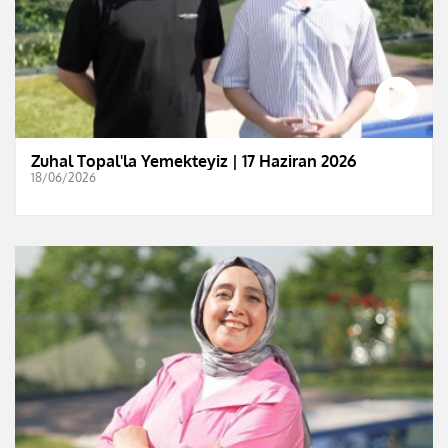
Zuhal Topal'la Yemekteyiz | 17 Haziran 2026
18/06/2026