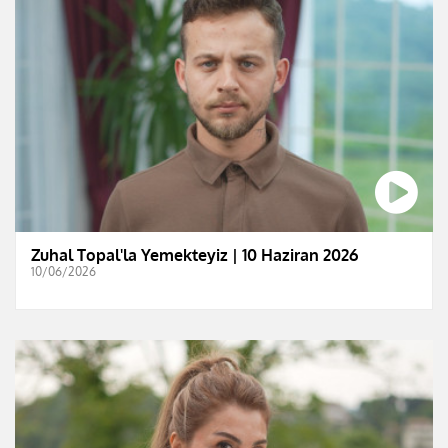
Zuhal Topal'la Yemekteyiz | 10 Haziran 2026
10/06/2026