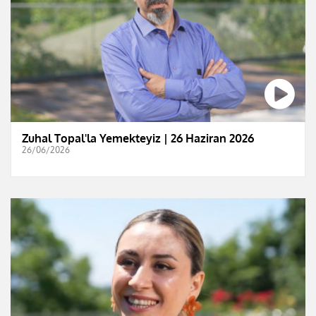
Zuhal Topal'la Yemekteyiz | 26 Haziran 2026
26/06/2026