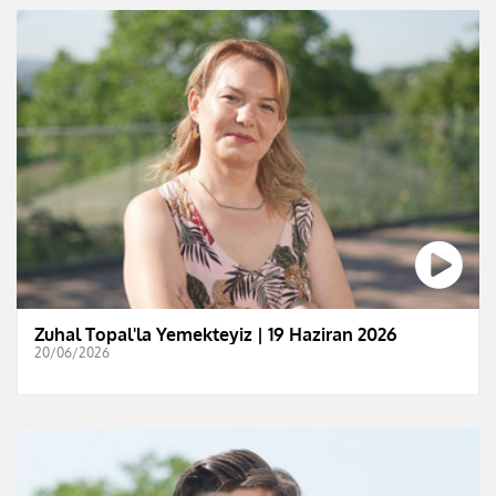
Zuhal Topal'la Yemekteyiz | 19 Haziran 2026
20/06/2026