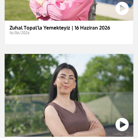
Zuhal Topal'la Yemekteyiz | 16 Haziran 2026
16/06/2026