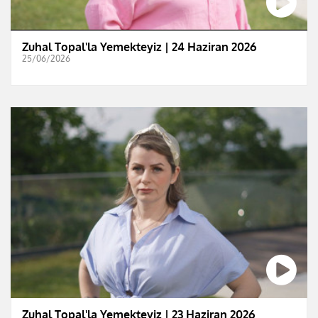
Zuhal Topal'la Yemekteyiz | 24 Haziran 2026
25/06/2026
Zuhal Topal'la Yemekteyiz | 23 Haziran 2026