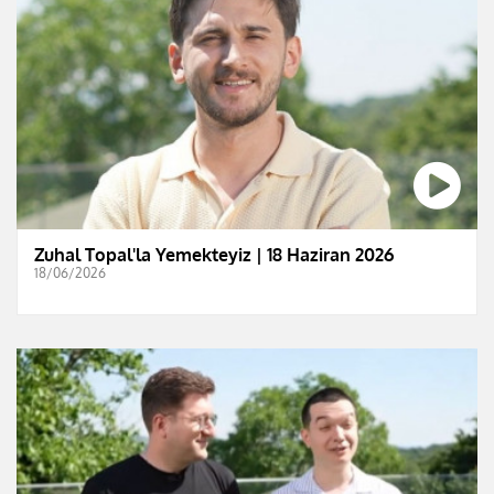
Zuhal Topal'la Yemekteyiz | 18 Haziran 2026
18/06/2026