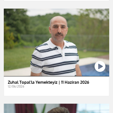
Zuhal Topal'la Yemekteyiz | 11 Haziran 2026
12/06/2026