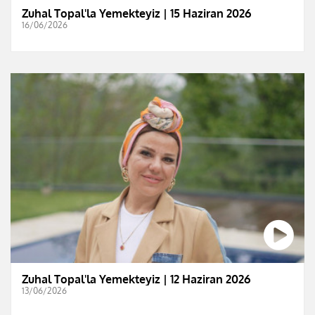
Zuhal Topal'la Yemekteyiz | 15 Haziran 2026
16/06/2026
Zuhal Topal'la Yemekteyiz | 12 Haziran 2026
13/06/2026