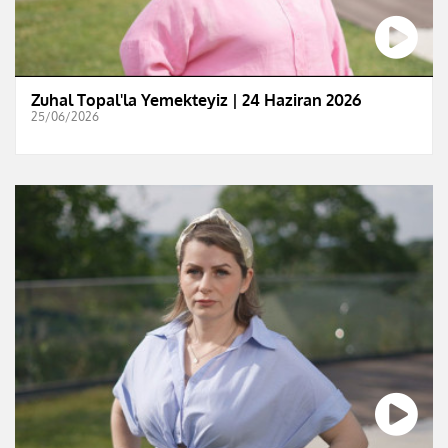
Zuhal Topal'la Yemekteyiz | 24 Haziran 2026
25/06/2026