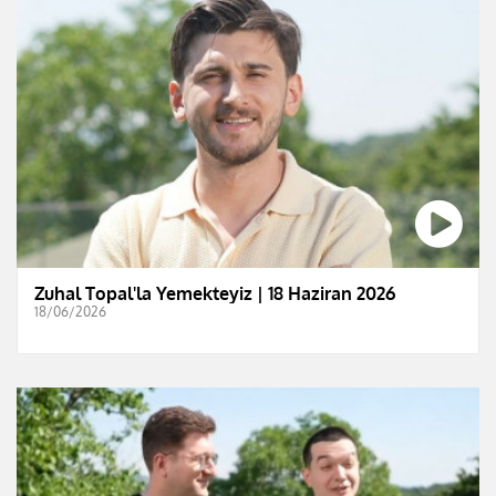
Zuhal Topal'la Yemekteyiz | 18 Haziran 2026
18/06/2026