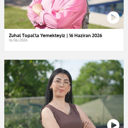
Zuhal Topal'la Yemekteyiz | 16 Haziran 2026
16/06/2026