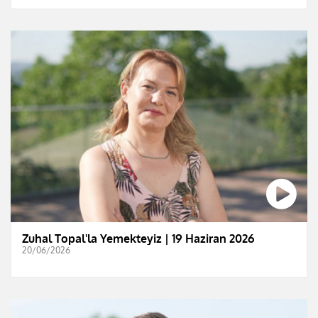
Zuhal Topal'la Yemekteyiz | 19 Haziran 2026
20/06/2026