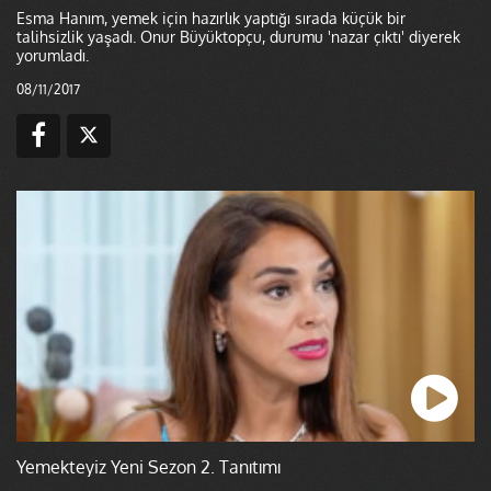
Esma Hanım, yemek için hazırlık yaptığı sırada küçük bir
talihsizlik yaşadı. Onur Büyüktopçu, durumu 'nazar çıktı' diyerek
yorumladı.
08/11/2017
Yemekteyiz Yeni Sezon 2. Tanıtımı