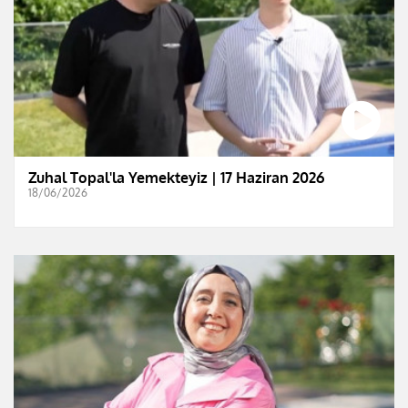
Zuhal Topal'la Yemekteyiz | 17 Haziran 2026
18/06/2026