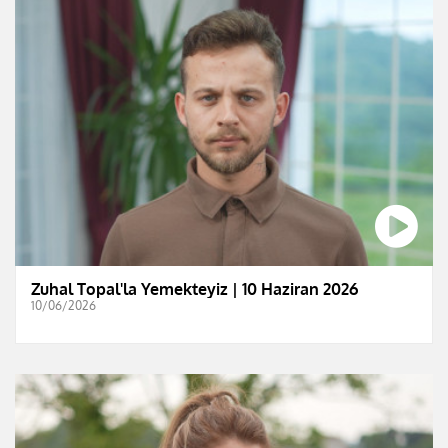
Zuhal Topal'la Yemekteyiz | 10 Haziran 2026
10/06/2026