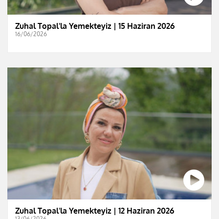
Zuhal Topal'la Yemekteyiz | 15 Haziran 2026
16/06/2026
Zuhal Topal'la Yemekteyiz | 12 Haziran 2026
13/06/2026