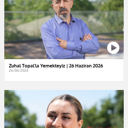
Zuhal Topal'la Yemekteyiz | 26 Haziran 2026
26/06/2026