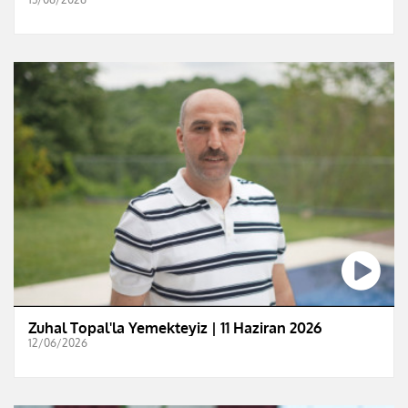
Zuhal Topal'la Yemekteyiz | 11 Haziran 2026
12/06/2026