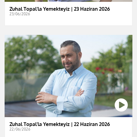
Zuhal Topal'la Yemekteyiz | 23 Haziran 2026
23/06/2026
Zuhal Topal'la Yemekteyiz | 22 Haziran 2026
22/06/2026