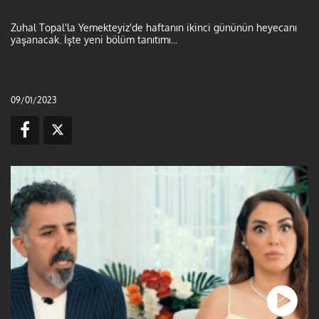
Zuhal Topal'la Yemekteyiz'de haftanın ikinci gününün heyecanı
yaşanacak. İşte yeni bölüm tanıtımı...
09/01/2023