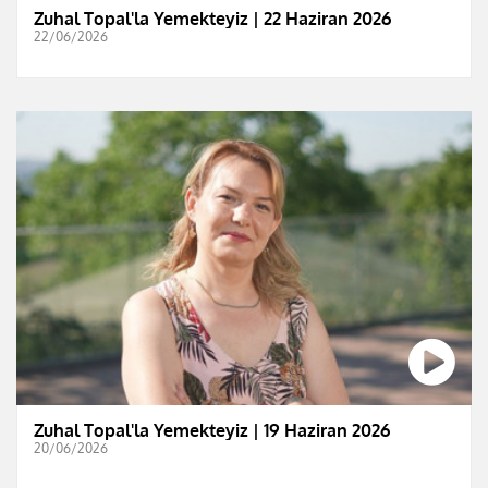
Zuhal Topal'la Yemekteyiz | 22 Haziran 2026
22/06/2026
Zuhal Topal'la Yemekteyiz | 19 Haziran 2026
20/06/2026