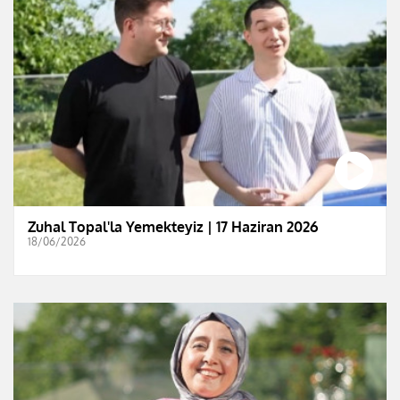
Zuhal Topal'la Yemekteyiz | 17 Haziran 2026
18/06/2026