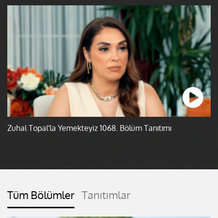
Zuhal Topal'la Yemekteyiz 1068. Bölüm Tanıtımı
Tüm Bölümler
Tanıtımlar