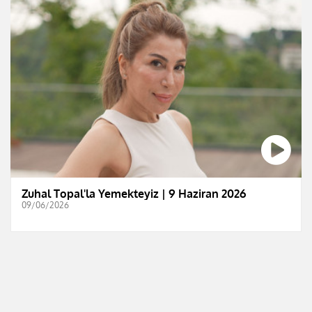
Zuhal Topal'la Yemekteyiz | 9 Haziran 2026
09/06/2026