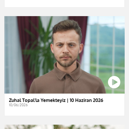
Zuhal Topal'la Yemekteyiz | 10 Haziran 2026
10/06/2026