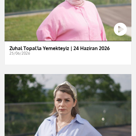
Zuhal Topal'la Yemekteyiz | 24 Haziran 2026
25/06/2026