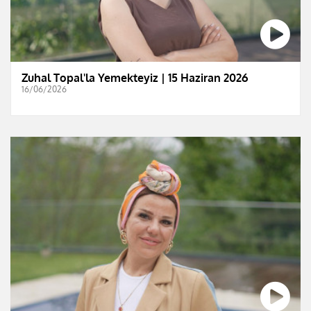
Zuhal Topal'la Yemekteyiz | 15 Haziran 2026
16/06/2026