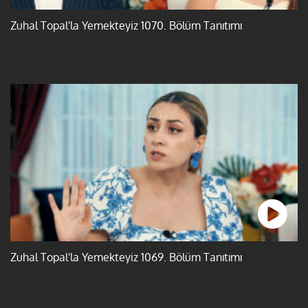
Zuhal Topal'la Yemekteyiz 1070. Bölüm Tanıtımı
Zuhal Topal'la Yemekteyiz 1069. Bölüm Tanıtımı