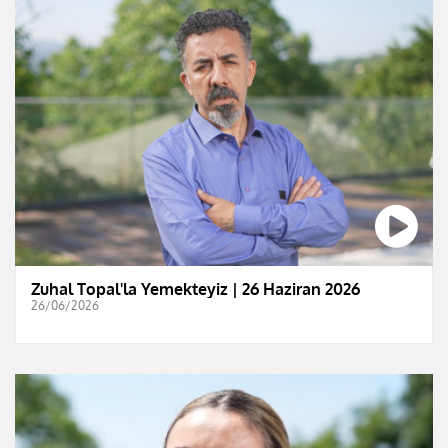
Zuhal Topal'la Yemekteyiz | 26 Haziran 2026
26/06/2026