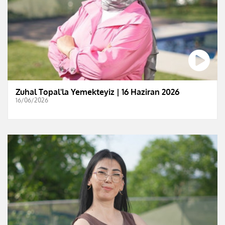
Zuhal Topal'la Yemekteyiz | 16 Haziran 2026
16/06/2026