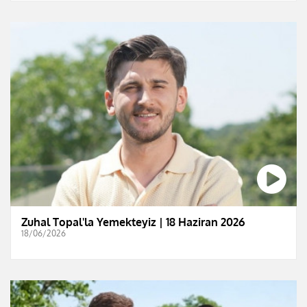
Zuhal Topal'la Yemekteyiz | 18 Haziran 2026
18/06/2026