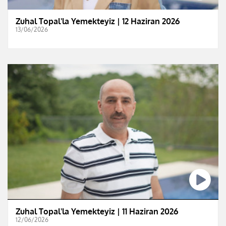
Zuhal Topal'la Yemekteyiz | 12 Haziran 2026
13/06/2026
Zuhal Topal'la Yemekteyiz | 11 Haziran 2026
12/06/2026