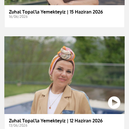
Zuhal Topal'la Yemekteyiz | 15 Haziran 2026
16/06/2026
Zuhal Topal'la Yemekteyiz | 12 Haziran 2026
13/06/2026