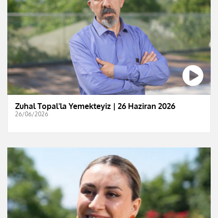
Zuhal Topal'la Yemekteyiz | 26 Haziran 2026
26/06/2026