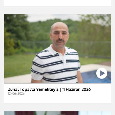
Zuhal Topal'la Yemekteyiz | 11 Haziran 2026
12/06/2026