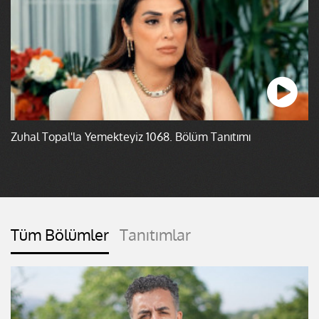
Zuhal Topal'la Yemekteyiz 1068. Bölüm Tanıtımı
Tüm Bölümler
Tanıtımlar