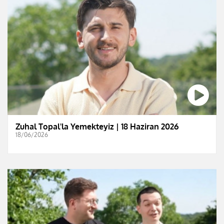
Zuhal Topal'la Yemekteyiz | 18 Haziran 2026
18/06/2026