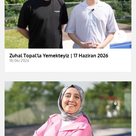
Zuhal Topal'la Yemekteyiz | 17 Haziran 2026
18/06/2026