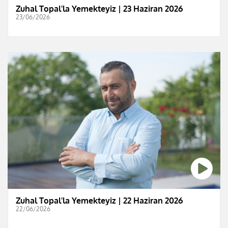
Zuhal Topal'la Yemekteyiz | 23 Haziran 2026
23/06/2026
Zuhal Topal'la Yemekteyiz | 22 Haziran 2026
22/06/2026