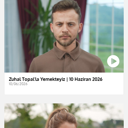
Zuhal Topal'la Yemekteyiz | 10 Haziran 2026
10/06/2026