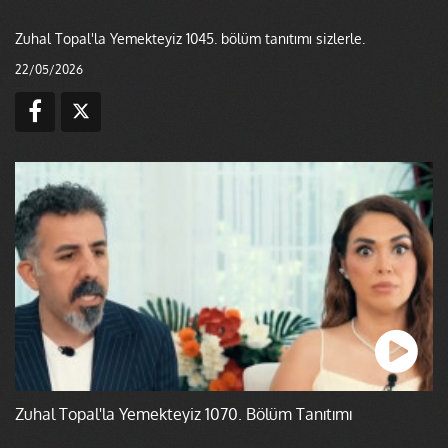
Zuhal Topal'la Yemekteyiz 1045. bölüm tanıtımı sizlerle.
22/05/2026
Zuhal Topal'la Yemekteyiz 1070. Bölüm Tanıtımı