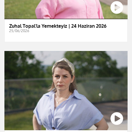
Zuhal Topal'la Yemekteyiz | 24 Haziran 2026
25/06/2026