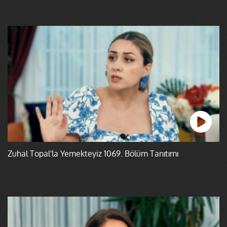
Zuhal Topal'la Yemekteyiz 1069. Bölüm Tanıtımı