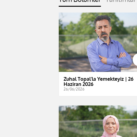
Zuhal Topal'la Yemekteyiz | 26
Haziran 2026
26/06/2026