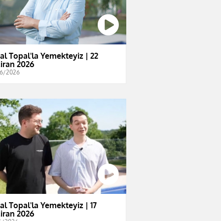
al Topal'la Yemekteyiz | 22
iran 2026
6/2026
al Topal'la Yemekteyiz | 17
iran 2026