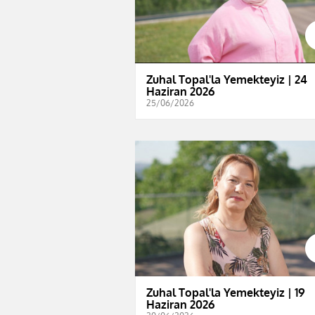
Zuhal Topal'la Yemekteyiz | 24
Haziran 2026
25/06/2026
Zuhal Topal'la Yemekteyiz | 19
Haziran 2026