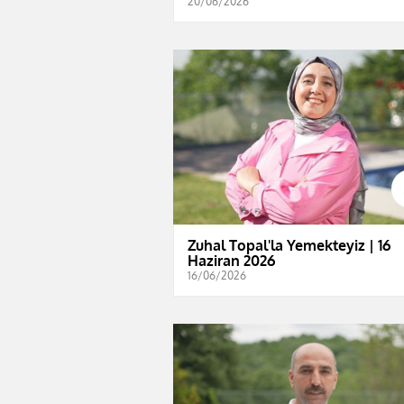
20/06/2026
Zuhal Topal'la Yemekteyiz | 16
Haziran 2026
16/06/2026