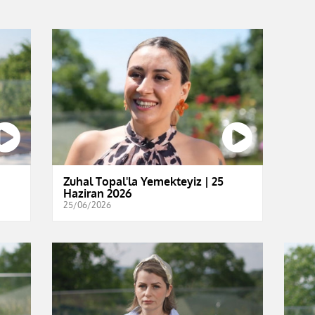
Zuhal Topal'la Yemekteyiz | 25
Haziran 2026
25/06/2026