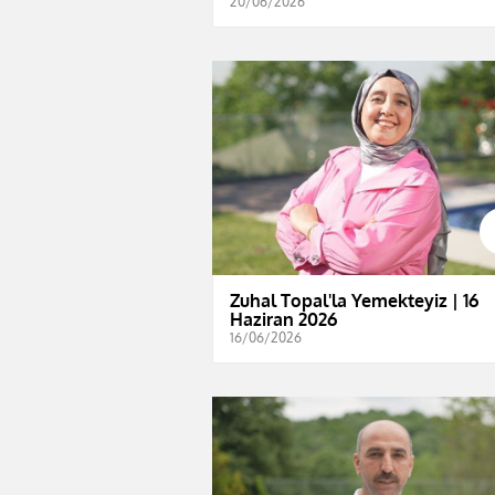
20/06/2026
Zuhal Topal'la Yemekteyiz | 16
Haziran 2026
16/06/2026