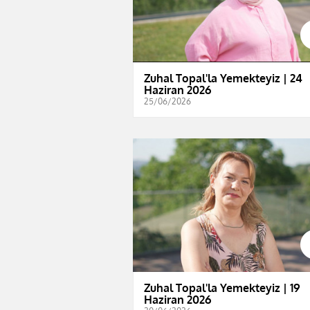
Zuhal Topal'la Yemekteyiz | 24
Haziran 2026
25/06/2026
Zuhal Topal'la Yemekteyiz | 19
Haziran 2026