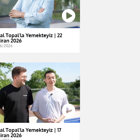
al Topal'la Yemekteyiz | 22
iran 2026
6/2026
al Topal'la Yemekteyiz | 17
iran 2026