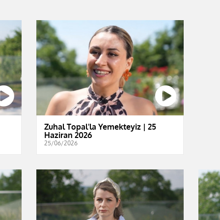
Zuhal Topal'la Yemekteyiz | 25
Haziran 2026
25/06/2026