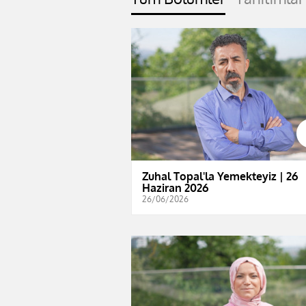
Zuhal Topal'la Yemekteyiz | 26
Haziran 2026
26/06/2026