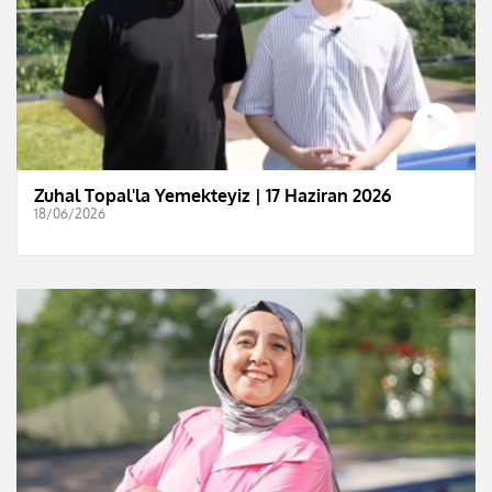
Zuhal Topal'la Yemekteyiz | 17 Haziran 2026
18/06/2026