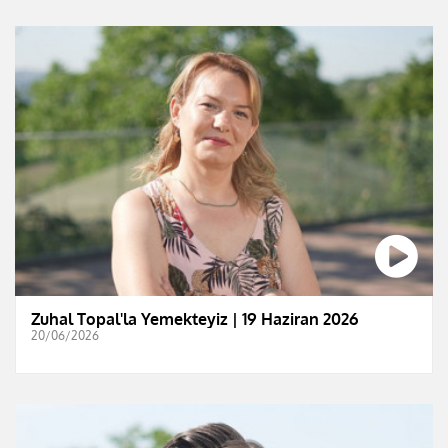
Zuhal Topal'la Yemekteyiz | 19 Haziran 2026
20/06/2026