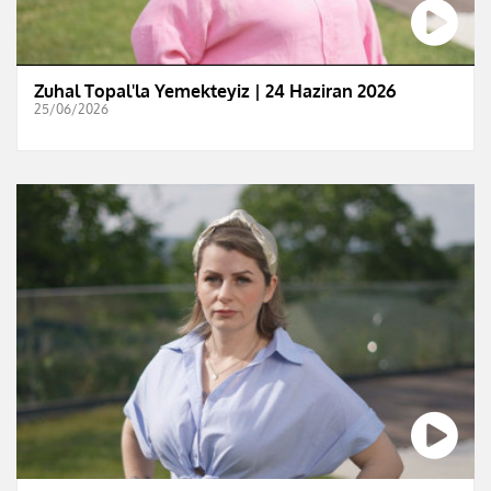
Zuhal Topal'la Yemekteyiz | 24 Haziran 2026
25/06/2026