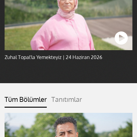
Zuhal Topal'la Yemekteyiz | 24 Haziran 2026
Tüm Bölümler
Tanıtımlar