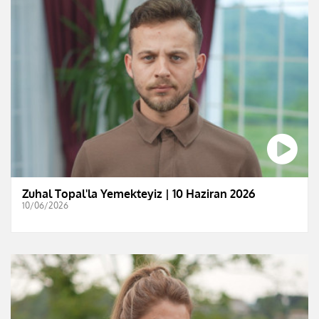
Zuhal Topal'la Yemekteyiz | 10 Haziran 2026
10/06/2026