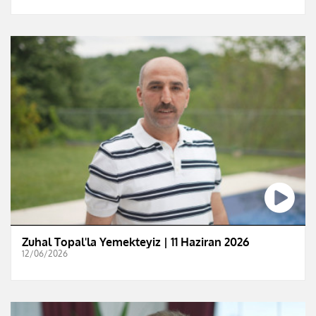
Zuhal Topal'la Yemekteyiz | 11 Haziran 2026
12/06/2026