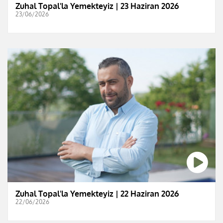
Zuhal Topal'la Yemekteyiz | 23 Haziran 2026
23/06/2026
Zuhal Topal'la Yemekteyiz | 22 Haziran 2026
22/06/2026