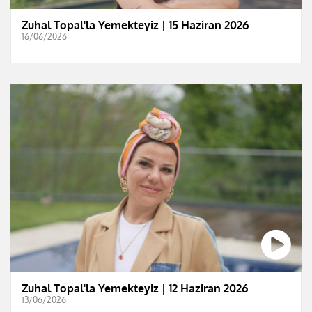
Zuhal Topal'la Yemekteyiz | 15 Haziran 2026
16/06/2026
Zuhal Topal'la Yemekteyiz | 12 Haziran 2026
13/06/2026