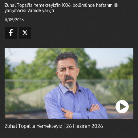
Zuhal Topal'la Yemekteyiz'in 1036. bölümünde haftanın ilk
yarışmacısı Vahide yarıştı.
11/05/2026
Zuhal Topal'la Yemekteyiz | 26 Haziran 2026