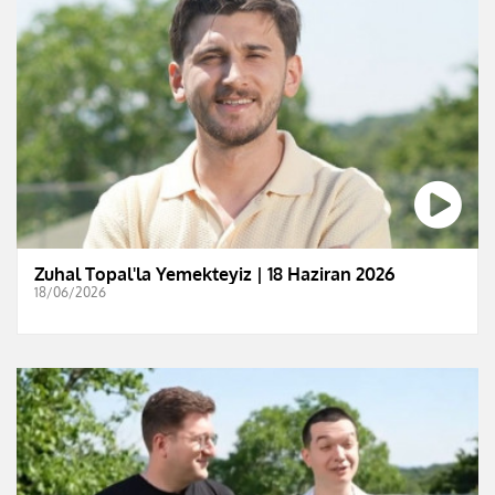
Zuhal Topal'la Yemekteyiz | 18 Haziran 2026
18/06/2026