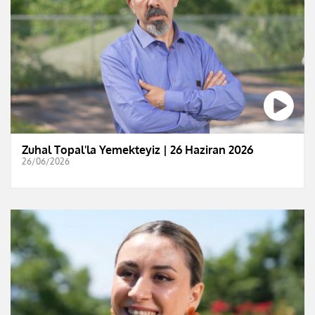
Zuhal Topal'la Yemekteyiz | 26 Haziran 2026
26/06/2026