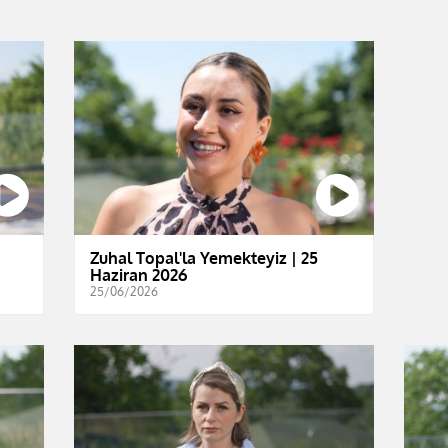
Zuhal Topal'la Yemekteyiz | 25
Haziran 2026
25/06/2026