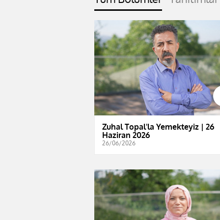
Zuhal Topal'la Yemekteyiz | 26
Haziran 2026
26/06/2026