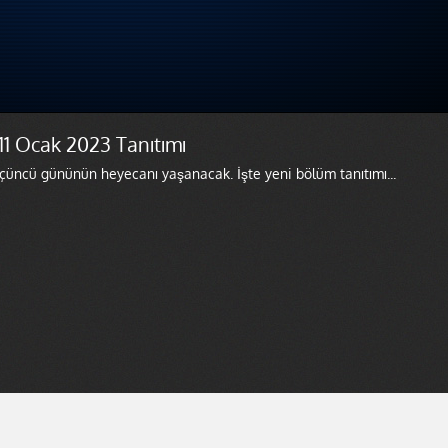
11 Ocak 2023 Tanıtımı
çüncü gününün heyecanı yaşanacak. İşte yeni bölüm tanıtımı...