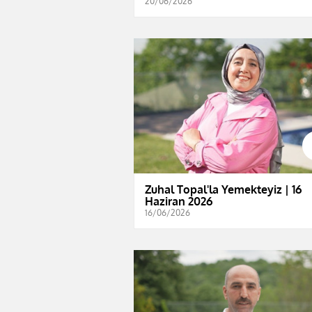
20/06/2026
Zuhal Topal'la Yemekteyiz | 16
Haziran 2026
16/06/2026