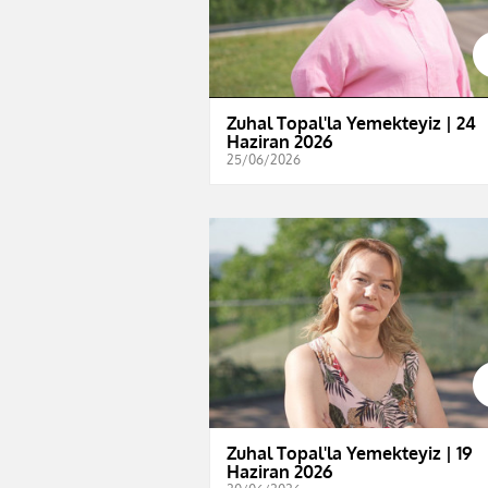
Zuhal Topal'la Yemekteyiz | 24
Haziran 2026
25/06/2026
Zuhal Topal'la Yemekteyiz | 19
Haziran 2026