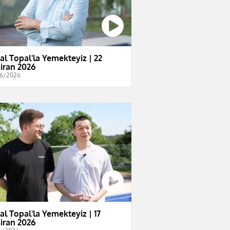
al Topal'la Yemekteyiz | 22
iran 2026
6/2026
al Topal'la Yemekteyiz | 17
iran 2026