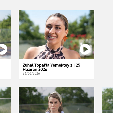
Zuhal Topal'la Yemekteyiz | 25
Haziran 2026
25/06/2026