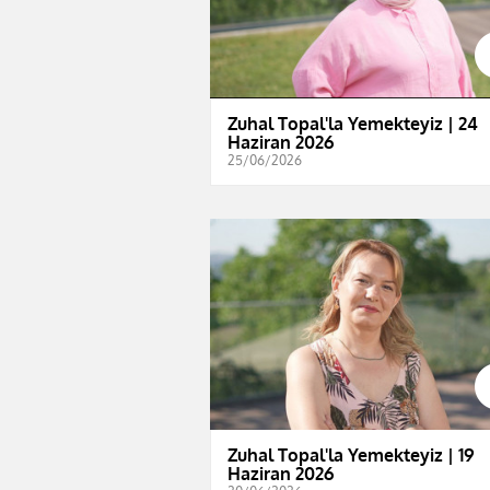
Zuhal Topal'la Yemekteyiz | 24
Haziran 2026
25/06/2026
Zuhal Topal'la Yemekteyiz | 19
Haziran 2026