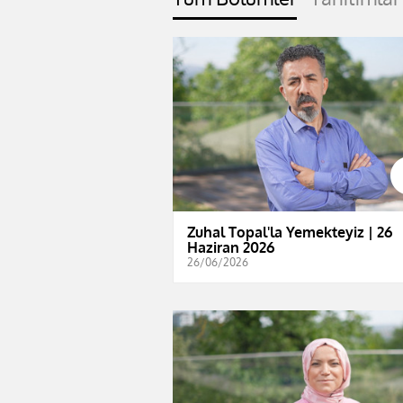
Zuhal Topal'la Yemekteyiz | 26
Haziran 2026
26/06/2026