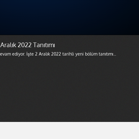
Aralık 2022 Tanıtımı
am ediyor. İşte 2 Aralık 2022 tarihli yeni bölüm tanıtımı...