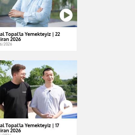
al Topal'la Yemekteyiz | 22
iran 2026
6/2026
al Topal'la Yemekteyiz | 17
iran 2026