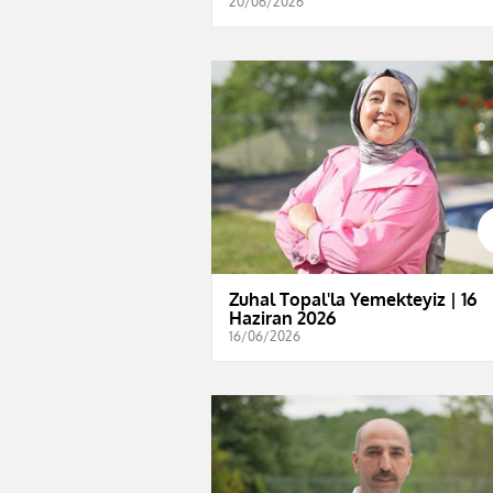
20/06/2026
Zuhal Topal'la Yemekteyiz | 16
Haziran 2026
16/06/2026