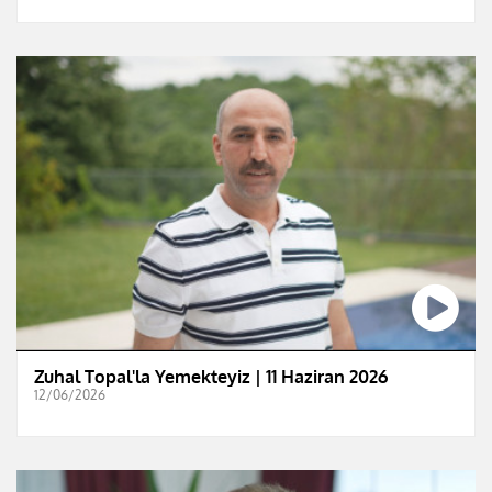
Zuhal Topal'la Yemekteyiz | 11 Haziran 2026
12/06/2026