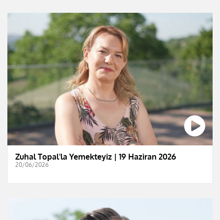
Zuhal Topal'la Yemekteyiz | 19 Haziran 2026
20/06/2026