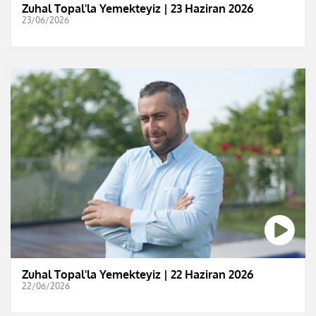
Zuhal Topal'la Yemekteyiz | 23 Haziran 2026
23/06/2026
Zuhal Topal'la Yemekteyiz | 22 Haziran 2026
22/06/2026