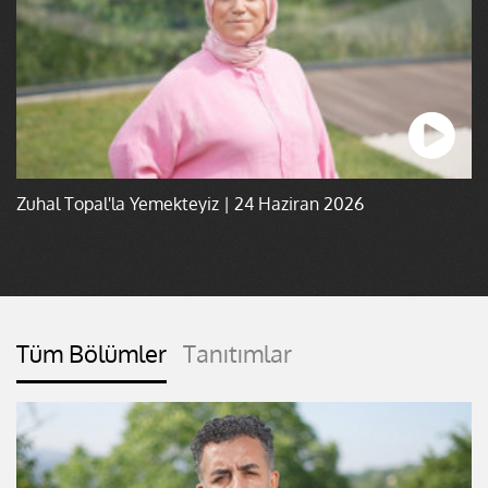
Zuhal Topal'la Yemekteyiz | 24 Haziran 2026
Tüm Bölümler
Tanıtımlar