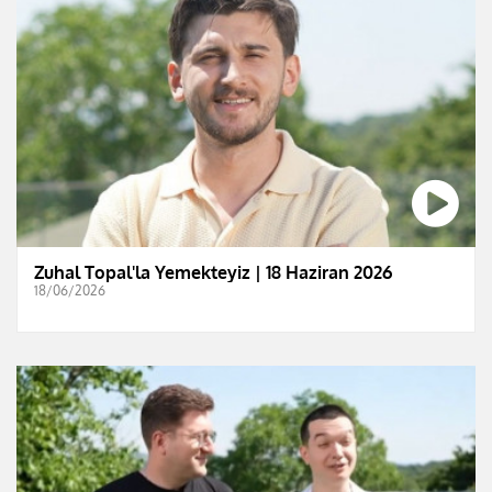
Zuhal Topal'la Yemekteyiz | 18 Haziran 2026
18/06/2026