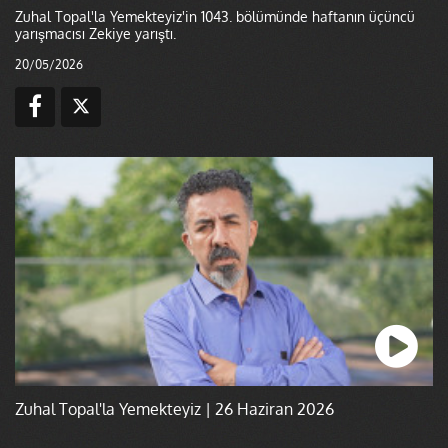
Zuhal Topal'la Yemekteyiz'in 1043. bölümünde haftanın üçüncü
yarışmacısı Zekiye yarıştı.
20/05/2026
Zuhal Topal'la Yemekteyiz | 26 Haziran 2026