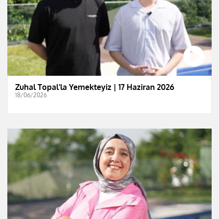
Zuhal Topal'la Yemekteyiz | 17 Haziran 2026
18/06/2026