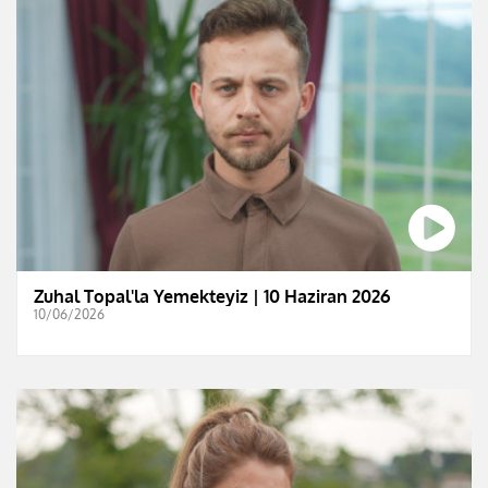
Zuhal Topal'la Yemekteyiz | 10 Haziran 2026
10/06/2026