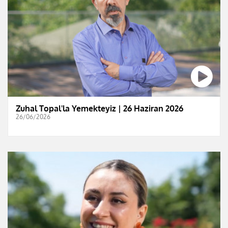
Zuhal Topal'la Yemekteyiz | 26 Haziran 2026
26/06/2026