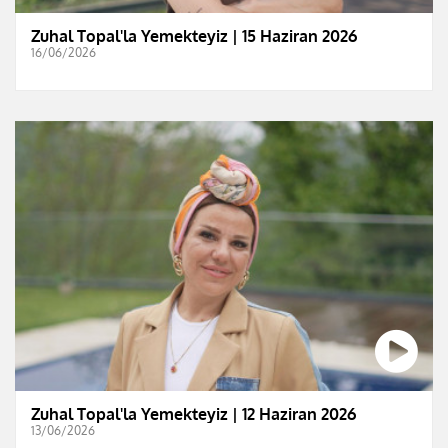
Zuhal Topal'la Yemekteyiz | 15 Haziran 2026
16/06/2026
Zuhal Topal'la Yemekteyiz | 12 Haziran 2026
13/06/2026