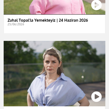
Zuhal Topal'la Yemekteyiz | 24 Haziran 2026
25/06/2026