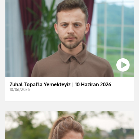
Zuhal Topal'la Yemekteyiz | 10 Haziran 2026
10/06/2026