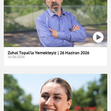
Zuhal Topal'la Yemekteyiz | 26 Haziran 2026
26/06/2026