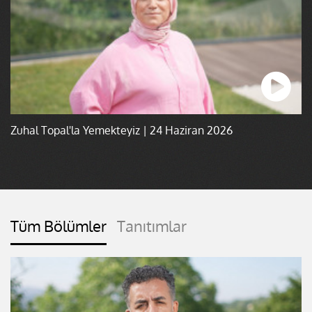
Zuhal Topal'la Yemekteyiz | 24 Haziran 2026
Tüm Bölümler
Tanıtımlar