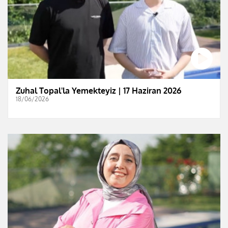
Zuhal Topal'la Yemekteyiz | 17 Haziran 2026
18/06/2026