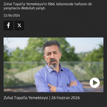
Zuhal Topal'la Yemekteyiz'in 1066. bölümünde haftanın ilk
yarışmacısı Abdullah yarıştı.
22/06/2026
Zuhal Topal'la Yemekteyiz | 26 Haziran 2026