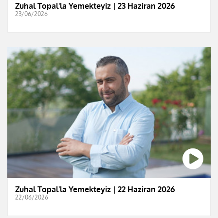
Zuhal Topal'la Yemekteyiz | 23 Haziran 2026
23/06/2026
Zuhal Topal'la Yemekteyiz | 22 Haziran 2026
22/06/2026