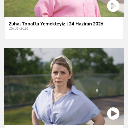
Zuhal Topal'la Yemekteyiz | 24 Haziran 2026
25/06/2026