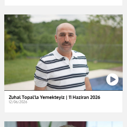
Zuhal Topal'la Yemekteyiz | 11 Haziran 2026
12/06/2026