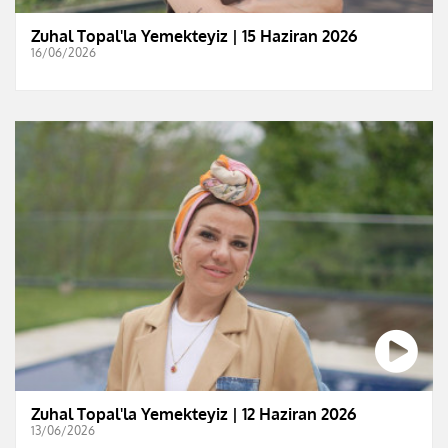
Zuhal Topal'la Yemekteyiz | 15 Haziran 2026
16/06/2026
Zuhal Topal'la Yemekteyiz | 12 Haziran 2026
13/06/2026