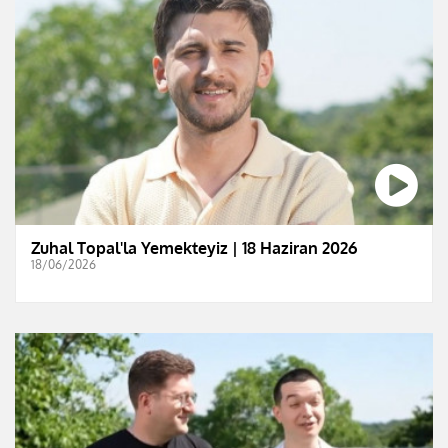
Zuhal Topal'la Yemekteyiz | 18 Haziran 2026
18/06/2026