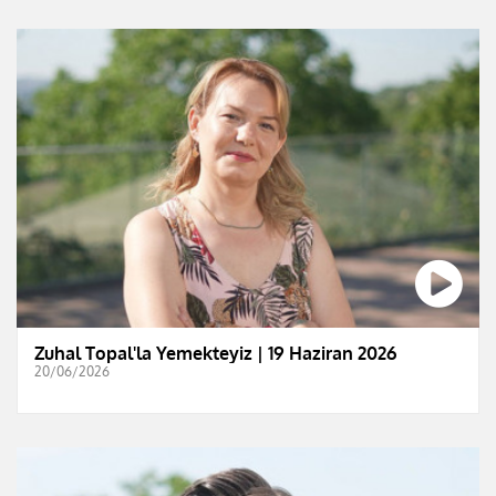
Zuhal Topal'la Yemekteyiz | 19 Haziran 2026
20/06/2026