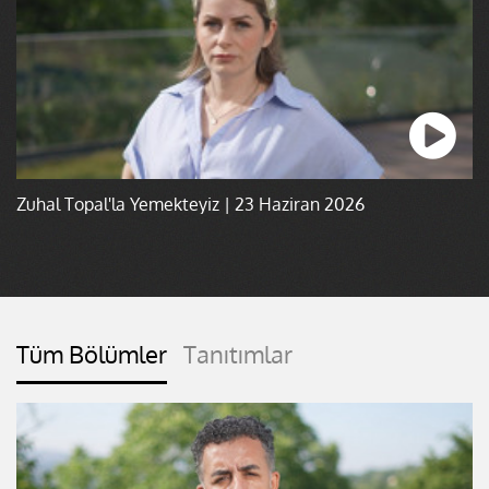
Zuhal Topal'la Yemekteyiz | 23 Haziran 2026
Tüm Bölümler
Tanıtımlar