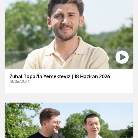
Zuhal Topal'la Yemekteyiz | 18 Haziran 2026
18/06/2026