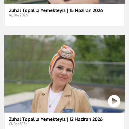
Zuhal Topal'la Yemekteyiz | 15 Haziran 2026
16/06/2026
Zuhal Topal'la Yemekteyiz | 12 Haziran 2026
13/06/2026