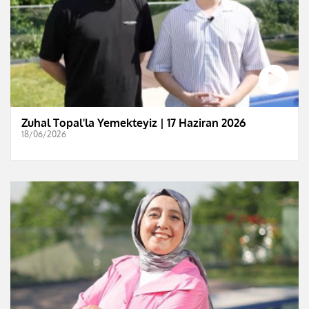
Zuhal Topal'la Yemekteyiz | 17 Haziran 2026
18/06/2026