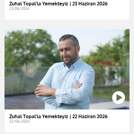
Zuhal Topal'la Yemekteyiz | 23 Haziran 2026
23/06/2026
Zuhal Topal'la Yemekteyiz | 22 Haziran 2026
22/06/2026