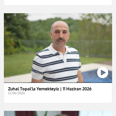
Zuhal Topal'la Yemekteyiz | 11 Haziran 2026
12/06/2026