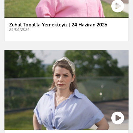
Zuhal Topal'la Yemekteyiz | 24 Haziran 2026
25/06/2026