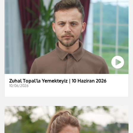
Zuhal Topal'la Yemekteyiz | 10 Haziran 2026
10/06/2026