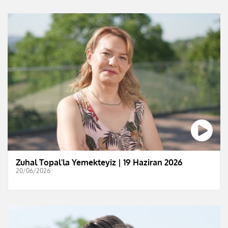
Zuhal Topal'la Yemekteyiz | 19 Haziran 2026
20/06/2026