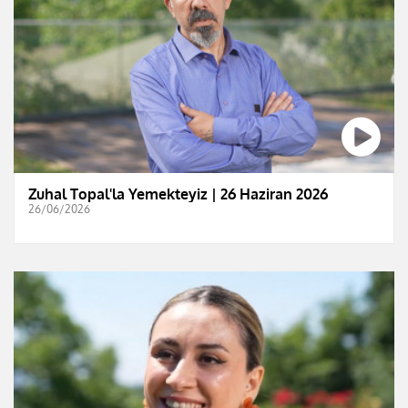
Zuhal Topal'la Yemekteyiz | 26 Haziran 2026
26/06/2026