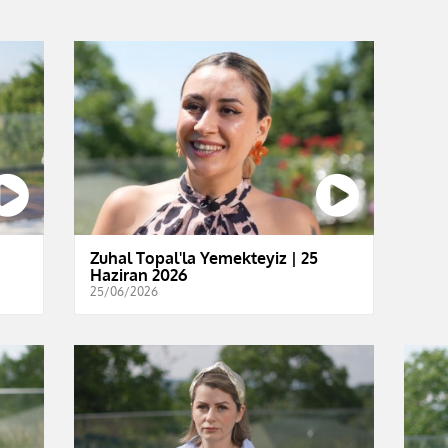
Zuhal Topal'la Yemekteyiz | 25
Haziran 2026
25/06/2026