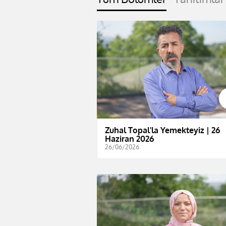
Zuhal Topal'la Yemekteyiz | 26
Haziran 2026
26/06/2026