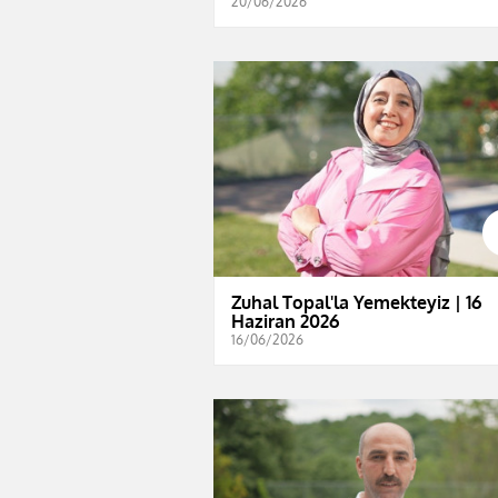
20/06/2026
Zuhal Topal'la Yemekteyiz | 16
Haziran 2026
16/06/2026