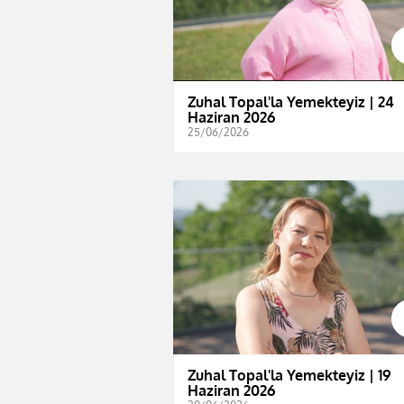
Zuhal Topal'la Yemekteyiz | 24
Haziran 2026
25/06/2026
Zuhal Topal'la Yemekteyiz | 19
Haziran 2026