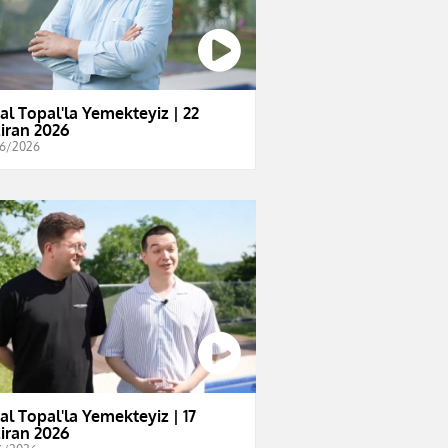
al Topal'la Yemekteyiz | 22
iran 2026
6/2026
al Topal'la Yemekteyiz | 17
iran 2026