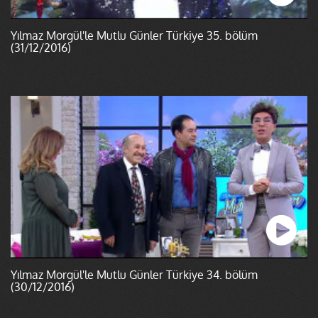
Yılmaz Morgül'le Mutlu Günler Türkiye 35. bölüm
(31/12/2016)
Yılmaz Morgül'le Mutlu Günler Türkiye 34. bölüm
(30/12/2016)