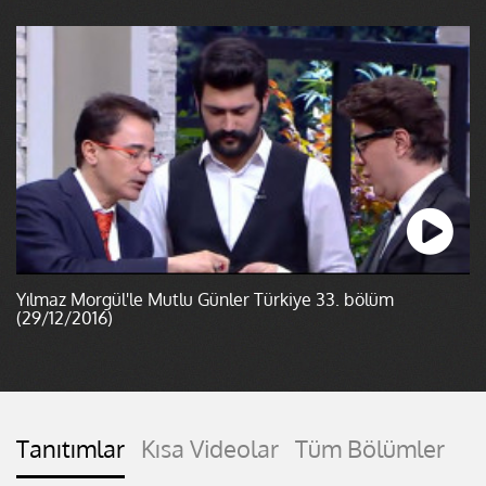
Yılmaz Morgül'le Mutlu Günler Türkiye 33. bölüm
(29/12/2016)
Tanıtımlar
Kısa Videolar
Tüm Bölümler