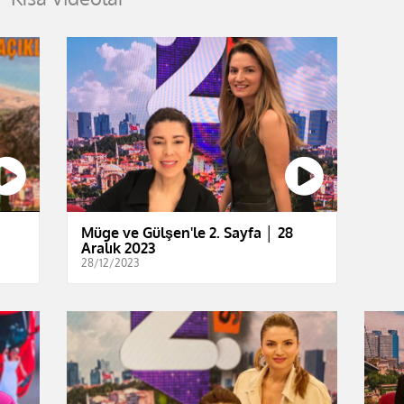
Müge ve Gülşen'le 2. Sayfa │ 28
Aralık 2023
28/12/2023