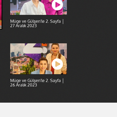
Müge ve Gülşen'le 2. Sayfa │
27 Aralık 2023
Müge ve Gülşen'le 2. Sayfa │
26 Aralık 2023