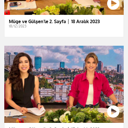
Müge ve Gülşen'le 2. Sayfa │ 18 Aralık 2023
18/12/2023