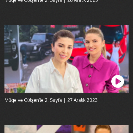
Müge ve Gülşen'le 2. Sayfa │ 27 Aralık 2023