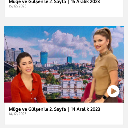
Müge ve Gülşen'le 2. Sayfa │ 15 Aralık 2023
15/12/2023
Müge ve Gülşen'le 2. Sayfa │ 14 Aralık 2023
14/12/2023