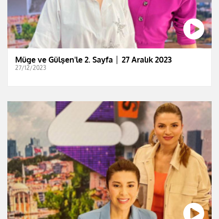
Müge ve Gülşen'le 2. Sayfa │ 27 Aralık 2023
27/12/2023