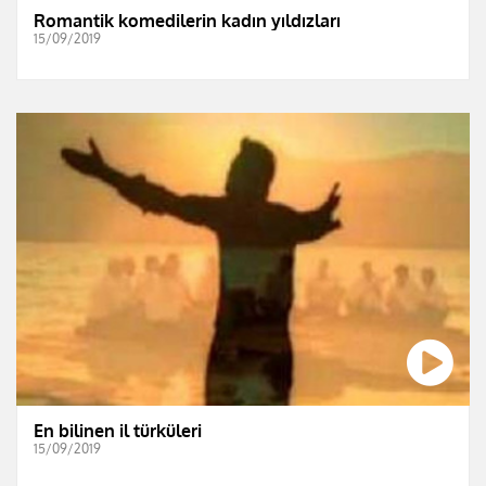
Romantik komedilerin kadın yıldızları
15/09/2019
En bilinen il türküleri
15/09/2019