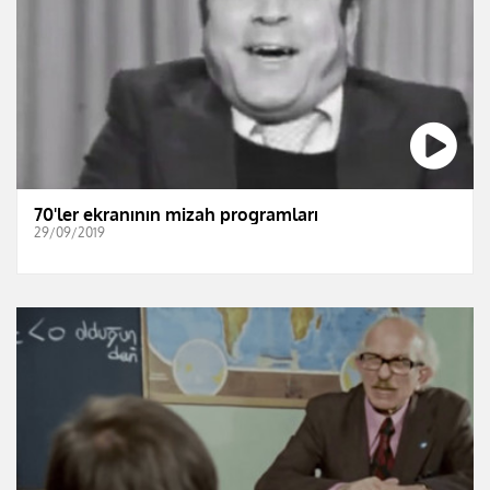
70'ler ekranının mizah programları
29/09/2019