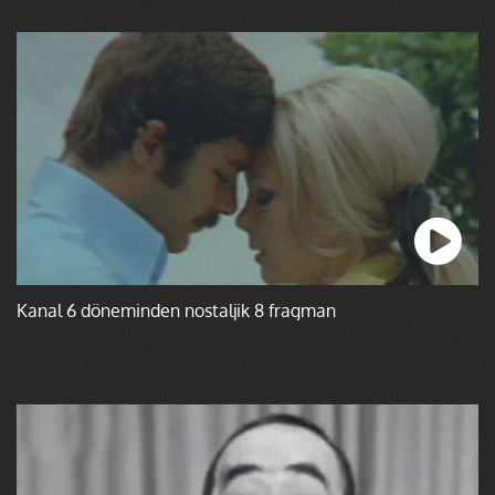
Kanal 6 döneminden nostaljik 8 fragman