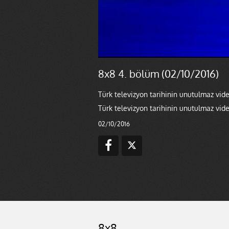
8x8 4. bölüm (02/10/2016)
Türk televizyon tarihinin unutulmaz vide
Türk televizyon tarihinin unutulmaz vide
02/10/2016
8x8