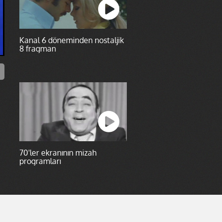
Kanal 6 döneminden nostaljik
8 fragman
70'ler ekranının mizah
programları