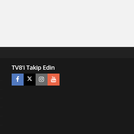
TV8'i Takip Edin