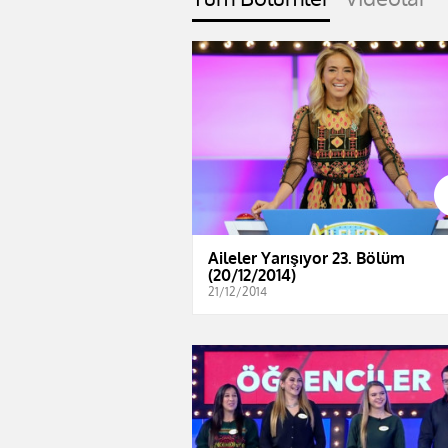
Aileler Yarışıyor 23. Bölüm
(20/12/2014)
21/12/2014