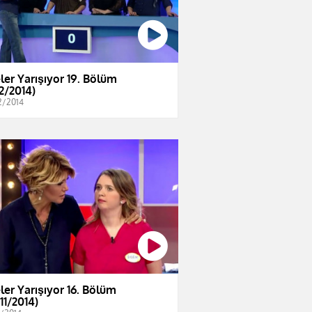
eler Yarışıyor 19. Bölüm
12/2014)
2/2014
eler Yarışıyor 16. Bölüm
11/2014)