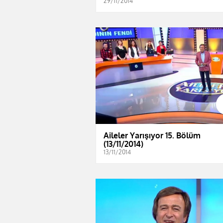
29/11/2014
Aileler Yarışıyor 15. Bölüm
(13/11/2014)
13/11/2014